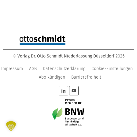
Verlag Dr. Otto Schmidt Niederlassung Düsseldorf
2026
©
Impressum
AGB
Datenschutzerklärung
Cookie-Einstellungen
Abo kündigen
Barrierefreiheit