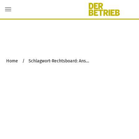
Home
/
Schlagwort-Rechtsboard: Anspruch