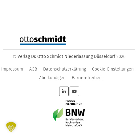
Verlag Dr. Otto Schmidt Niederlassung Düsseldorf
2026
©
Impressum
AGB
Datenschutzerklärung
Cookie-Einstellungen
Abo kündigen
Barrierefreiheit