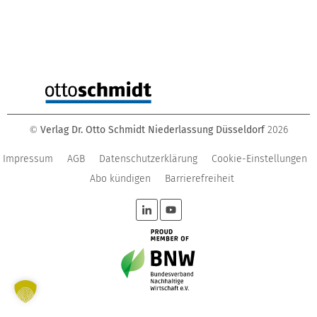
Verlag Dr. Otto Schmidt Niederlassung Düsseldorf
2026
©
Impressum
AGB
Datenschutzerklärung
Cookie-Einstellungen
Abo kündigen
Barrierefreiheit