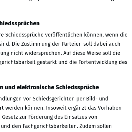
Schiedssprüchen
ihre Schiedssprüche veröffentlichen können, wenn die
sind. Die Zustimmung der Parteien soll dabei auch
hung nicht widersprechen. Auf diese Weise soll die
erichtsbarkeit gestärkt und die Fortentwicklung des
en und elektronische Schiedssprüche
andlungen vor Schiedsgerichten per Bild- und
rt werden können. Insoweit ergänzt das Vorhaben
 Gesetz zur Förderung des Einsatzes von
t und den Fachgerichtsbarkeiten. Zudem sollen