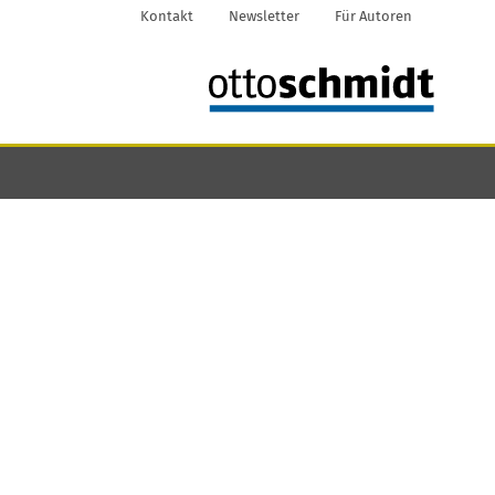
Kontakt
Newsletter
Für Autoren