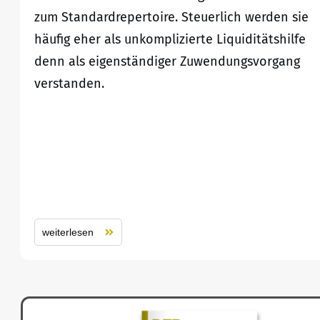
zum Standardrepertoire. Steuerlich werden sie
häufig eher als unkomplizierte Liquiditätshilfe
denn als eigenständiger Zuwendungsvorgang
verstanden.
weiterlesen