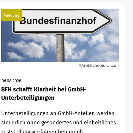
Meldung
©Gehkah/fotolia.com
06.08.2026
BFH schafft Klarheit bei GmbH-
Unterbeteiligungen
Unterbeteiligungen an GmbH-Anteilen werden
steuerlich ohne gesondertes und einheitliches
Feststellungsverfahren behandelt.