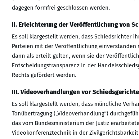
dagegen formfrei geschlossen werden.
II. Erleichterung der Veröffentlichung von 
Es soll klargestellt werden, dass Schiedsrichter 
Parteien mit der Veröffentlichung einverstanden 
dann als erteilt gelten, wenn sie der Veröffentlic
Entscheidungstransparenz in der Handelsschiedsg
Rechts gefördert werden.
III. Videoverhandlungen vor Schiedsgericht
Es soll klargestellt werden, dass mündliche Verh
Tonübertragung („Videoverhandlung“) durchgefüh
das vom Bundesministerium der Justiz erarbeitete
Videokonferenztechnik in der Zivilgerichtsbarkei