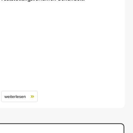
weiterlesen