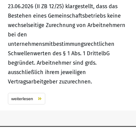
23.06.2026 (II ZB 12/25) klargestellt, dass das
Bestehen eines Gemeinschaftsbetriebs keine
wechselseitige Zurechnung von Arbeitnehmern
bei den
unternehmensmitbestimmungsrechtlichen
Schwellenwerten des § 1 Abs. 1 DrittelbG
begründet. Arbeitnehmer sind grds.
ausschließlich ihrem jeweiligen
Vertragsarbeitgeber zuzurechnen.
weiterlesen