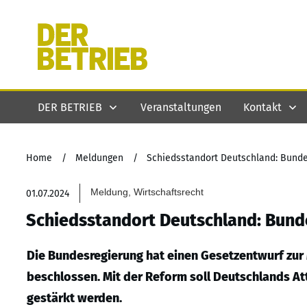
DER BETRIEB
Veranstaltungen
Kontakt
Home
/
Meldungen
/
Schiedsstandort Deutschland: Bunde
Meldung, Wirtschaftsrecht
01.07.2024
Schiedsstandort Deutschland: Bund
Die Bundesregierung hat einen Gesetzentwurf zur
beschlossen. Mit der Reform soll Deutschlands Attr
gestärkt werden.