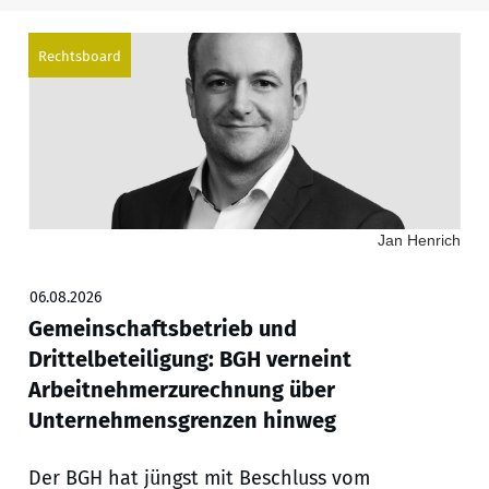
Rechtsboard
Jan Henrich
06.08.2026
Gemeinschaftsbetrieb und
Drittelbeteiligung: BGH verneint
Arbeitnehmerzurechnung über
Unternehmensgrenzen hinweg
Der BGH hat jüngst mit Beschluss vom