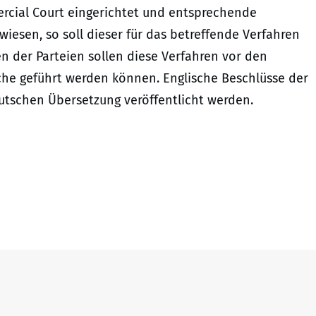
rcial Court eingerichtet und entsprechende
esen, so soll dieser für das betreffende Verfahren
 der Parteien sollen diese Verfahren vor den
ache geführt werden können. Englische Beschlüsse der
utschen Übersetzung veröffentlicht werden.