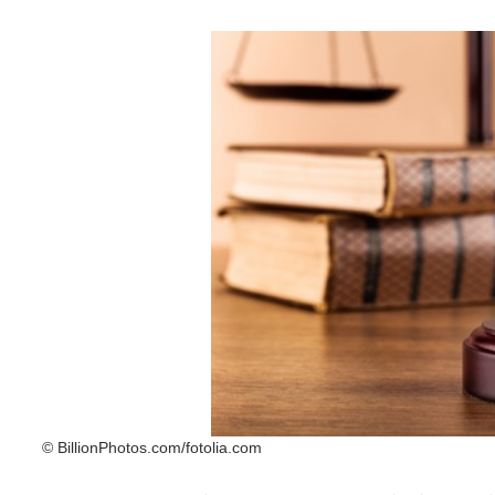
© BillionPhotos.com/fotolia.com