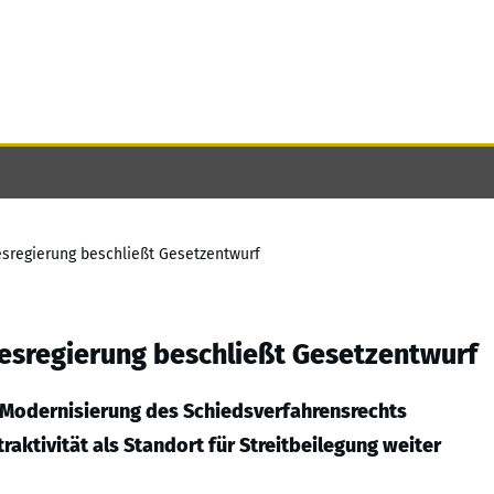
sregierung beschließt Gesetzentwurf
esregierung beschließt Gesetzentwurf
 Modernisierung des Schiedsverfahrensrechts
aktivität als Standort für Streitbeilegung weiter