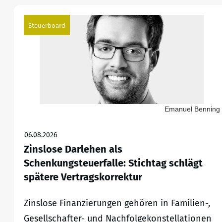
Steuerboard
Emanuel Benning
06.08.2026
Zinslose Darlehen als
Schenkungsteuerfalle: Stichtag schlägt
spätere Vertragskorrektur
Zinslose Finanzierungen gehören in Familien-,
Gesellschafter- und Nachfolgekonstellationen