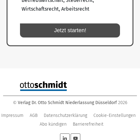
Betriebswirtschaft, Steuerrecht,
Wirtschaftsrecht, Arbeitsrecht
Jetzt starten!
Verlag Dr. Otto Schmidt Niederlassung Düsseldorf
2026
©
Impressum
AGB
Datenschutzerklärung
Cookie-Einstellungen
Abo kündigen
Barrierefreiheit