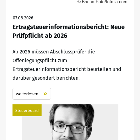
© Bacho Foto/fotolia.com
07.08.2026
Ertragsteuerinformationsbericht: Neue
Prüfpflicht ab 2026
Ab 2026 müssen Abschlussprüfer die
Offenlegungspflicht zum
Ertragsteuerinformationsbericht beurteilen und
darüber gesondert berichten.
weiterlesen
Steuerboard