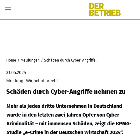
Home
/
Meldungen
/
Schäden durch Cyber-Angriffe nehmen zu
31.05.2024
Meldung, Wirtschaftsrecht
Schäden durch Cyber-Angriffe nehmen zu
Mehr als jedes dritte Unternehmen in Deutschland
wurde in den letzten zwei Jahren Opfer von Cyber-
Kriminalität – mit immensen Schäden, zeigt die KPMG-
Studie „e-Crime in der Deutschen Wirtschaft 2024“.