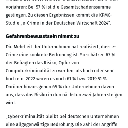
Vorjahren: Bei 57 % ist die Gesamtschadenssumme
gestiegen. Zu diesen Ergebnissen kommt die KPMG-
Studie „e-Crime in der Deutschen Wirtschaft 2024“.
Gefahrenbewusstsein nimmt zu
Die Mehrheit der Unternehmen hat realisiert, dass e-
Crime eine konkrete Bedrohung ist. So schätzen 67 %
der Befragten das Risiko, Opfer von
Computerkriminalität zu werden, als hoch oder sehr
hoch ein. 2022 waren es noch 61 % bzw. 2019 51 %.
Darüber hinaus gehen 65 % der Unternehmen davon
aus, dass das Risiko in den nächsten zwei Jahren steigen
wird.
„Cyberkriminalität bleibt bei deutschen Unternehmen
eine allgegenwärtige Bedrohung. Die Zahl der Angriffe