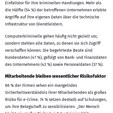
Einfallstor für ihre kriminellen Handlungen. Mehr als
die Hälfte (54 %) der betroffenen Unternehmen erlebte
Angriffe auf ihre eigenen Daten über die technische
Infrastruktur von Dienstleistern.
Computerkriminelle gehen häufig nicht gezielt vor,
sondern stehlen alle Daten, zu denen sie sich Zugriff
verschaffen können. Die begehrteste Beute sind
Kundendaten (47 %), gefolgt von Bank- und Finanzdaten
des Unternehmens (42 %) sowie Personaldaten (37 %).
Mitarbeitende bleiben wesentlicher Risikofaktor
66 % der Firmen sehen ein mangelndes
Sicherheitsverständnis ihrer Mitarbeitenden als großes
Risiko für e-Crime. 74 % setzen deshalb auf Schulungen,
um ihre Belegschaft zu sensibilisieren. „Der Mensch