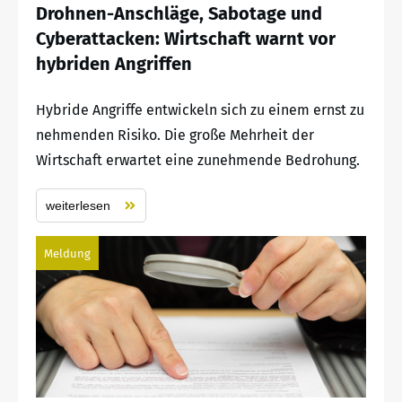
Drohnen-Anschläge, Sabotage und
Cyberattacken: Wirtschaft warnt vor
hybriden Angriffen
Hybride Angriffe entwickeln sich zu einem ernst zu
nehmenden Risiko. Die große Mehrheit der
Wirtschaft erwartet eine zunehmende Bedrohung.
weiterlesen
Meldung