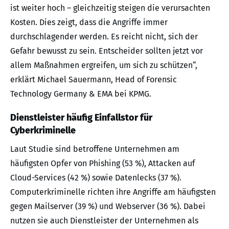
ist weiter hoch – gleichzeitig steigen die verursachten
Kosten. Dies zeigt, dass die Angriffe immer
durchschlagender werden. Es reicht nicht, sich der
Gefahr bewusst zu sein. Entscheider sollten jetzt vor
allem Maßnahmen ergreifen, um sich zu schützen“,
erklärt Michael Sauermann, Head of Forensic
Technology Germany & EMA bei KPMG.
Dienstleister häufig Einfallstor für
Cyberkriminelle
Laut Studie sind betroffene Unternehmen am
häufigsten Opfer von Phishing (53 %), Attacken auf
Cloud-Services (42 %) sowie Datenlecks (37 %).
Computerkriminelle richten ihre Angriffe am häufigsten
gegen Mailserver (39 %) und Webserver (36 %). Dabei
nutzen sie auch Dienstleister der Unternehmen als