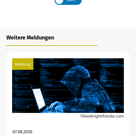
Weitere Meldungen
Meldung
©beebright/fotolia.com
07.08.2026