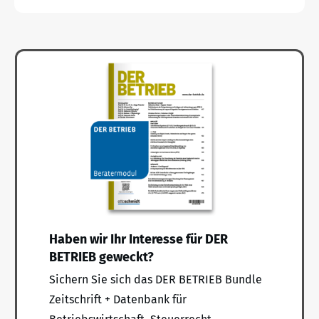
Haben wir Ihr Interesse für DER
BETRIEB geweckt?
Sichern Sie sich das DER BETRIEB Bundle
Zeitschrift + Datenbank für