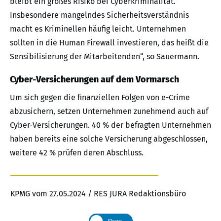
bleibt ein großes Risiko bei Cyberkriminalität.
Insbesondere mangelndes Sicherheitsverständnis
macht es Kriminellen häufig leicht. Unternehmen
sollten in die Human Firewall investieren, das heißt die
Sensibilisierung der Mitarbeitenden“, so Sauermann.
Cyber-Versicherungen auf dem Vormarsch
Um sich gegen die finanziellen Folgen von e-Crime
abzusichern, setzen Unternehmen zunehmend auch auf
Cyber-Versicherungen. 40 % der befragten Unternehmen
haben bereits eine solche Versicherung abgeschlossen,
weitere 42 % prüfen deren Abschluss.
KPMG vom 27.05.2024 / RES JURA Redaktionsbüro
Share