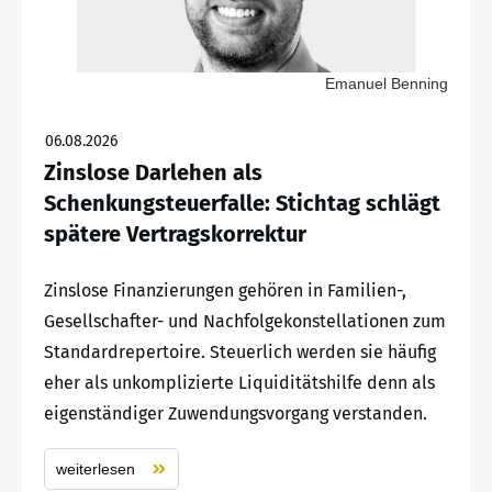
Emanuel Benning
06.08.2026
Zinslose Darlehen als
Schenkungsteuerfalle: Stichtag schlägt
spätere Vertragskorrektur
Zinslose Finanzierungen gehören in Familien-,
Gesellschafter- und Nachfolgekonstellationen zum
Standardrepertoire. Steuerlich werden sie häufig
eher als unkomplizierte Liquiditätshilfe denn als
eigenständiger Zuwendungsvorgang verstanden.
weiterlesen