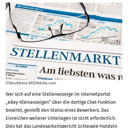
©Stockfotos-MG/fotolia.com
Wer sich auf eine Stellenanzeige im Internetportal
„eBay-Kleinanzeigen“ über die dortige Chat-Funktion
bewirbt, genießt den Status eines Bewerbers. Das
Einreichen weiterer Unterlagen ist nicht erforderlich.
Dies hat das Landesarbeitsgericht Schleswig-Holstein