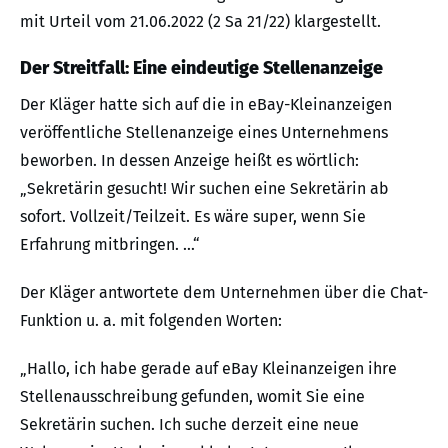
mit Urteil vom 21.06.2022 (2 Sa 21/22) klargestellt.
Der Streitfall: Eine eindeutige Stellenanzeige
Der Kläger hatte sich auf die in eBay-Kleinanzeigen
veröffentliche Stellenanzeige eines Unternehmens
beworben. In dessen Anzeige heißt es wörtlich:
„Sekretärin gesucht! Wir suchen eine Sekretärin ab
sofort. Vollzeit/Teilzeit. Es wäre super, wenn Sie
Erfahrung mitbringen. …“
Der Kläger antwortete dem Unternehmen über die Chat-
Funktion u. a. mit folgenden Worten:
„Hallo, ich habe gerade auf eBay Kleinanzeigen ihre
Stellenausschreibung gefunden, womit Sie eine
Sekretärin suchen. Ich suche derzeit eine neue