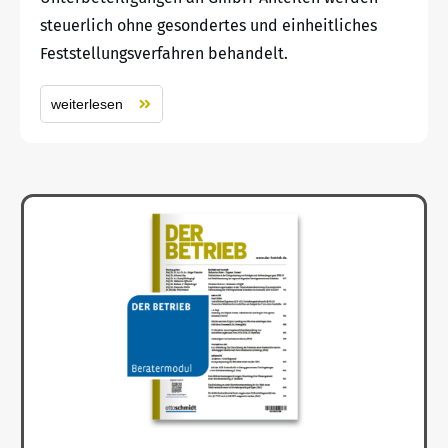
steuerlich ohne gesondertes und einheitliches
Feststellungsverfahren behandelt.
weiterlesen