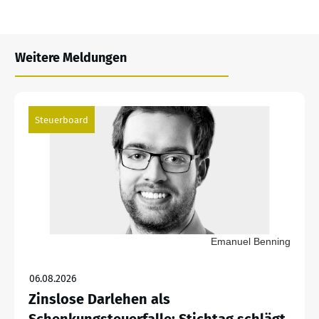
Weitere Meldungen
Steuerboard
Emanuel Benning
06.08.2026
Zinslose Darlehen als
Schenkungsteuerfalle: Stichtag schlägt