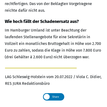
rechtfertigen. Das von der Beklagten Vorgetragene
reichte dafür nicht aus.
Wie hoch fällt der Schadenersatz aus?
Im Hamburger Umland ist unter Beachtung der
laufenden Stellenangebote für eine Sekretärin in
Vollzeit ein monatliches Bruttogehalt in Höhe von 2.700
Euro zu zahlen, sodass die Klage in Höhe von 7.800 Euro
(drei Gehälter à 2.600 Euro) nicht überzogen war.
LAG Schleswig-Holstein vom 20.07.2022 / Viola C. Didier,
RES JURA Redaktionsbüro
Share