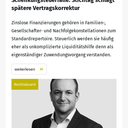
spätere Vertragskorrektur
Zinslose Finanzierungen gehören in Familien-,
Gesellschafter- und Nachfolgekonstellationen zum
Standardrepertoire. Steuerlich werden sie häufig
eher als unkomplizierte Liquiditätshilfe denn als
eigenständiger Zuwendungsvorgang verstanden.
weiterlesen
Rechtsboard