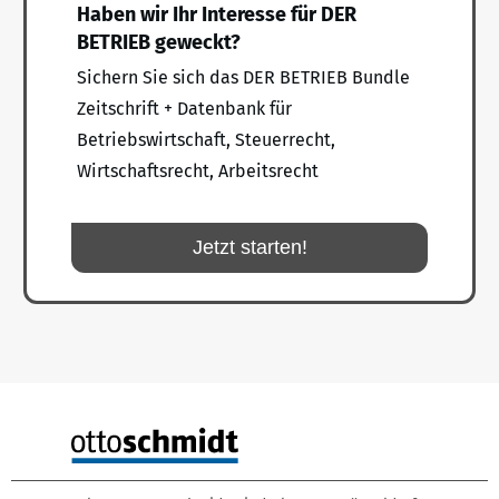
Haben wir Ihr Interesse für DER
BETRIEB geweckt?
Sichern Sie sich das DER BETRIEB Bundle
Zeitschrift + Datenbank für
Betriebswirtschaft, Steuerrecht,
Wirtschaftsrecht, Arbeitsrecht
Jetzt starten!