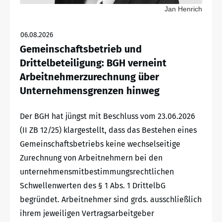
Jan Henrich
06.08.2026
Gemeinschaftsbetrieb und
Drittelbeteiligung: BGH verneint
Arbeitnehmerzurechnung über
Unternehmensgrenzen hinweg
Der BGH hat jüngst mit Beschluss vom 23.06.2026
(II ZB 12/25) klargestellt, dass das Bestehen eines
Gemeinschaftsbetriebs keine wechselseitige
Zurechnung von Arbeitnehmern bei den
unternehmensmitbestimmungsrechtlichen
Schwellenwerten des § 1 Abs. 1 DrittelbG
begründet. Arbeitnehmer sind grds. ausschließlich
ihrem jeweiligen Vertragsarbeitgeber