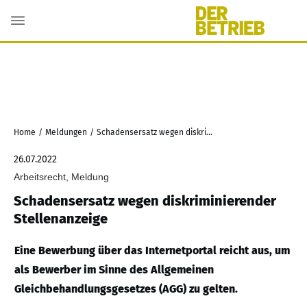
Home
/
Meldungen
/
Schadensersatz wegen diskriminierender Stellenanzeige
26.07.2022
Arbeitsrecht, Meldung
Schadensersatz wegen diskriminierender
Stellenanzeige
Eine Bewerbung über das Internetportal reicht aus, um
als Bewerber im Sinne des Allgemeinen
Gleichbehandlungsgesetzes (AGG) zu gelten.