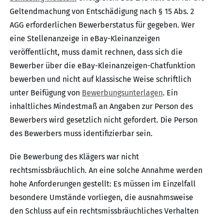
Geltendmachung von Entschädigung nach § 15 Abs. 2
AGG erforderlichen Bewerberstatus für gegeben. Wer
eine Stellenanzeige in eBay-Kleinanzeigen
veröffentlicht, muss damit rechnen, dass sich die
Bewerber über die eBay-Kleinanzeigen-Chatfunktion
bewerben und nicht auf klassische Weise schriftlich
unter Beifügung von
Bewerbungsunterlagen
. Ein
inhaltliches Mindestmaß an Angaben zur Person des
Bewerbers wird gesetzlich nicht gefordert. Die Person
des Bewerbers muss identifizierbar sein.
Die Bewerbung des Klägers war nicht
rechtsmissbräuchlich. An eine solche Annahme werden
hohe Anforderungen gestellt: Es müssen im Einzelfall
besondere Umstände vorliegen, die ausnahmsweise
den Schluss auf ein rechtsmissbräuchliches Verhalten