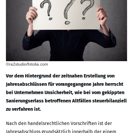
©ra2studio/fotolia.com
Vor dem Hintergrund der zeitnahen Erstellung von
Jahresabschlüssen für vorangegangene Jahre herrscht
bei Unternehmen Unsicherheit, wie bei vom gekippten
Sanierungserlass betroffenen Altfällen steuerbilanziell
zu verfahren ist.
Nach den handelsrechtlichen Vorschriften ist der
Jahresabschluss grundsätzlich innerhalb der einem