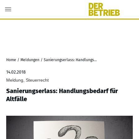
Home
/
Meldungen
/
Sanierungserlass: Handlungsbedarf für Altfälle
14.02.2018
Meldung, Steuerrecht
Sanierungserlass: Handlungsbedarf für
Altfälle