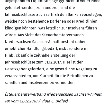
angespannten Liquiditätslage ggf. nicht in voller Höhe
geleistet werden, zum anderen sind die
Jahresabschlüsse auch zeitnah den Banken vorzulegen,
welche noch bestehende Darlehen oder Kreditlinien
kündigen könnten, was letztlich zur Insolvenz führen
würde. Aus Sicht des Steuerberaterverbands
Niedersachsen Sachsen-Anhalt besteht daher
erheblicher Handlungsbedarf, insbesondere im
Hinblick auf die zeitnahe Erstellung der
Jahresabschlüsse zum 31.12.2017. Hier ist der
Gesetzgeber gefordert, eine gesetzliche Regelung zu
verabschieden, um Klarheit für die Betroffenen zu
schaffen und Insolvenzen zu vermeiden.
(Steuerberaterverband Niedersachsen Sachsen-Anhalt,
PM vom 12.02.2018 / Viola C. Didier)