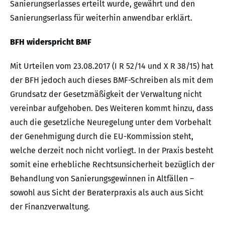
Sanierungserlasses erteilt wurde, gewährt und den
Sanierungserlass für weiterhin anwendbar erklärt.
BFH widerspricht BMF
Mit Urteilen vom 23.08.2017 (I R 52/14 und X R 38/15) hat
der BFH jedoch auch dieses BMF-Schreiben als mit dem
Grundsatz der Gesetzmäßigkeit der Verwaltung nicht
vereinbar aufgehoben. Des Weiteren kommt hinzu, dass
auch die gesetzliche Neuregelung unter dem Vorbehalt
der Genehmigung durch die EU-Kommission steht,
welche derzeit noch nicht vorliegt. In der Praxis besteht
somit eine erhebliche Rechtsunsicherheit bezüglich der
Behandlung von Sanierungsgewinnen in Altfällen –
sowohl aus Sicht der Beraterpraxis als auch aus Sicht
der Finanzverwaltung.