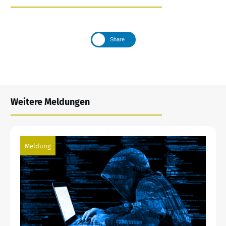
Share
Weitere Meldungen
Meldung