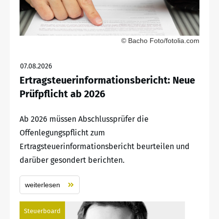
© Bacho Foto/fotolia.com
07.08.2026
Ertragsteuerinformationsbericht: Neue
Prüfpflicht ab 2026
Ab 2026 müssen Abschlussprüfer die
Offenlegungspflicht zum
Ertragsteuerinformationsbericht beurteilen und
darüber gesondert berichten.
weiterlesen
Steuerboard