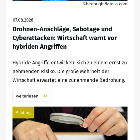
©beebright/fotolia.com
07.08.2026
Drohnen-Anschläge, Sabotage und
Cyberattacken: Wirtschaft warnt vor
hybriden Angriffen
Hybride Angriffe entwickeln sich zu einem ernst zu
nehmenden Risiko. Die große Mehrheit der
Wirtschaft erwartet eine zunehmende Bedrohung.
weiterlesen
Meldung