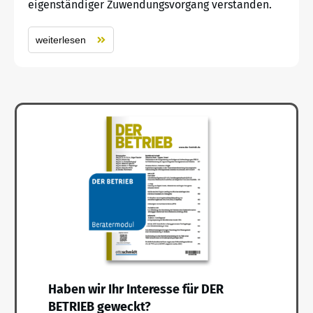
eigenständiger Zuwendungsvorgang verstanden.
weiterlesen
Haben wir Ihr Interesse für DER
BETRIEB geweckt?