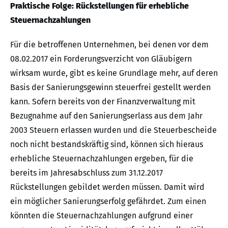
Praktische Folge: Rückstellungen für erhebliche
Steuernachzahlungen
Für die betroffenen Unternehmen, bei denen vor dem
08.02.2017 ein Forderungsverzicht von Gläubigern
wirksam wurde, gibt es keine Grundlage mehr, auf deren
Basis der Sanierungsgewinn steuerfrei gestellt werden
kann. Sofern bereits von der Finanzverwaltung mit
Bezugnahme auf den Sanierungserlass aus dem Jahr
2003 Steuern erlassen wurden und die Steuerbescheide
noch nicht bestandskräftig sind, können sich hieraus
erhebliche Steuernachzahlungen ergeben, für die
bereits im Jahresabschluss zum 31.12.2017
Rückstellungen gebildet werden müssen. Damit wird
ein möglicher Sanierungserfolg gefährdet. Zum einen
könnten die Steuernachzahlungen aufgrund einer