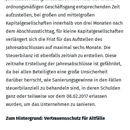
ordnungsmäßigen Geschäftsgang entsprechenden Zeit
aufzustellen, bei großen und mittelgroßen
Kapitalgesellschaften innerhalb von drei Monaten nach
dem Abschlussstichtag, für kleine Kapitalgesellschaften
verlängert sich die Frist für das Aufstellen des
Jahresabschlusses auf maximal sechs Monate. Die
Steuerbilanz ist ebenfalls zeitnah zu erstellen. Diese
zeitnahe Erstellung der Jahresabschlüsse ist gefährdet,
da bei allen Beteiligten eine große Unsicherheit
darüber herrscht, wie Sanierungsgewinne in den Fällen
steuerbilanziell zu behandeln sind, in deren Schulden
ganz oder teilweise vor dem 08.02.2017 erlassen
wurden, um das Unternehmen zu sanieren.
Zum Hintergrund:
Vertrauensschutz für Altfälle