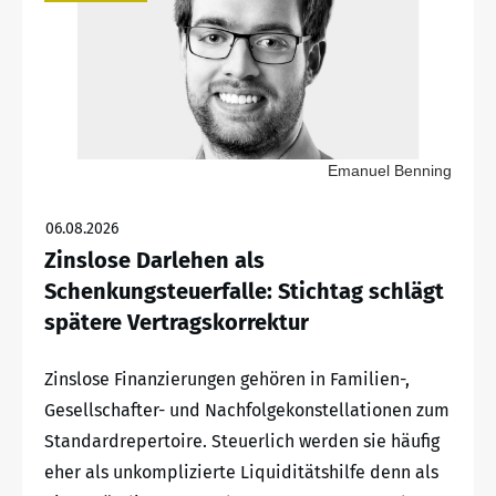
Emanuel Benning
06.08.2026
Zinslose Darlehen als
Schenkungsteuerfalle: Stichtag schlägt
spätere Vertragskorrektur
Zinslose Finanzierungen gehören in Familien-,
Gesellschafter- und Nachfolgekonstellationen zum
Standardrepertoire. Steuerlich werden sie häufig
eher als unkomplizierte Liquiditätshilfe denn als