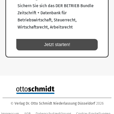
Sichern Sie sich das DER BETRIEB Bundle
Zeitschrift + Datenbank für
Betriebswirtschaft, Steuerrecht,
Wirtschaftsrecht, Arbeitsrecht
Jetzt starten!
Verlag Dr. Otto Schmidt Niederlassung Düsseldorf
2026
©
Impressum
AGB
Datenschutzerklärung
Cookie-Einstellungen