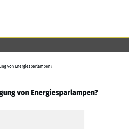
rgung von Energiesparlampen?
orgung von Energiesparlampen?