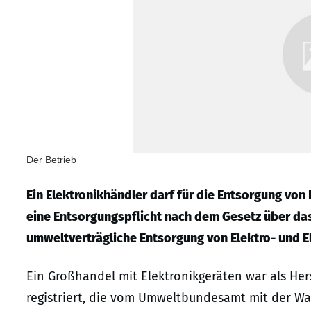
Der Betrieb
Ein Elektronikhändler darf für die Entsorgung von
eine Entsorgungspflicht nach dem Gesetz über da
umweltverträgliche Entsorgung von Elektro- und El
Ein Großhandel mit Elektronikgeräten war als Hers
registriert, die vom Umweltbundesamt mit der W