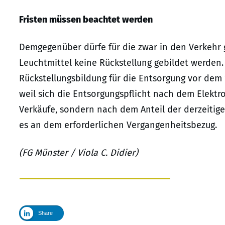
Fristen müssen beachtet werden
Demgegenüber dürfe für die zwar in den Verkehr 
Leuchtmittel keine Rückstellung gebildet werden
Rückstellungsbildung für die Entsorgung vor dem 
weil sich die Entsorgungspflicht nach dem Elektr
Verkäufe, sondern nach dem Anteil der derzeitig
es an dem erforderlichen Vergangenheitsbezug.
(FG Münster / Viola C. Didier)
Share