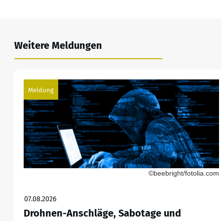
Weitere Meldungen
Meldung
©beebright/fotolia.com
07.08.2026
Drohnen-Anschläge, Sabotage und