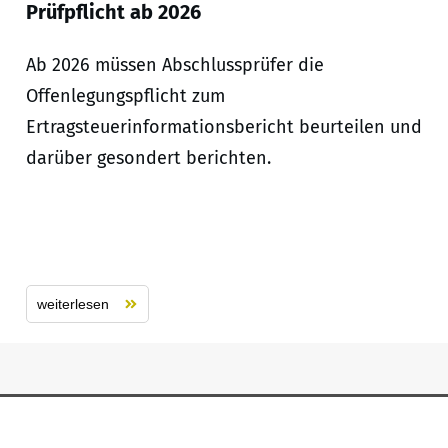
Prüfpflicht ab 2026
Ab 2026 müssen Abschlussprüfer die
Offenlegungspflicht zum
Ertragsteuerinformationsbericht beurteilen und
darüber gesondert berichten.
weiterlesen