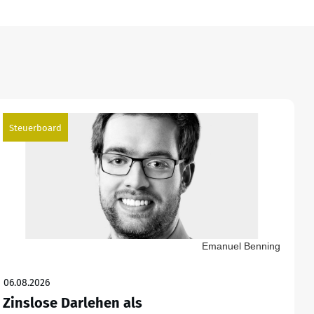
Steuerboard
Emanuel Benning
06.08.2026
Zinslose Darlehen als