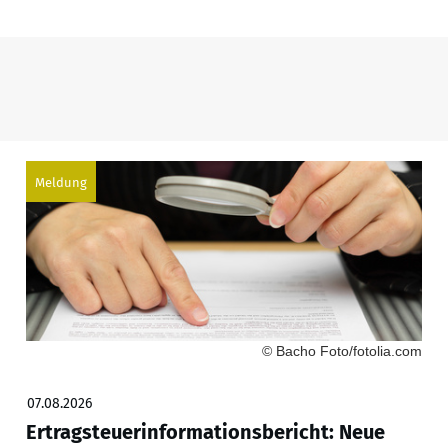
Meldung
© Bacho Foto/fotolia.com
07.08.2026
Ertragsteuerinformationsbericht: Neue