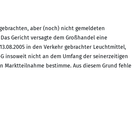
gebrachten, aber (noch) nicht gemeldeten
. Das Gericht versagte dem Großhandel eine
13.08.2005 in den Verkehr gebrachter Leuchtmittel,
oG insoweit nicht an dem Umfang der seinerzeitigen
en Marktteilnahme bestimme. Aus diesem Grund fehle