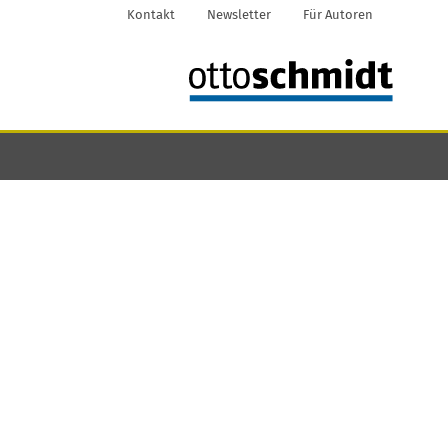
Kontakt
Newsletter
Für Autoren