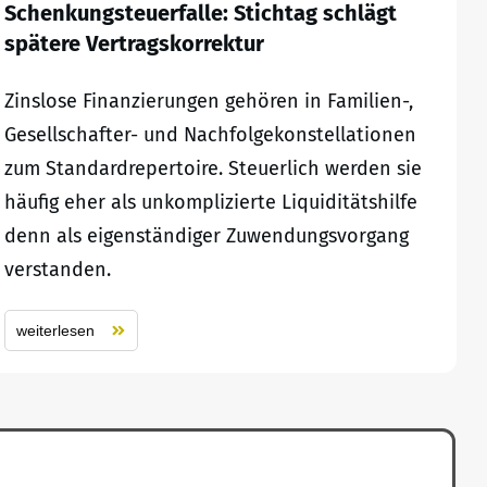
Schenkungsteuerfalle: Stichtag schlägt
spätere Vertragskorrektur
Zinslose Finanzierungen gehören in Familien-,
Gesellschafter- und Nachfolgekonstellationen
zum Standardrepertoire. Steuerlich werden sie
häufig eher als unkomplizierte Liquiditätshilfe
denn als eigenständiger Zuwendungsvorgang
verstanden.
weiterlesen