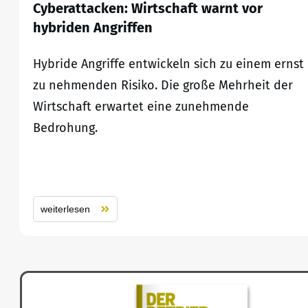
Cyberattacken: Wirtschaft warnt vor
hybriden Angriffen
Hybride Angriffe entwickeln sich zu einem ernst
zu nehmenden Risiko. Die große Mehrheit der
Wirtschaft erwartet eine zunehmende
Bedrohung.
weiterlesen