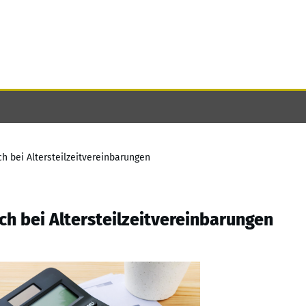
h bei Altersteilzeitvereinbarungen
ch bei Altersteilzeitvereinbarungen