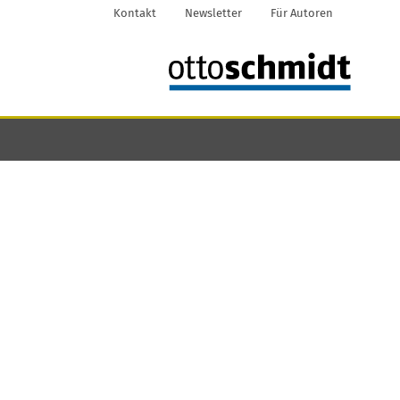
Kontakt
Newsletter
Für Autoren