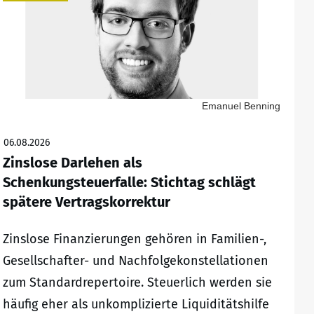
Emanuel Benning
06.08.2026
Zinslose Darlehen als
Schenkungsteuerfalle: Stichtag schlägt
spätere Vertragskorrektur
Zinslose Finanzierungen gehören in Familien-,
Gesellschafter- und Nachfolgekonstellationen
zum Standardrepertoire. Steuerlich werden sie
häufig eher als unkomplizierte Liquiditätshilfe