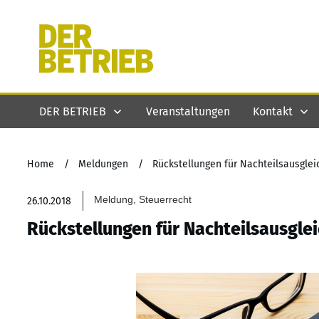
DER BETRIEB
Veranstaltungen
Kontakt
Home
/
Meldungen
/
Rückstellungen für Nachteilsausgleic
Meldung, Steuerrecht
26.10.2018
Rückstellungen für Nachteilsausglei