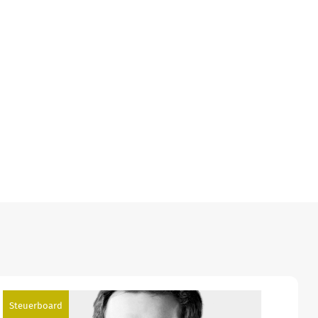
Steuerboard