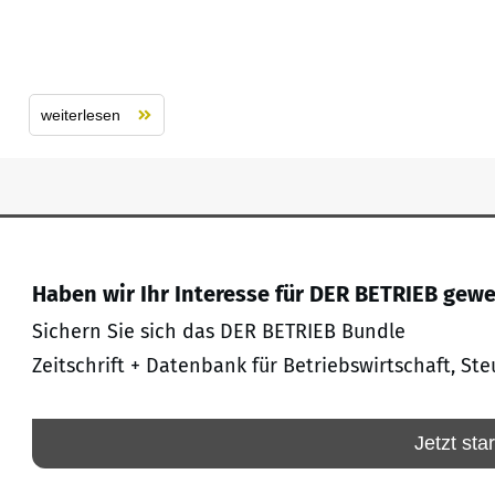
weiterlesen
Haben wir Ihr Interesse für DER BETRIEB gew
Sichern Sie sich das DER BETRIEB Bundle
Zeitschrift + Datenbank für Betriebswirtschaft, Ste
Jetzt sta