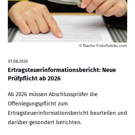
© Bacho Foto/fotolia.com
07.08.2026
Ertragsteuerinformationsbericht: Neue
Prüfpflicht ab 2026
Ab 2026 müssen Abschlussprüfer die
Offenlegungspflicht zum
Ertragsteuerinformationsbericht beurteilen und
darüber gesondert berichten.