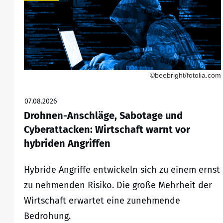
©beebright/fotolia.com
07.08.2026
Drohnen-Anschläge, Sabotage und
Cyberattacken: Wirtschaft warnt vor
hybriden Angriffen
Hybride Angriffe entwickeln sich zu einem ernst
zu nehmenden Risiko. Die große Mehrheit der
Wirtschaft erwartet eine zunehmende
Bedrohung.