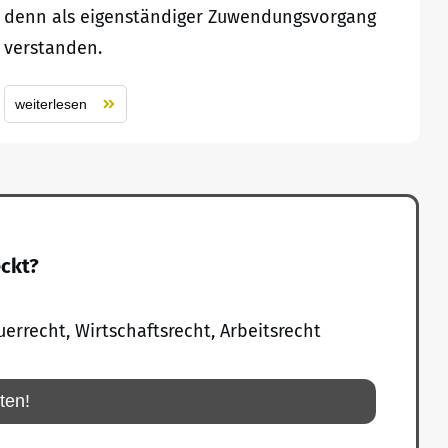
denn als eigenständiger Zuwendungsvorgang
verstanden.
weiterlesen
eckt?
uerrecht, Wirtschaftsrecht, Arbeitsrecht
rten!