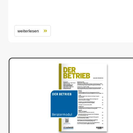
weiterlesen