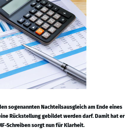
 den sogenannten Nachteilsausgleich am Ende eines
eine Rückstellung gebildet werden darf. Damit hat er
F-Schreiben sorgt nun für Klarheit.