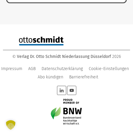
Verlag Dr. Otto Schmidt Niederlassung Düsseldorf
2026
©
Impressum
AGB
Datenschutzerklärung
Cookie-Einstellungen
Abo kündigen
Barrierefreiheit