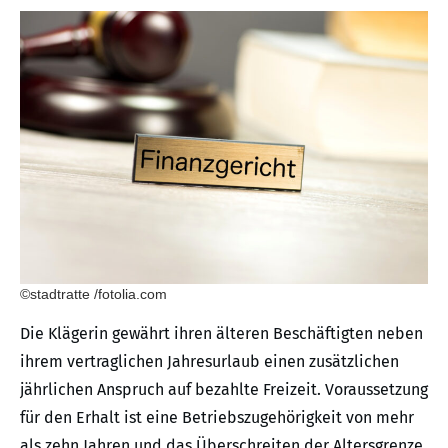
©stadtratte /fotolia.com
Die Klägerin gewährt ihren älteren Beschäftigten neben
ihrem vertraglichen Jahresurlaub einen zusätzlichen
jährlichen Anspruch auf bezahlte Freizeit. Voraussetzung
für den Erhalt ist eine Betriebszugehörigkeit von mehr
als zehn Jahren und das Überschreiten der Altersgrenze