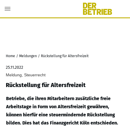
Home
/
Meldungen
/
Rückstellung für Altersfreizeit
25.11.2022
Meldung, Steuerrecht
Rückstellung für Altersfreizeit
Betriebe, die ihren Mitarbeitern zusätzliche freie
Arbeitstage in Form von Altersfreizeit gewähren,
können hierfür eine steuermindernde Rückstellung
bilden. Dies hat das Finanzgericht Köln entschieden.