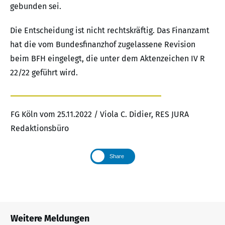
gebunden sei.
Die Entscheidung ist nicht rechtskräftig. Das Finanzamt
hat die vom Bundesfinanzhof zugelassene Revision
beim BFH eingelegt, die unter dem Aktenzeichen IV R
22/22 geführt wird.
FG Köln vom 25.11.2022 / Viola C. Didier, RES JURA
Redaktionsbüro
Share
Weitere Meldungen