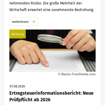
nehmenden Risiko. Die große Mehrheit der
Wirtschaft erwartet eine zunehmende Bedrohung.
weiterlesen
Meldung
© Bacho Foto/fotolia.com
07.08.2026
Ertragsteuerinformationsbericht: Neue
Prüfpflicht ab 2026