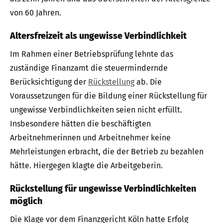
von 60 Jahren.
Altersfreizeit als ungewisse Verbindlichkeit
Im Rahmen einer Betriebsprüfung lehnte das
zuständige Finanzamt die steuermindernde
Berücksichtigung der
Rückstellung
ab. Die
Voraussetzungen für die Bildung einer Rückstellung für
ungewisse Verbindlichkeiten seien nicht erfüllt.
Insbesondere hätten die beschäftigten
Arbeitnehmerinnen und Arbeitnehmer keine
Mehrleistungen erbracht, die der Betrieb zu bezahlen
hätte. Hiergegen klagte die Arbeitgeberin.
Rückstellung für ungewisse Verbindlichkeiten
möglich
Die Klage vor dem Finanzgericht Köln hatte Erfolg