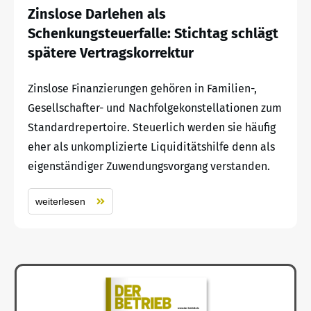
Zinslose Darlehen als
Schenkungsteuerfalle: Stichtag schlägt
spätere Vertragskorrektur
Zinslose Finanzierungen gehören in Familien-,
Gesellschafter- und Nachfolgekonstellationen zum
Standardrepertoire. Steuerlich werden sie häufig
eher als unkomplizierte Liquiditätshilfe denn als
eigenständiger Zuwendungsvorgang verstanden.
weiterlesen