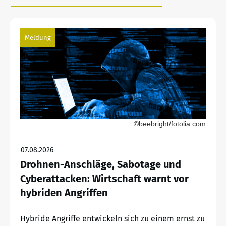
Meldung
©beebright/fotolia.com
07.08.2026
Drohnen-Anschläge, Sabotage und
Cyberattacken: Wirtschaft warnt vor
hybriden Angriffen
Hybride Angriffe entwickeln sich zu einem ernst zu