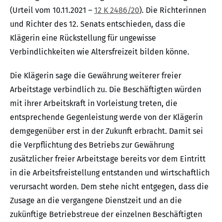
(Urteil vom 10.11.2021 –
12 K 2486/20
). Die Richterinnen
und Richter des 12. Senats entschieden, dass die
Klägerin eine Rückstellung für ungewisse
Verbindlichkeiten wie Altersfreizeit bilden könne.
Die Klägerin sage die Gewährung weiterer freier
Arbeitstage verbindlich zu. Die Beschäftigten würden
mit ihrer Arbeitskraft in Vorleistung treten, die
entsprechende Gegenleistung werde von der Klägerin
demgegenüber erst in der Zukunft erbracht. Damit sei
die Verpflichtung des Betriebs zur Gewährung
zusätzlicher freier Arbeitstage bereits vor dem Eintritt
in die Arbeitsfreistellung entstanden und wirtschaftlich
verursacht worden. Dem stehe nicht entgegen, dass die
Zusage an die vergangene Dienstzeit und an die
zukünftige Betriebstreue der einzelnen Beschäftigten