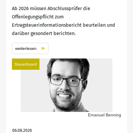
Ab 2026 müssen Abschlussprüfer die
Offenlegungspflicht zum
Ertragsteuerinformationsbericht beurteilen und
darüber gesondert berichten.
weiterlesen
Steuerboard
Emanuel Benning
06.08.2026