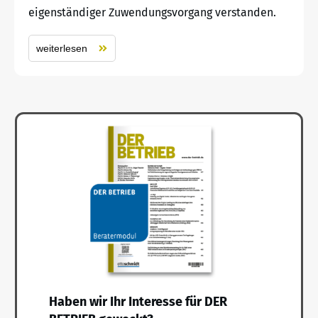
eigenständiger Zuwendungsvorgang verstanden.
weiterlesen
Haben wir Ihr Interesse für DER