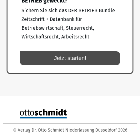
BETRIEB geweckt?
Sichern Sie sich das DER BETRIEB Bundle
Zeitschrift + Datenbank für
Betriebswirtschaft, Steuerrecht,
Wirtschaftsrecht, Arbeitsrecht
Jetzt starten!
Verlag Dr. Otto Schmidt Niederlassung Düsseldorf
2026
©