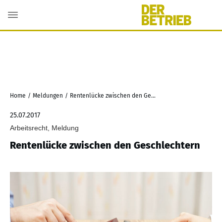
Home
/
Meldungen
/
Rentenlücke zwischen den Geschlechtern
25.07.2017
Arbeitsrecht, Meldung
Rentenlücke zwischen den Geschlechtern