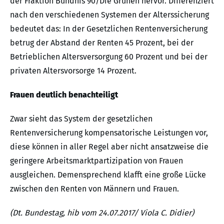
der Fraktion Bündnis 90/Die Grünen hervor. Differenziert
nach den verschiedenen Systemen der Alterssicherung
bedeutet das: In der Gesetzlichen Rentenversicherung
betrug der Abstand der Renten 45 Prozent, bei der
Betrieblichen Altersversorgung 60 Prozent und bei der
privaten Altersvorsorge 14 Prozent.
Frauen deutlich benachteiligt
Zwar sieht das System der gesetzlichen
Rentenversicherung kompensatorische Leistungen vor,
diese können in aller Regel aber nicht ansatzweise die
geringere Arbeitsmarktpartizipation von Frauen
ausgleichen. Demensprechend klafft eine große Lücke
zwischen den Renten von Männern und Frauen.
(Dt. Bundestag, hib vom 24.07.2017/ Viola C. Didier)