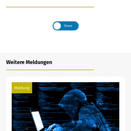
Share
Weitere Meldungen
Meldung