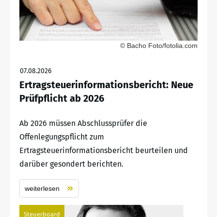
© Bacho Foto/fotolia.com
07.08.2026
Ertragsteuerinformationsbericht: Neue
Prüfpflicht ab 2026
Ab 2026 müssen Abschlussprüfer die
Offenlegungspflicht zum
Ertragsteuerinformationsbericht beurteilen und
darüber gesondert berichten.
weiterlesen
Steuerboard