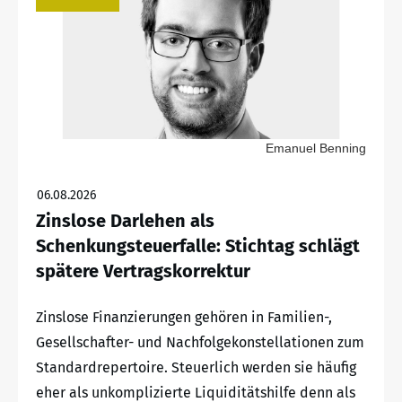
Emanuel Benning
06.08.2026
Zinslose Darlehen als
Schenkungsteuerfalle: Stichtag schlägt
spätere Vertragskorrektur
Zinslose Finanzierungen gehören in Familien-,
Gesellschafter- und Nachfolgekonstellationen zum
Standardrepertoire. Steuerlich werden sie häufig
eher als unkomplizierte Liquiditätshilfe denn als