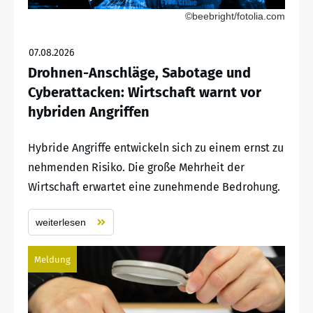
©beebright/fotolia.com
07.08.2026
Drohnen-Anschläge, Sabotage und
Cyberattacken: Wirtschaft warnt vor
hybriden Angriffen
Hybride Angriffe entwickeln sich zu einem ernst zu
nehmenden Risiko. Die große Mehrheit der
Wirtschaft erwartet eine zunehmende Bedrohung.
weiterlesen
Meldung