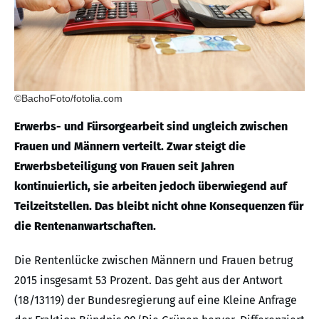
©BachoFoto/fotolia.com
Erwerbs- und Fürsorgearbeit sind ungleich zwischen
Frauen und Männern verteilt. Zwar steigt die
Erwerbsbeteiligung von Frauen seit Jahren
kontinuierlich, sie arbeiten jedoch überwiegend auf
Teilzeitstellen. Das bleibt nicht ohne Konsequenzen für
die Rentenanwartschaften.
Die Rentenlücke zwischen Männern und Frauen betrug
2015 insgesamt 53 Prozent. Das geht aus der Antwort
(18/13119) der Bundesregierung auf eine Kleine Anfrage