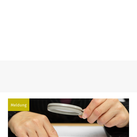
Meldung