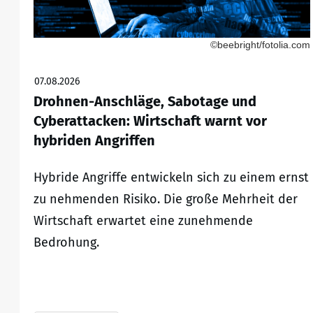
©beebright/fotolia.com
07.08.2026
Drohnen-Anschläge, Sabotage und
Cyberattacken: Wirtschaft warnt vor
hybriden Angriffen
Hybride Angriffe entwickeln sich zu einem ernst
zu nehmenden Risiko. Die große Mehrheit der
Wirtschaft erwartet eine zunehmende
Bedrohung.