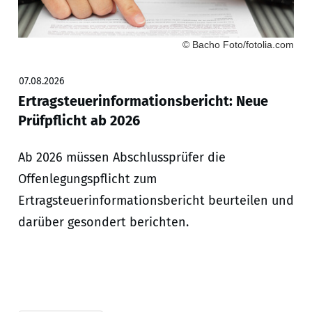
© Bacho Foto/fotolia.com
07.08.2026
Ertragsteuerinformationsbericht: Neue
Prüfpflicht ab 2026
Ab 2026 müssen Abschlussprüfer die
Offenlegungspflicht zum
Ertragsteuerinformationsbericht beurteilen und
darüber gesondert berichten.