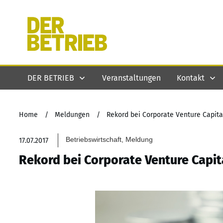
DER BETRIEB
Veranstaltungen
Kontakt
Home
/
Meldungen
/
Rekord bei Corporate Venture Capita
Betriebswirtschaft, Meldung
17.07.2017
Rekord bei Corporate Venture Capit