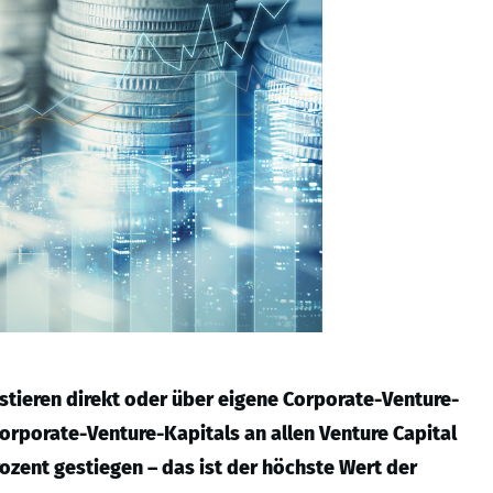
tieren direkt oder über eigene Corporate-Venture-
 Corporate-Venture-Kapitals an allen Venture Capital
rozent gestiegen – das ist der höchste Wert der