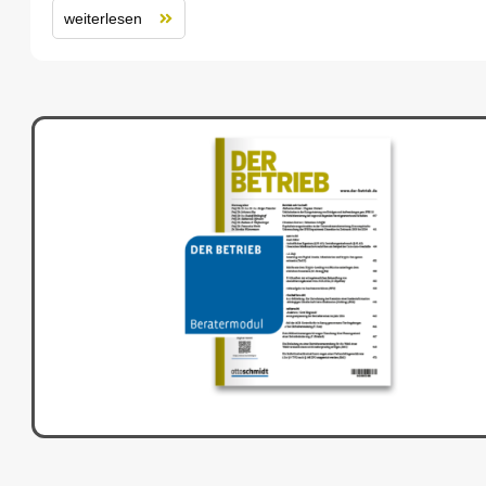
weiterlesen