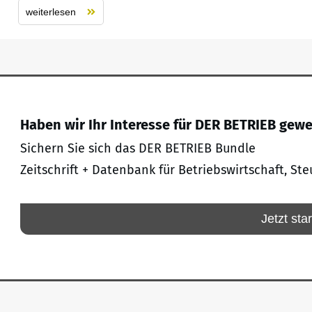
weiterlesen
Haben wir Ihr Interesse für DER BETRIEB gew
Sichern Sie sich das DER BETRIEB Bundle
Zeitschrift + Datenbank für Betriebswirtschaft, Ste
Jetzt sta