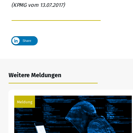
(KPMG vom 13.07.2017)
Share
Weitere Meldungen
Meldung