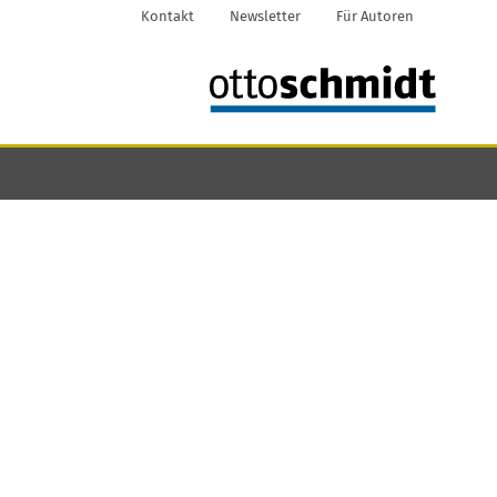
Kontakt
Newsletter
Für Autoren