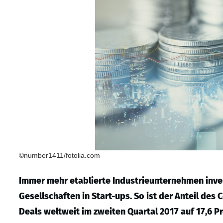
©number1411/fotolia.com
Immer mehr etablierte Industrieunternehmen inves
Gesellschaften in Start-ups. So ist der Anteil des
Deals weltweit im zweiten Quartal 2017 auf 17,6 P