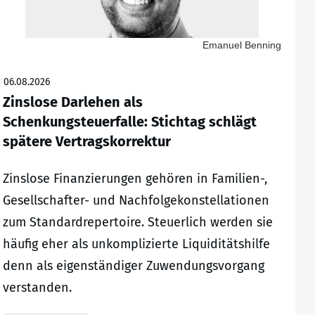
Emanuel Benning
06.08.2026
Zinslose Darlehen als
Schenkungsteuerfalle: Stichtag schlägt
spätere Vertragskorrektur
Zinslose Finanzierungen gehören in Familien-,
Gesellschafter- und Nachfolgekonstellationen
zum Standardrepertoire. Steuerlich werden sie
häufig eher als unkomplizierte Liquiditätshilfe
denn als eigenständiger Zuwendungsvorgang
verstanden.