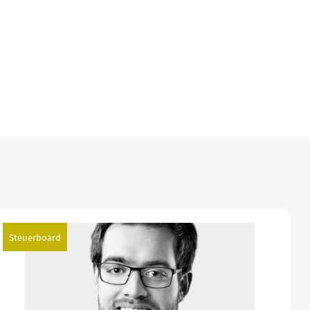
Steuerboard