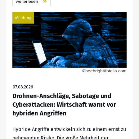
weiterlesen
Meldung
©beebright/fotolia.com
07.08.2026
Drohnen-Anschläge, Sabotage und
Cyberattacken: Wirtschaft warnt vor
hybriden Angriffen
Hybride Angriffe entwickeln sich zu einem ernst zu
nehmenden Risiko. Die große Mehrheit der