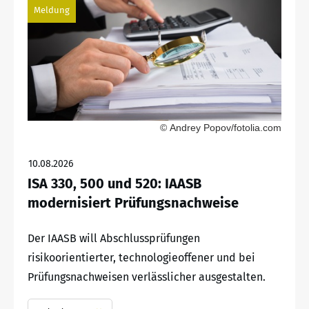
Meldung
© Andrey Popov/fotolia.com
10.08.2026
ISA 330, 500 und 520: IAASB
modernisiert Prüfungsnachweise
Der IAASB will Abschlussprüfungen
risikoorientierter, technologieoffener und bei
Prüfungsnachweisen verlässlicher ausgestalten.