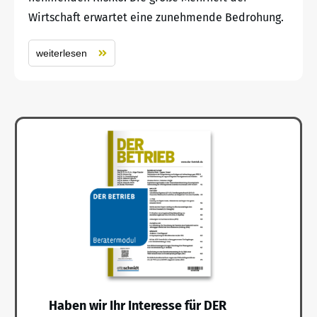
Wirtschaft erwartet eine zunehmende Bedrohung.
weiterlesen
Haben wir Ihr Interesse für DER