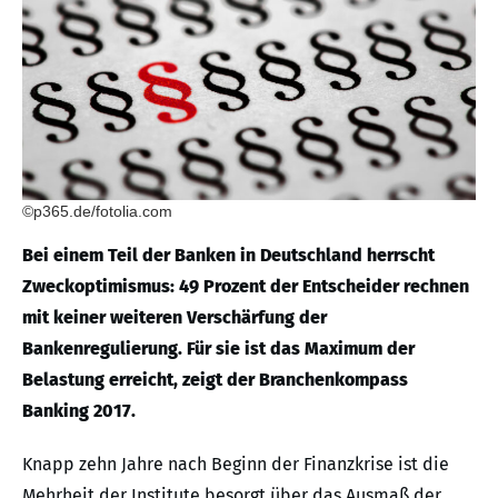
©p365.de/fotolia.com
Bei einem Teil der Banken in Deutschland herrscht
Zweckoptimismus: 49 Prozent der Entscheider rechnen
mit keiner weiteren Verschärfung der
Bankenregulierung. Für sie ist das Maximum der
Belastung erreicht, zeigt der Branchenkompass
Banking 2017.
Knapp zehn Jahre nach Beginn der Finanzkrise ist die
Mehrheit der Institute besorgt über das Ausmaß der