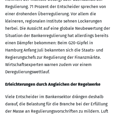
Regulierung. 71 Prozent der Entscheider sprechen von
einer drohenden Überregulierung. Vor allem die
kleineren, regionalen Institute sehnen Lockerungen
herbei. Die Aussicht auf eine globale Neubewertung der
Situation der Bankenregulierung hat allerdings bereits
einen Dämpfer bekommen: Beim G20-Gipfel in
Hamburg Anfang Juli bekannten sich die Staats- und
Regierungschefs zur Regulierung der Finanzmärkte.
Wirtschaftsexperten warnen zudem vor einem
Deregulierungswettlauf.
Erleichterungen durch Angleichen der Regelwerke
Viele Entscheider im Bankensektor drängen deshalb
darauf, die Belastung für die Branche bei der Erfüllung
der Masse an Regulierungsvorschriften zu mildern. Luft