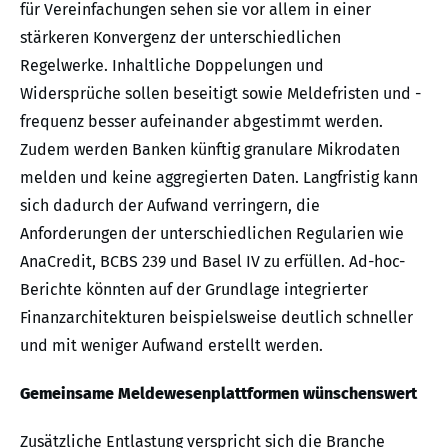
für Vereinfachungen sehen sie vor allem in einer
stärkeren Konvergenz der unterschiedlichen
Regelwerke. Inhaltliche Doppelungen und
Widersprüche sollen beseitigt sowie Meldefristen und -
frequenz besser aufeinander abgestimmt werden.
Zudem werden Banken künftig granulare Mikrodaten
melden und keine aggregierten Daten. Langfristig kann
sich dadurch der Aufwand verringern, die
Anforderungen der unterschiedlichen Regularien wie
AnaCredit, BCBS 239 und Basel IV zu erfüllen. Ad-hoc-
Berichte könnten auf der Grundlage integrierter
Finanzarchitekturen beispielsweise deutlich schneller
und mit weniger Aufwand erstellt werden.
Gemeinsame Meldewesenplattformen wünschenswert
Zusätzliche Entlastung verspricht sich die Branche