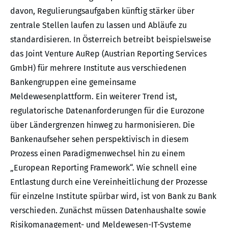
davon, Regulierungsaufgaben künftig stärker über
zentrale Stellen laufen zu lassen und Abläufe zu
standardisieren. In Österreich betreibt beispielsweise
das Joint Venture AuRep (Austrian Reporting Services
GmbH) für mehrere Institute aus verschiedenen
Bankengruppen eine gemeinsame
Meldewesenplattform. Ein weiterer Trend ist,
regulatorische Datenanforderungen für die Eurozone
über Ländergrenzen hinweg zu harmonisieren. Die
Bankenaufseher sehen perspektivisch in diesem
Prozess einen Paradigmenwechsel hin zu einem
„European Reporting Framework“. Wie schnell eine
Entlastung durch eine Vereinheitlichung der Prozesse
für einzelne Institute spürbar wird, ist von Bank zu Bank
verschieden. Zunächst müssen Datenhaushalte sowie
Risikomanagement- und Meldewesen-IT-Systeme