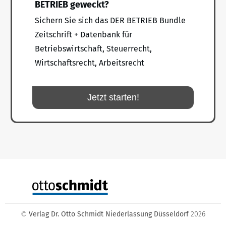
BETRIEB geweckt?
Sichern Sie sich das DER BETRIEB Bundle
Zeitschrift + Datenbank für
Betriebswirtschaft, Steuerrecht,
Wirtschaftsrecht, Arbeitsrecht
Jetzt starten!
Verlag Dr. Otto Schmidt Niederlassung Düsseldorf
2026
©