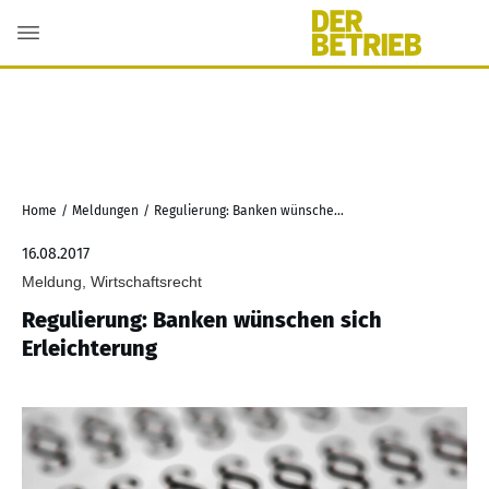
Home
/
Meldungen
/
Regulierung: Banken wünschen sich Erleichterung
16.08.2017
Meldung, Wirtschaftsrecht
Regulierung: Banken wünschen sich
Erleichterung