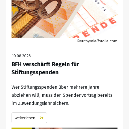
©euthymia/fotolia.com
10.08.2026
BFH verschärft Regeln für
Stiftungsspenden
Wer Stiftungsspenden über mehrere Jahre
abziehen will, muss den Spendenvortrag bereits
im Zuwendungsjahr sichern.
weiterlesen