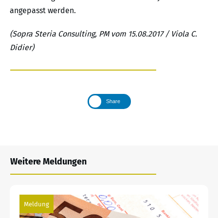
angepasst werden.
(Sopra Steria Consulting, PM vom 15.08.2017 / Viola C.
Didier)
Share
Weitere Meldungen
Meldung