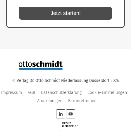
Jetzt starten!
Verlag Dr. Otto Schmidt Niederlassung Düsseldorf
2026
©
Impressum
AGB
Datenschutzerklärung
Cookie-Einstellungen
Abo kündigen
Barrierefreiheit