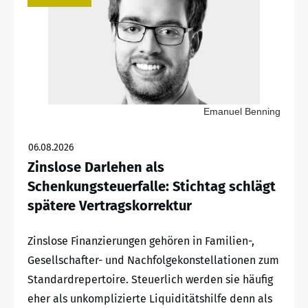
Emanuel Benning
06.08.2026
Zinslose Darlehen als
Schenkungsteuerfalle: Stichtag schlägt
spätere Vertragskorrektur
Zinslose Finanzierungen gehören in Familien-,
Gesellschafter- und Nachfolgekonstellationen zum
Standardrepertoire. Steuerlich werden sie häufig
eher als unkomplizierte Liquiditätshilfe denn als