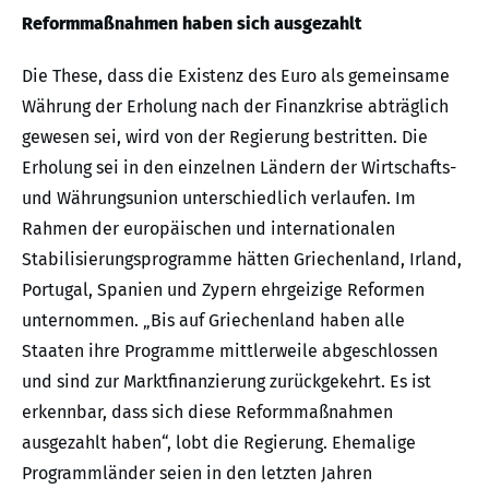
Reformmaßnahmen haben sich ausgezahlt
Die These, dass die Existenz des Euro als gemeinsame
Währung der Erholung nach der Finanzkrise abträglich
gewesen sei, wird von der Regierung bestritten. Die
Erholung sei in den einzelnen Ländern der Wirtschafts-
und Währungsunion unterschiedlich verlaufen. Im
Rahmen der europäischen und internationalen
Stabilisierungsprogramme hätten Griechenland, Irland,
Portugal, Spanien und Zypern ehrgeizige Reformen
unternommen. „Bis auf Griechenland haben alle
Staaten ihre Programme mittlerweile abgeschlossen
und sind zur Marktfinanzierung zurückgekehrt. Es ist
erkennbar, dass sich diese Reformmaßnahmen
ausgezahlt haben“, lobt die Regierung. Ehemalige
Programmländer seien in den letzten Jahren