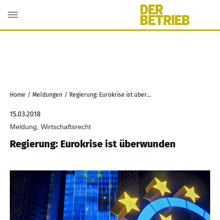
Home
/
Meldungen
/
Regierung: Eurokrise ist überwunden
15.03.2018
Meldung, Wirtschaftsrecht
Regierung: Eurokrise ist überwunden