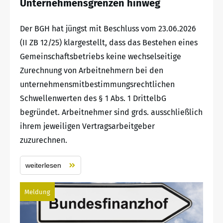
Unternehmensgrenzen hinweg
Der BGH hat jüngst mit Beschluss vom 23.06.2026
(II ZB 12/25) klargestellt, dass das Bestehen eines
Gemeinschaftsbetriebs keine wechselseitige
Zurechnung von Arbeitnehmern bei den
unternehmensmitbestimmungsrechtlichen
Schwellenwerten des § 1 Abs. 1 DrittelbG
begründet. Arbeitnehmer sind grds. ausschließlich
ihrem jeweiligen Vertragsarbeitgeber
zuzurechnen.
weiterlesen
Meldung