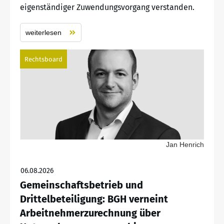
eigenständiger Zuwendungsvorgang verstanden.
weiterlesen
Rechtsboard
Jan Henrich
06.08.2026
Gemeinschaftsbetrieb und
Drittelbeteiligung: BGH verneint
Arbeitnehmerzurechnung über