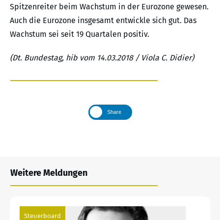
Spitzenreiter beim Wachstum in der Eurozone gewesen.
Auch die Eurozone insgesamt entwickle sich gut. Das
Wachstum sei seit 19 Quartalen positiv.
(Dt. Bundestag, hib vom 14.03.2018 / Viola C. Didier)
Share
Weitere Meldungen
Steuerboard