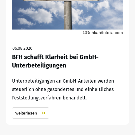
©Gehkah/fotolia.com
06.08.2026
BFH schafft Klarheit bei GmbH-
Unterbeteiligungen
Unterbeteiligungen an GmbH-Anteilen werden
steuerlich ohne gesondertes und einheitliches
Feststellungsverfahren behandelt.
weiterlesen