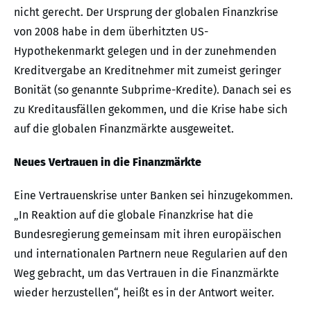
nicht gerecht. Der Ursprung der globalen Finanzkrise
von 2008 habe in dem überhitzten US-
Hypothekenmarkt gelegen und in der zunehmenden
Kreditvergabe an Kreditnehmer mit zumeist geringer
Bonität (so genannte Subprime-Kredite). Danach sei es
zu Kreditausfällen gekommen, und die Krise habe sich
auf die globalen Finanzmärkte ausgeweitet.
Neues Vertrauen in die Finanzmärkte
Eine Vertrauenskrise unter Banken sei hinzugekommen.
„In Reaktion auf die globale Finanzkrise hat die
Bundesregierung gemeinsam mit ihren europäischen
und internationalen Partnern neue Regularien auf den
Weg gebracht, um das Vertrauen in die Finanzmärkte
wieder herzustellen“, heißt es in der Antwort weiter.