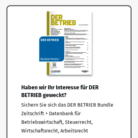
Haben wir Ihr Interesse für DER
BETRIEB geweckt?
Sichern Sie sich das DER BETRIEB Bundle
Zeitschrift + Datenbank für
Betriebswirtschaft, Steuerrecht,
Wirtschaftsrecht, Arbeitsrecht