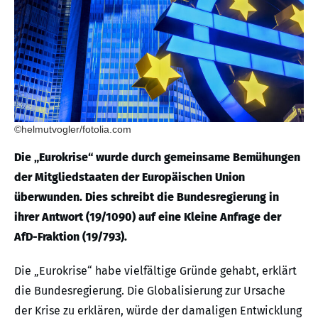
©helmutvogler/fotolia.com
Die „Eurokrise“ wurde durch gemeinsame Bemühungen
der Mitgliedstaaten der Europäischen Union
überwunden. Dies schreibt die Bundesregierung in
ihrer Antwort (19/1090) auf eine Kleine Anfrage der
AfD-Fraktion (19/793).
Die „Eurokrise“ habe vielfältige Gründe gehabt, erklärt
die Bundesregierung. Die Globalisierung zur Ursache
der Krise zu erklären, würde der damaligen Entwicklung