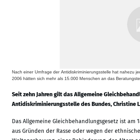
Nach einer Umfrage der Antidiskriminierungsstelle hat nahezu jed
2006 hätten sich mehr als 15.000 Menschen an das Beratungstea
Seit zehn Jahren gilt das Allgemeine Gleichbehandl
Antidiskriminierungsstelle des Bundes, Christine 
Das Allgemeine Gleichbehandlungsgesetz ist am 18
aus Gründen der Rasse oder wegen der ethnischen