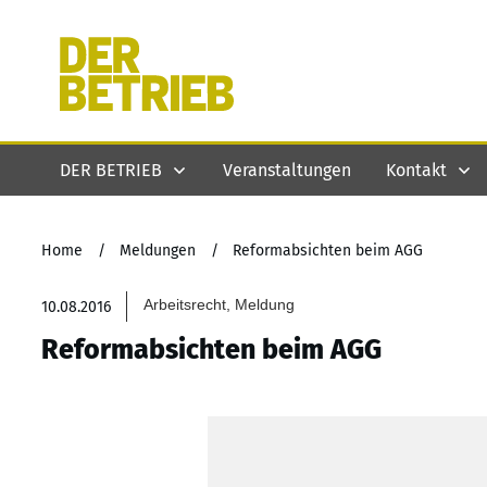
DER BETRIEB
Veranstaltungen
Kontakt
Home
/
Meldungen
/
Reformabsichten beim AGG
Arbeitsrecht, Meldung
10.08.2016
Reformabsichten beim AGG