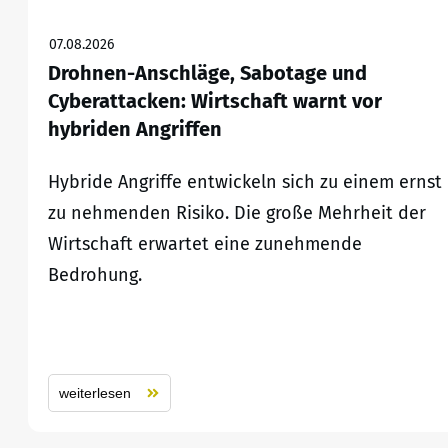
07.08.2026
Drohnen-Anschläge, Sabotage und
Cyberattacken: Wirtschaft warnt vor
hybriden Angriffen
Hybride Angriffe entwickeln sich zu einem ernst
zu nehmenden Risiko. Die große Mehrheit der
Wirtschaft erwartet eine zunehmende
Bedrohung.
weiterlesen