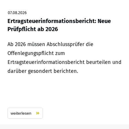
07.08.2026
Ertragsteuerinformationsbericht: Neue
Prüfpflicht ab 2026
Ab 2026 müssen Abschlussprüfer die
Offenlegungspflicht zum
Ertragsteuerinformationsbericht beurteilen und
darüber gesondert berichten.
weiterlesen