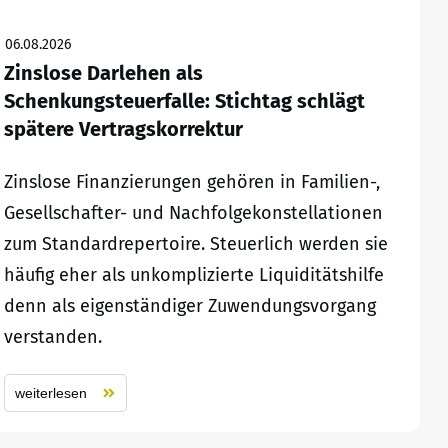
06.08.2026
Zinslose Darlehen als
Schenkungsteuerfalle: Stichtag schlägt
spätere Vertragskorrektur
Zinslose Finanzierungen gehören in Familien-,
Gesellschafter- und Nachfolgekonstellationen
zum Standardrepertoire. Steuerlich werden sie
häufig eher als unkomplizierte Liquiditätshilfe
denn als eigenständiger Zuwendungsvorgang
verstanden.
weiterlesen