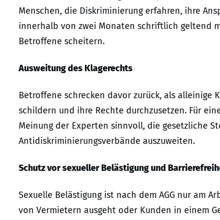
Menschen, die Diskriminierung erfahren, ihre A
innerhalb von zwei Monaten schriftlich geltend m
Betroffene scheitern.
Ausweitung des Klagerechts
Betroffene schrecken davor zurück, als alleinige 
schildern und ihre Rechte durchzusetzen. Für ein
Meinung der Experten sinnvoll, die gesetzliche St
Antidiskriminierungsverbände auszuweiten.
Schutz vor sexueller Belästigung und Barrierefreih
Sexuelle Belästigung ist nach dem AGG nur am Arb
von Vermietern ausgeht oder Kunden in einem Ges