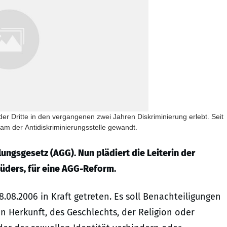
er Dritte in den vergangenen zwei Jahren Diskriminierung erlebt. Seit
m der Antidiskriminierungsstelle gewandt.
ungsgesetz (AGG). Nun plädiert die Leiterin der
Lüders, für eine AGG-Reform.
.08.2006 in Kraft getreten. Es soll Benachteiligungen
 Herkunft, des Geschlechts, der Religion oder