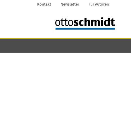
Kontakt
Newsletter
Für Autoren