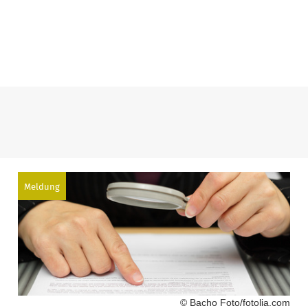
Meldung
© Bacho Foto/fotolia.com