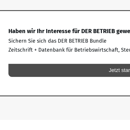
Haben wir Ihr Interesse für DER BETRIEB gew
Sichern Sie sich das DER BETRIEB Bundle
Zeitschrift + Datenbank für Betriebswirtschaft, Ste
Jetzt sta