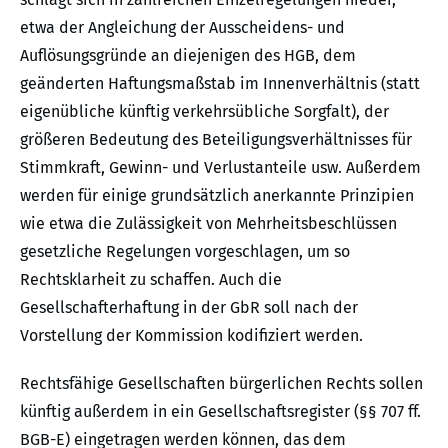
etwa der Angleichung der Ausscheidens- und
Auflösungsgründe an diejenigen des HGB, dem
geänderten Haftungsmaßstab im Innenverhältnis (statt
eigenübliche künftig verkehrsübliche Sorgfalt), der
größeren Bedeutung des Beteiligungsverhältnisses für
Stimmkraft, Gewinn- und Verlustanteile usw. Außerdem
werden für einige grundsätzlich anerkannte Prinzipien
wie etwa die Zulässigkeit von Mehrheitsbeschlüssen
gesetzliche Regelungen vorgeschlagen, um so
Rechtsklarheit zu schaffen. Auch die
Gesellschafterhaftung in der GbR soll nach der
Vorstellung der Kommission kodifiziert werden.
Rechtsfähige Gesellschaften bürgerlichen Rechts sollen
künftig außerdem in ein Gesellschaftsregister (§§ 707 ff.
BGB-E) eingetragen werden können, das dem