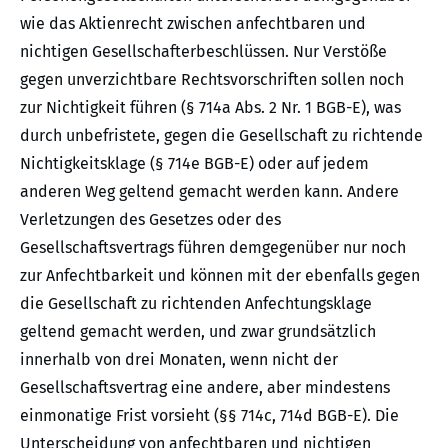
wie das Aktienrecht zwischen anfechtbaren und
nichtigen Gesellschafterbeschlüssen. Nur Verstöße
gegen unverzichtbare Rechtsvorschriften sollen noch
zur Nichtigkeit führen (§ 714a Abs. 2 Nr. 1 BGB-E), was
durch unbefristete, gegen die Gesellschaft zu richtende
Nichtigkeitsklage (§ 714e BGB-E) oder auf jedem
anderen Weg geltend gemacht werden kann. Andere
Verletzungen des Gesetzes oder des
Gesellschaftsvertrags führen demgegenüber nur noch
zur Anfechtbarkeit und können mit der ebenfalls gegen
die Gesellschaft zu richtenden Anfechtungsklage
geltend gemacht werden, und zwar grundsätzlich
innerhalb von drei Monaten, wenn nicht der
Gesellschaftsvertrag eine andere, aber mindestens
einmonatige Frist vorsieht (§§ 714c, 714d BGB-E). Die
Unterscheidung von anfechtbaren und nichtigen