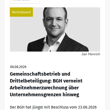
Rechtsboard
Jan Henrich
06.08.2026
Gemeinschaftsbetrieb und
Drittelbeteiligung: BGH verneint
Arbeitnehmerzurechnung über
Unternehmensgrenzen hinweg
Der BGH hat jüngst mit Beschluss vom 23.06.2026