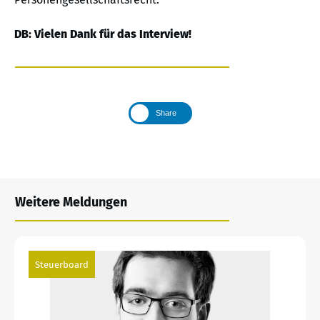
DB: Vielen Dank für das Interview!
Share
Weitere Meldungen
Steuerboard