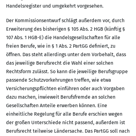
Handelsregister und umgekehrt vorgesehen.
Der Kommissionsentwurf schlägt außerdem vor, durch
Erweiterung des bisherigen § 105 Abs. 2 HGB (künftig §
107 Abs. 1 HGB-E) die Handelsgesellschaften für alle
freien Berufe, wie in § 1 Abs. 2 PartGG definiert, zu
öffnen. Das steht allerdings unter dem Vorbehalt, dass
das jeweilige Berufsrecht die Wahl einer solchen
Rechtsform zulässt. So kann die jeweilige Berufsgruppe
passende Schutzvorkehrungen treffen, wie etwa
Versicherungspflichten einführen oder auch Vorgaben
dazu machen, inwieweit Berufsfremde an solchen
Gesellschaften Anteile erwerben können. Eine
einheitliche Regelung für alle Berufe erschien wegen
der großen Unterschiede nicht passend, außerdem ist
Berufsrecht teilweise Ländersache. Das PartGG soll nach