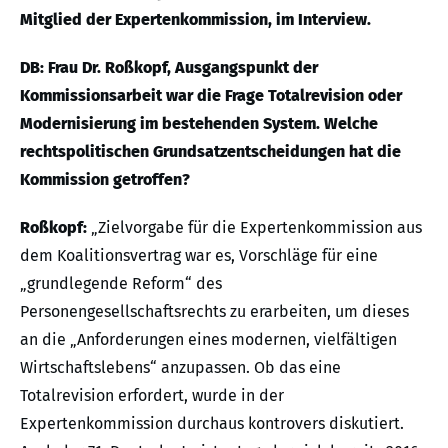
Mitglied der Expertenkommission, im Interview.
DB: Frau Dr. Roßkopf, Ausgangspunkt der
Kommissionsarbeit war die Frage Totalrevision oder
Modernisierung im bestehenden System. Welche
rechtspolitischen Grundsatzentscheidungen hat die
Kommission getroffen?
Roßkopf:
„Zielvorgabe für die Expertenkommission aus
dem Koalitionsvertrag war es, Vorschläge für eine
„grundlegende Reform“ des
Personengesellschaftsrechts zu erarbeiten, um dieses
an die „Anforderungen eines modernen, vielfältigen
Wirtschaftslebens“ anzupassen. Ob das eine
Totalrevision erfordert, wurde in der
Expertenkommission durchaus kontrovers diskutiert.