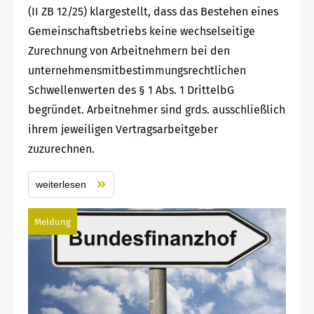
(II ZB 12/25) klargestellt, dass das Bestehen eines
Gemeinschaftsbetriebs keine wechselseitige
Zurechnung von Arbeitnehmern bei den
unternehmensmitbestimmungsrechtlichen
Schwellenwerten des § 1 Abs. 1 DrittelbG
begründet. Arbeitnehmer sind grds. ausschließlich
ihrem jeweiligen Vertragsarbeitgeber
zuzurechnen.
weiterlesen
Meldung