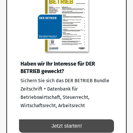
Haben wir Ihr Interesse für DER
BETRIEB geweckt?
Sichern Sie sich das DER BETRIEB Bundle
Zeitschrift + Datenbank für
Betriebswirtschaft, Steuerrecht,
Wirtschaftsrecht, Arbeitsrecht
Jetzt starten!