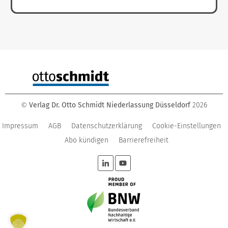
Verlag Dr. Otto Schmidt Niederlassung Düsseldorf
2026
©
Impressum
AGB
Datenschutzerklärung
Cookie-Einstellungen
Abo kündigen
Barrierefreiheit