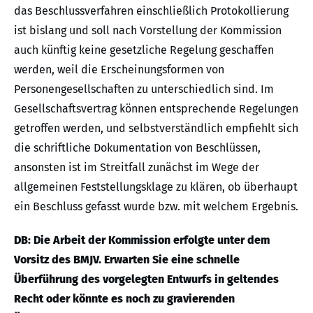
das Beschlussverfahren einschließlich Protokollierung
ist bislang und soll nach Vorstellung der Kommission
auch künftig keine gesetzliche Regelung geschaffen
werden, weil die Erscheinungsformen von
Personengesellschaften zu unterschiedlich sind. Im
Gesellschaftsvertrag können entsprechende Regelungen
getroffen werden, und selbstverständlich empfiehlt sich
die schriftliche Dokumentation von Beschlüssen,
ansonsten ist im Streitfall zunächst im Wege der
allgemeinen Feststellungsklage zu klären, ob überhaupt
ein Beschluss gefasst wurde bzw. mit welchem Ergebnis.
DB: Die Arbeit der Kommission erfolgte unter dem
Vorsitz des BMJV. Erwarten Sie eine schnelle
Überführung des vorgelegten Entwurfs in geltendes
Recht oder könnte es noch zu gravierenden