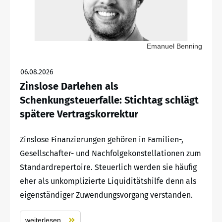
Emanuel Benning
06.08.2026
Zinslose Darlehen als
Schenkungsteuerfalle: Stichtag schlägt
spätere Vertragskorrektur
Zinslose Finanzierungen gehören in Familien-,
Gesellschafter- und Nachfolgekonstellationen zum
Standardrepertoire. Steuerlich werden sie häufig
eher als unkomplizierte Liquiditätshilfe denn als
eigenständiger Zuwendungsvorgang verstanden.
weiterlesen