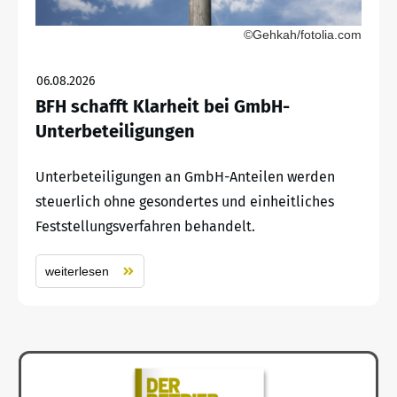
©Gehkah/fotolia.com
06.08.2026
BFH schafft Klarheit bei GmbH-
Unterbeteiligungen
Unterbeteiligungen an GmbH-Anteilen werden
steuerlich ohne gesondertes und einheitliches
Feststellungsverfahren behandelt.
weiterlesen