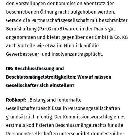
den Vorstellungen der Kommission aber trotz der
beschriebenen Öffnung nicht aufgehoben werden.
Gerade die Partnerschaftsgesellschaft mit beschränkter
Berufshaftung (PartG mbB) wurde in der Praxis gut
angenommen und bietet gegenüber der GmbH & Co. KG
auch Vorteile wie etwa im Hinblick auf die
Gewerbesteuer- und Insolvenzantragspflicht.
DB: Beschlussfassung und
Beschlussmängelstreitigkeiten: Worauf müssen
Gesellschafter sich einstellen?
Roßkopf:
„Bislang sind fehlerhafte
Gesellschafterbeschlüsse in Personengesellschaften
grundsätzlich nichtig. Der Kommissionsvorschlag eines
erstmals kodifizierten Beschlussmängelrechts für alle
Personengesellschaften unterscheidet demgegenüber