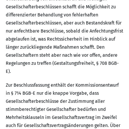
Gesellschafterbeschlüssen schafft die Möglichkeit zu
differenzierter Behandlung von fehlerhaften
Gesellschafterbeschlüssen, aber auch Bestandskraft für
nur anfechtbare Beschlüsse, sobald die Anfechtungsfrist
abgelaufen ist, was Rechtssicherheit im Hinblick auf
länger zurückliegende Maßnahmen schafft. Den
Gesellschaftern steht aber nach wie vor offen, andere
Regelungen zu treffen (Gestaltungsfreiheit, § 708 BGB-
E).
Zur Beschlussfassung enthält der Kommissionsentwurf
in § 714 BGB-E nur die knappe Vorgabe, dass
Gesellschafterbeschlüsse der Zustimmung aller
stimmberechtigter Gesellschafter bedürfen und
Mehrheitsklauseln im Gesellschaftsvertrag im Zweifel
auch für Gesellschaftsvertragsänderungen gelten. Über