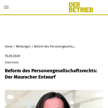
Home
/
Meldungen
/
Reform des Personengesellschaftsrechts: Der Mauracher Entwurf
15.05.2020
Interview
Reform des Personengesellschaftsrechts:
Der Mauracher Entwurf