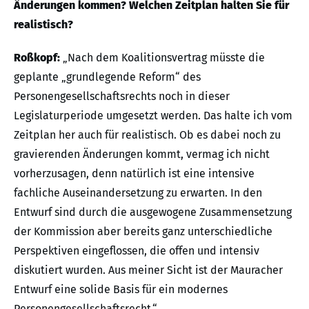
Änderungen kommen? Welchen Zeitplan halten Sie für
realistisch?
Roßkopf:
„Nach dem Koalitionsvertrag müsste die
geplante „grundlegende Reform“ des
Personengesellschaftsrechts noch in dieser
Legislaturperiode umgesetzt werden. Das halte ich vom
Zeitplan her auch für realistisch. Ob es dabei noch zu
gravierenden Änderungen kommt, vermag ich nicht
vorherzusagen, denn natürlich ist eine intensive
fachliche Auseinandersetzung zu erwarten. In den
Entwurf sind durch die ausgewogene Zusammensetzung
der Kommission aber bereits ganz unterschiedliche
Perspektiven eingeflossen, die offen und intensiv
diskutiert wurden. Aus meiner Sicht ist der Mauracher
Entwurf eine solide Basis für ein modernes
Personengesellschaftsrecht.“