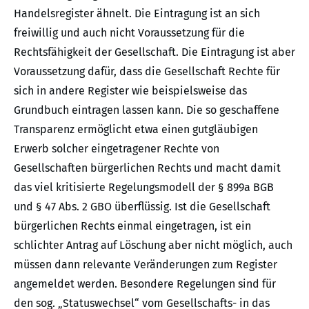
Handelsregister ähnelt. Die Eintragung ist an sich
freiwillig und auch nicht Voraussetzung für die
Rechtsfähigkeit der Gesellschaft. Die Eintragung ist aber
Voraussetzung dafür, dass die Gesellschaft Rechte für
sich in andere Register wie beispielsweise das
Grundbuch eintragen lassen kann. Die so geschaffene
Transparenz ermöglicht etwa einen gutgläubigen
Erwerb solcher eingetragener Rechte von
Gesellschaften bürgerlichen Rechts und macht damit
das viel kritisierte Regelungsmodell der § 899a BGB
und § 47 Abs. 2 GBO überflüssig. Ist die Gesellschaft
bürgerlichen Rechts einmal eingetragen, ist ein
schlichter Antrag auf Löschung aber nicht möglich, auch
müssen dann relevante Veränderungen zum Register
angemeldet werden. Besondere Regelungen sind für
den sog. „Statuswechsel“ vom Gesellschafts- in das