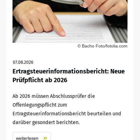
© Bacho Foto/fotolia.com
07.08.2026
Ertragsteuerinformationsbericht: Neue
Prüfpflicht ab 2026
Ab 2026 müssen Abschlussprüfer die
Offenlegungspflicht zum
Ertragsteuerinformationsbericht beurteilen und
darüber gesondert berichten.
weiterlesen