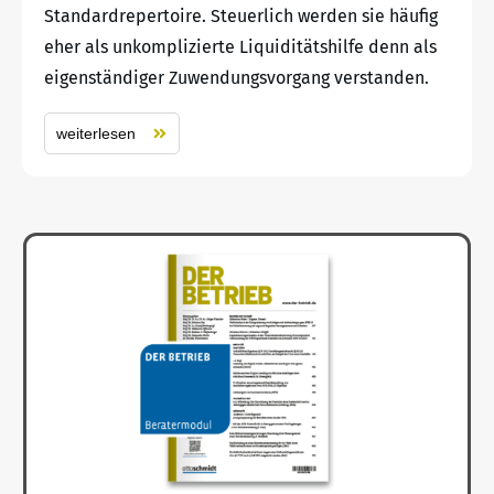
Standardrepertoire. Steuerlich werden sie häufig
eher als unkomplizierte Liquiditätshilfe denn als
eigenständiger Zuwendungsvorgang verstanden.
weiterlesen