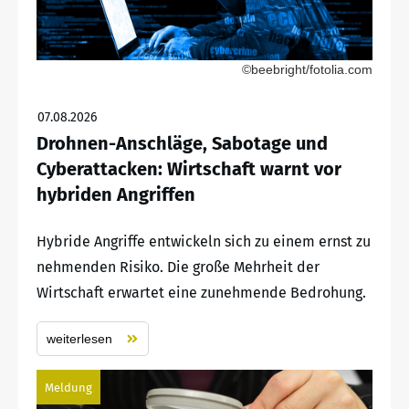
©beebright/fotolia.com
07.08.2026
Drohnen-Anschläge, Sabotage und
Cyberattacken: Wirtschaft warnt vor
hybriden Angriffen
Hybride Angriffe entwickeln sich zu einem ernst zu
nehmenden Risiko. Die große Mehrheit der
Wirtschaft erwartet eine zunehmende Bedrohung.
weiterlesen
Meldung