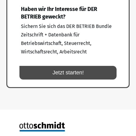
Haben wir Ihr Interesse für DER
BETRIEB geweckt?
Sichern Sie sich das DER BETRIEB Bundle
Zeitschrift + Datenbank für
Betriebswirtschaft, Steuerrecht,
Wirtschaftsrecht, Arbeitsrecht
Jetzt starten!