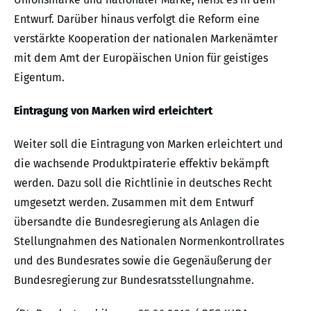
Entwurf. Darüber hinaus verfolgt die Reform eine
verstärkte Kooperation der nationalen Markenämter
mit dem Amt der Europäischen Union für geistiges
Eigentum.
Eintragung von Marken wird erleichtert
Weiter soll die Eintragung von Marken erleichtert und
die wachsende Produktpiraterie effektiv bekämpft
werden. Dazu soll die Richtlinie in deutsches Recht
umgesetzt werden. Zusammen mit dem Entwurf
übersandte die Bundesregierung als Anlagen die
Stellungnahmen des Nationalen Normenkontrollrates
und des Bundesrates sowie die Gegenäußerung der
Bundesregierung zur Bundesratsstellungnahme.