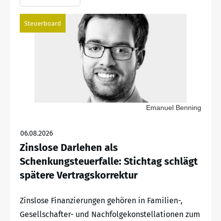
Steuerboard
Emanuel Benning
06.08.2026
Zinslose Darlehen als
Schenkungsteuerfalle: Stichtag schlägt
spätere Vertragskorrektur
Zinslose Finanzierungen gehören in Familien-,
Gesellschafter- und Nachfolgekonstellationen zum