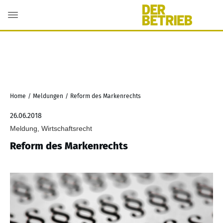
Home
/
Meldungen
/
Reform des Markenrechts
26.06.2018
Meldung, Wirtschaftsrecht
Reform des Markenrechts