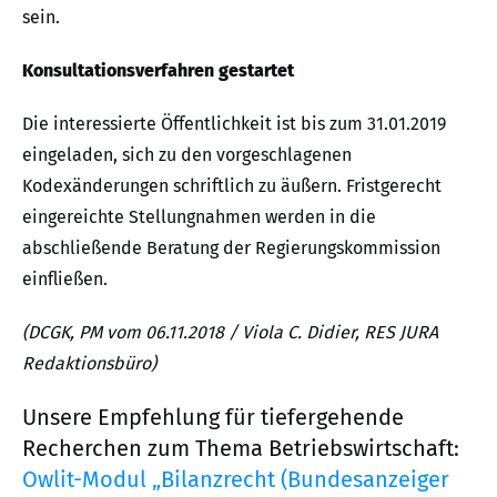
sein.
Konsultationsverfahren gestartet
Die interessierte Öffentlichkeit ist bis zum 31.01.2019
eingeladen, sich zu den vorgeschlagenen
Kodexänderungen schriftlich zu äußern. Fristgerecht
eingereichte Stellungnahmen werden in die
abschließende Beratung der Regierungskommission
einfließen.
(DCGK, PM vom 06.11.2018 / Viola C. Didier, RES JURA
Redaktionsbüro)
Unsere Empfehlung für tiefergehende
Recherchen zum Thema Betriebswirtschaft:
Owlit-Modul „Bilanzrecht (Bundesanzeiger