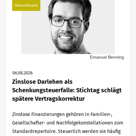
Steuerboard
Emanuel Benning
06.08.2026
Zinslose Darlehen als
Schenkungsteuerfalle: Stichtag schlägt
spätere Vertragskorrektur
Zinslose Finanzierungen gehören in Familien-,
Gesellschafter- und Nachfolgekonstellationen zum
Standardrepertoire. Steuerlich werden sie häufig