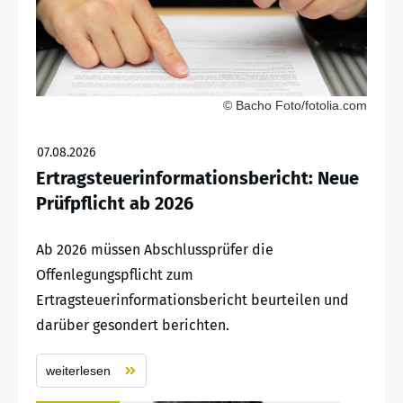
© Bacho Foto/fotolia.com
07.08.2026
Ertragsteuerinformationsbericht: Neue
Prüfpflicht ab 2026
Ab 2026 müssen Abschlussprüfer die
Offenlegungspflicht zum
Ertragsteuerinformationsbericht beurteilen und
darüber gesondert berichten.
weiterlesen