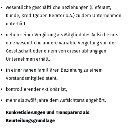
wesentliche geschäftliche Beziehungen (Lieferant,
Kunde, Kreditgeber, Berater o.Ä.) zu dem Unternehmen
unterhält,
neben seiner Vergütung als Mitglied des Aufsichtsrats
eine wesentliche andere variable Vergütung von der
Gesellschaft oder einem von dieser abhängigen
Unternehmen erhält,
in einer nahen familiären Beziehung zu einem
Vorstandsmitglied steht,
kontrollierender Aktionär ist,
mehr als zwölf Jahre dem Aufsichtsrat angehört.
Konkretisierungen und Transparenz als
Beurteilungsgrundlage