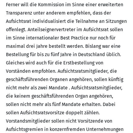
Ferner will die Kommission im Sinne einer erweiterten
Transparenz unter anderem empfehlen, dass der
Aufsichtsrat individualisiert die Teilnahme an Sitzungen
offenlegt. Anteilseignervertreter im Aufsichtsrat sollen
im Sinne internationaler Best Practice nur noch für
maximal drei Jahre bestellt werden. Bislang war eine
Bestellung für bis zu fünf Jahre in Deutschland üblich.
Gleiches wird auch für die Erstbestellung von
Vorständen empfohlen. Aufsichtsratsmitglieder, die
geschäftsführenden Organen angehören, sollen künftig
nicht mehr als zwei Mandate . Aufsichtsratsmitglieder,
die keinem geschäftsführenden Organ angehören,
sollen nicht mehr als fünf Mandate erhalten. Dabei
sollen Aufsichtsratsvorsitze doppelt zählen.
Vorstandsmitglieder sollen nicht Vorsitzende von
Aufsichtsgremien in konzernfremden Unternehmungen