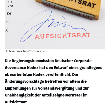
©Gina Sanders/fotolia.com
Die Regierungskommission Deutscher Corporate
Governance Kodex hat den Entwurf eines grundlegend
überarbeiteten Kodex veröffentlicht. Die
Änderungsvorschläge betreffen vor allem die
Empfehlungen zur Vorstandsvergütung und zur
Unabhängigkeit der Anteilseignervertreter im
Aufsichtsrat.