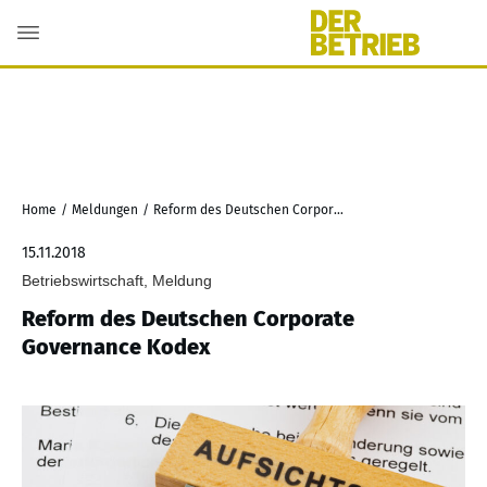
Home
/
Meldungen
/
Reform des Deutschen Corporate Governance Kodex
15.11.2018
Betriebswirtschaft, Meldung
Reform des Deutschen Corporate
Governance Kodex