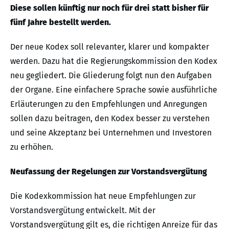
Diese sollen künftig nur noch für drei statt bisher für
fünf Jahre bestellt werden.
Der neue Kodex soll relevanter, klarer und kompakter
werden. Dazu hat die Regierungskommission den Kodex
neu gegliedert. Die Gliederung folgt nun den Aufgaben
der Organe. Eine einfachere Sprache sowie ausführliche
Erläuterungen zu den Empfehlungen und Anregungen
sollen dazu beitragen, den Kodex besser zu verstehen
und seine Akzeptanz bei Unternehmen und Investoren
zu erhöhen.
Neufassung der Regelungen zur Vorstandsvergütung
Die Kodexkommission hat neue Empfehlungen zur
Vorstandsvergütung entwickelt. Mit der
Vorstandsvergütung gilt es, die richtigen Anreize für das