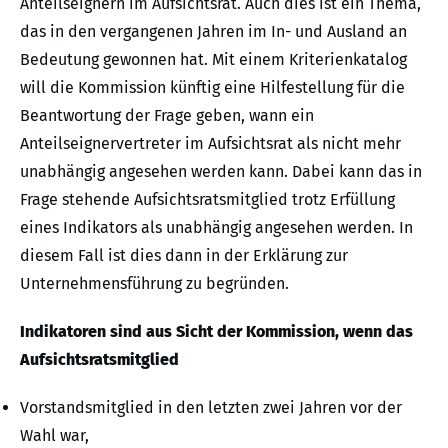
Anteilseignern im Aufsichtsrat. Auch dies ist ein Thema,
das in den vergangenen Jahren im In- und Ausland an
Bedeutung gewonnen hat. Mit einem Kriterienkatalog
will die Kommission künftig eine Hilfestellung für die
Beantwortung der Frage geben, wann ein
Anteilseignervertreter im Aufsichtsrat als nicht mehr
unabhängig angesehen werden kann. Dabei kann das in
Frage stehende Aufsichtsratsmitglied trotz Erfüllung
eines Indikators als unabhängig angesehen werden. In
diesem Fall ist dies dann in der Erklärung zur
Unternehmensführung zu begründen.
Indikatoren sind aus Sicht der Kommission, wenn das
Aufsichtsratsmitglied
Vorstandsmitglied in den letzten zwei Jahren vor der
Wahl war,