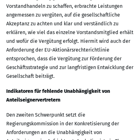
Vorstandhandeln zu schaffen, erbrachte Leistungen
angemessen zu vergüten, auf die gesellschaftliche
Akzeptanz zu achten und klar und verständlich zu
erklären, wie viel das einzelne Vorstandsmitglied erhält
und wofür die Vergütung erfolgt. Hiermit wird auch der
Anforderung der EU-Aktionärsrechterichtlinie
entsprochen, dass die Vergütung zur Förderung der
Geschäftsstrategie und zur langfristigen Entwicklung der
Gesellschaft beiträgt.
Indikatoren für fehlende Unabhängigkeit von
Anteilseignervertretern
Den zweiten Schwerpunkt setzt die
Regierungskommission in der Konkretisierung der
Anforderungen an die Unabhängigkeit von