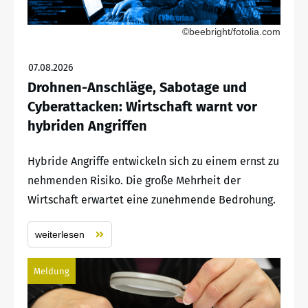
©beebright/fotolia.com
07.08.2026
Drohnen-Anschläge, Sabotage und
Cyberattacken: Wirtschaft warnt vor
hybriden Angriffen
Hybride Angriffe entwickeln sich zu einem ernst zu
nehmenden Risiko. Die große Mehrheit der
Wirtschaft erwartet eine zunehmende Bedrohung.
weiterlesen
Meldung