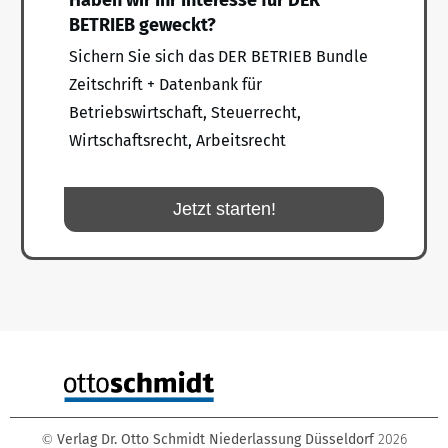
BETRIEB geweckt?
Sichern Sie sich das DER BETRIEB Bundle
Zeitschrift + Datenbank für
Betriebswirtschaft, Steuerrecht,
Wirtschaftsrecht, Arbeitsrecht
Jetzt starten!
Verlag Dr. Otto Schmidt Niederlassung Düsseldorf
2026
©