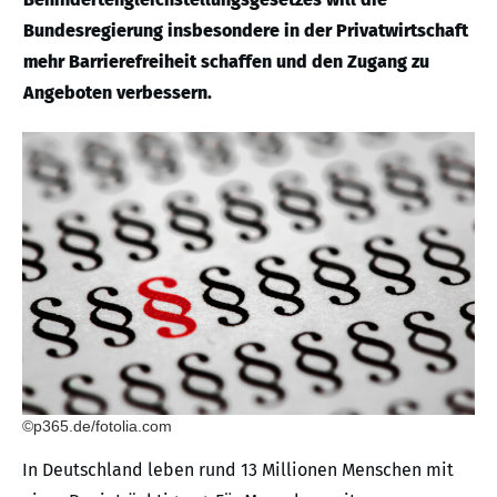
Bundesregierung insbesondere in der Privatwirtschaft
mehr Barrierefreiheit schaffen und den Zugang zu
Angeboten verbessern.
©p365.de/fotolia.com
In Deutschland leben rund 13 Millionen Menschen mit