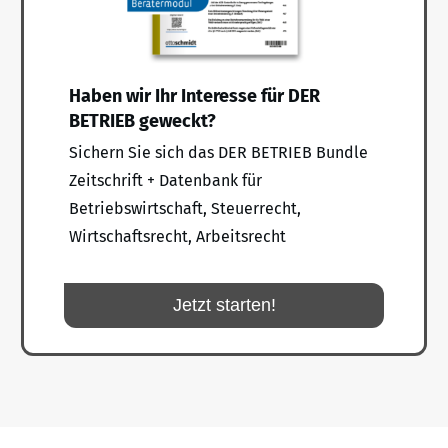
Haben wir Ihr Interesse für DER
BETRIEB geweckt?
Sichern Sie sich das DER BETRIEB Bundle
Zeitschrift + Datenbank für
Betriebswirtschaft, Steuerrecht,
Wirtschaftsrecht, Arbeitsrecht
Jetzt starten!