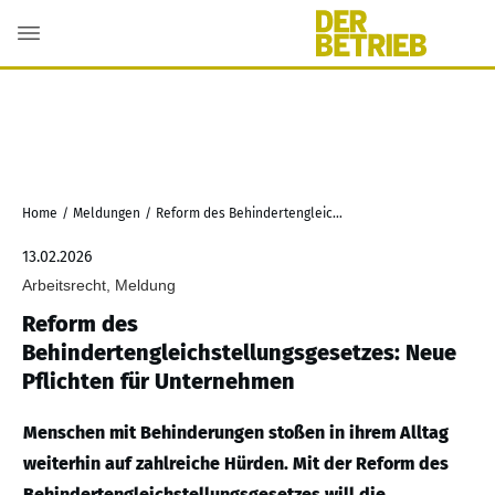
Home
/
Meldungen
/
Reform des Behindertengleichstellungsgesetzes: Neue Pflichten für Unternehmen
13.02.2026
Arbeitsrecht, Meldung
Reform des
Behindertengleichstellungsgesetzes: Neue
Pflichten für Unternehmen
Menschen mit Behinderungen stoßen in ihrem Alltag
weiterhin auf zahlreiche Hürden. Mit der Reform des
Behindertengleichstellungsgesetzes will die