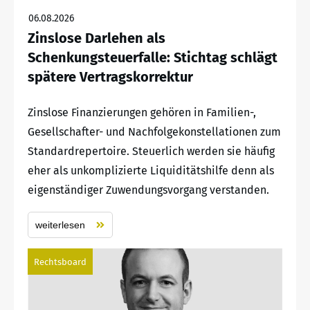
06.08.2026
Zinslose Darlehen als
Schenkungsteuerfalle: Stichtag schlägt
spätere Vertragskorrektur
Zinslose Finanzierungen gehören in Familien-,
Gesellschafter- und Nachfolgekonstellationen zum
Standardrepertoire. Steuerlich werden sie häufig
eher als unkomplizierte Liquiditätshilfe denn als
eigenständiger Zuwendungsvorgang verstanden.
weiterlesen
Rechtsboard