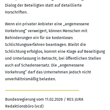
Dialog der Beteiligten statt auf detaillierte
Vorschriften.
Wenn ein privater Anbieter eine „angemessene
Vorkehrung“ verweigert, können Menschen mit
Behinderungen ein für sie kostenloses
Schlichtungsverfahren beantragen. Bleibt die
Schlichtung erfolglos, kommt eine Klage auf Beseitigung
und Unterlassung in Betracht, bei öffentlichen Stellen
auch auf Schadensersatz. Die „angemessene
Vorkehrung“ darf das Unternehmen jedoch nicht
unverhältnismäßig belasten.
Bundesregierung vom 11.02.2026 / RES JURA
Redaktionsbüro (vcd)