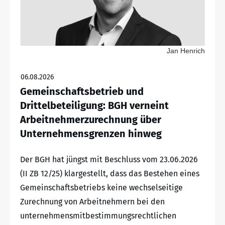
Jan Henrich
06.08.2026
Gemeinschaftsbetrieb und
Drittelbeteiligung: BGH verneint
Arbeitnehmerzurechnung über
Unternehmensgrenzen hinweg
Der BGH hat jüngst mit Beschluss vom 23.06.2026
(II ZB 12/25) klargestellt, dass das Bestehen eines
Gemeinschaftsbetriebs keine wechselseitige
Zurechnung von Arbeitnehmern bei den
unternehmensmitbestimmungsrechtlichen