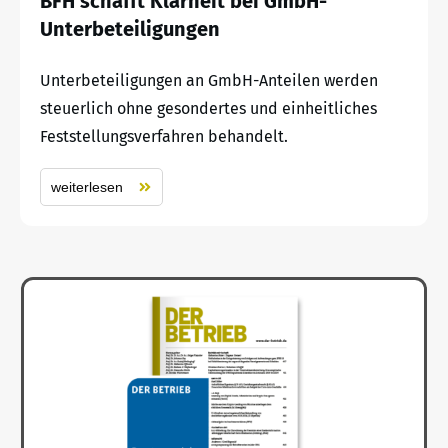
BFH schafft Klarheit bei GmbH-
Unterbeteiligungen
Unterbeteiligungen an GmbH-Anteilen werden
steuerlich ohne gesondertes und einheitliches
Feststellungsverfahren behandelt.
weiterlesen