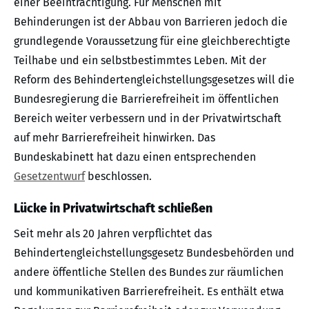
einer Beeinträchtigung. Für Menschen mit
Behinderungen ist der Abbau von Barrieren jedoch die
grundlegende Voraussetzung für eine gleichberechtigte
Teilhabe und ein selbstbestimmtes Leben. Mit der
Reform des Behindertengleichstellungsgesetzes will die
Bundesregierung die Barrierefreiheit im öffentlichen
Bereich weiter verbessern und in der Privatwirtschaft
auf mehr Barrierefreiheit hinwirken. Das
Bundeskabinett hat dazu einen entsprechenden
Gesetzentwurf
beschlossen.
Lücke in Privatwirtschaft schließen
Seit mehr als 20 Jahren verpflichtet das
Behindertengleichstellungsgesetz Bundesbehörden und
andere öffentliche Stellen des Bundes zur räumlichen
und kommunikativen Barrierefreiheit. Es enthält etwa