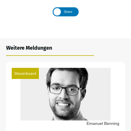
Share
Weitere Meldungen
Steuerboard
Emanuel Benning