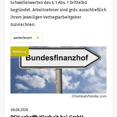
Schwellenwerten des § 1 Abs. 1 DrittelbG
begründet. Arbeitnehmer sind grds. ausschließlich
ihrem jeweiligen Vertragsarbeitgeber
zuzurechnen.
weiterlesen
Meldung
©Gehkah/fotolia.com
06.08.2026