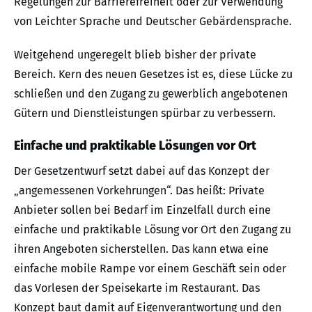
Regelungen zur Barrierefreiheit oder zur Verwendung
von Leichter Sprache und Deutscher Gebärdensprache.
Weitgehend ungeregelt blieb bisher der private
Bereich. Kern des neuen Gesetzes ist es, diese Lücke zu
schließen und den Zugang zu gewerblich angebotenen
Gütern und Dienstleistungen spürbar zu verbessern.
Einfache und praktikable Lösungen vor Ort
Der Gesetzentwurf setzt dabei auf das Konzept der
„angemessenen Vorkehrungen“. Das heißt: Private
Anbieter sollen bei Bedarf im Einzelfall durch eine
einfache und praktikable Lösung vor Ort den Zugang zu
ihren Angeboten sicherstellen. Das kann etwa eine
einfache mobile Rampe vor einem Geschäft sein oder
das Vorlesen der Speisekarte im Restaurant. Das
Konzept baut damit auf Eigenverantwortung und den