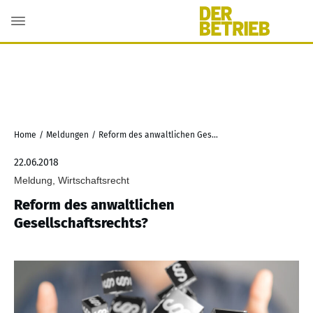
Home
/
Meldungen
/
Reform des anwaltlichen Gesellschaftsrechts?
22.06.2018
Meldung, Wirtschaftsrecht
Reform des anwaltlichen
Gesellschaftsrechts?