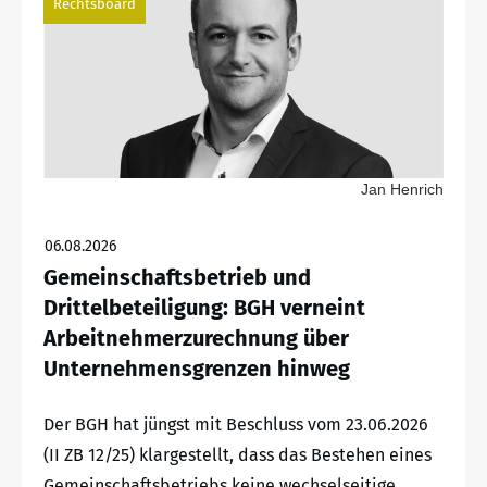
Rechtsboard
Jan Henrich
06.08.2026
Gemeinschaftsbetrieb und
Drittelbeteiligung: BGH verneint
Arbeitnehmerzurechnung über
Unternehmensgrenzen hinweg
Der BGH hat jüngst mit Beschluss vom 23.06.2026
(II ZB 12/25) klargestellt, dass das Bestehen eines
Gemeinschaftsbetriebs keine wechselseitige