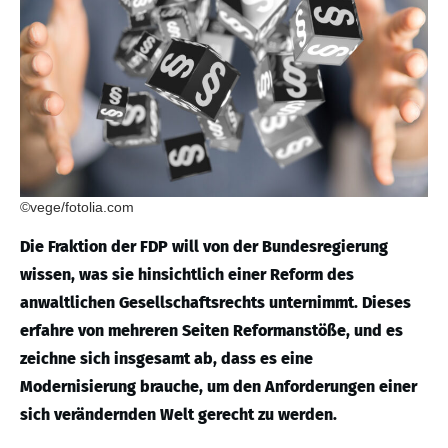
©vege/fotolia.com
Die Fraktion der FDP will von der Bundesregierung
wissen, was sie hinsichtlich einer Reform des
anwaltlichen Gesellschaftsrechts unternimmt. Dieses
erfahre von mehreren Seiten Reformanstöße, und es
zeichne sich insgesamt ab, dass es eine
Modernisierung brauche, um den Anforderungen einer
sich verändernden Welt gerecht zu werden.