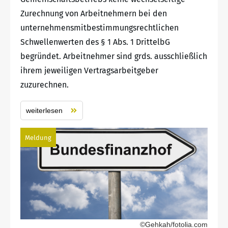
Zurechnung von Arbeitnehmern bei den
unternehmensmitbestimmungsrechtlichen
Schwellenwerten des § 1 Abs. 1 DrittelbG
begründet. Arbeitnehmer sind grds. ausschließlich
ihrem jeweiligen Vertragsarbeitgeber
zuzurechnen.
weiterlesen
Meldung
©Gehkah/fotolia.com