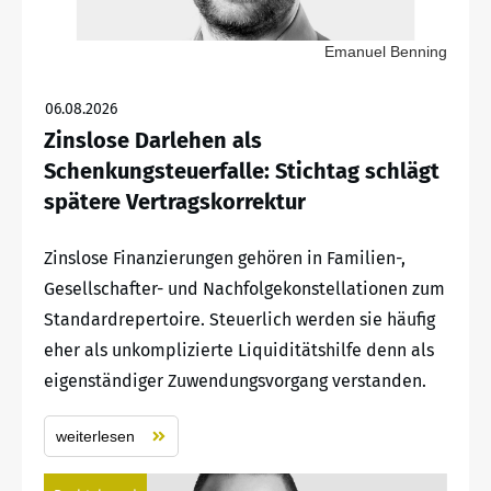
Emanuel Benning
06.08.2026
Zinslose Darlehen als
Schenkungsteuerfalle: Stichtag schlägt
spätere Vertragskorrektur
Zinslose Finanzierungen gehören in Familien-,
Gesellschafter- und Nachfolgekonstellationen zum
Standardrepertoire. Steuerlich werden sie häufig
eher als unkomplizierte Liquiditätshilfe denn als
eigenständiger Zuwendungsvorgang verstanden.
weiterlesen