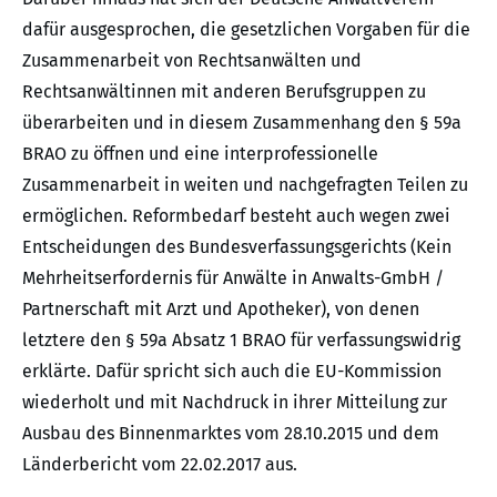
dafür ausgesprochen, die gesetzlichen Vorgaben für die
Zusammenarbeit von Rechtsanwälten und
Rechtsanwältinnen mit anderen Berufsgruppen zu
überarbeiten und in diesem Zusammenhang den § 59a
BRAO zu öffnen und eine interprofessionelle
Zusammenarbeit in weiten und nachgefragten Teilen zu
ermöglichen. Reformbedarf besteht auch wegen zwei
Entscheidungen des Bundesverfassungsgerichts (Kein
Mehrheitserfordernis für Anwälte in Anwalts-GmbH /
Partnerschaft mit Arzt und Apotheker), von denen
letztere den § 59a Absatz 1 BRAO für verfassungswidrig
erklärte. Dafür spricht sich auch die EU-Kommission
wiederholt und mit Nachdruck in ihrer Mitteilung zur
Ausbau des Binnenmarktes vom 28.10.2015 und dem
Länderbericht vom 22.02.2017 aus.