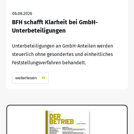
06.08.2026
BFH schafft Klarheit bei GmbH-
Unterbeteiligungen
Unterbeteiligungen an GmbH-Anteilen werden
steuerlich ohne gesondertes und einheitliches
Feststellungsverfahren behandelt.
weiterlesen