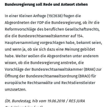
Bundesregierung soll Rede und Antwort stehen
In einer Kleinen Anfrage (19/2638) fragen die
Abgeordneten der FDP die Bundesregierung, ob ihr die
Reformvorschläge des beruflichen Gesellschaftsrechts,
die die Bundesrechtsanwaltskammer auf 154.
Hauptversammlung vorgeschlagen habe, bekannt seien,
und wenn ja, ob sie sich dazu eine Meinung gebildet
habe. Weiter wollen die Abgeordneten unter anderem
wissen, ob die Bundesregierung anstrebe, die
Vorschläge der Bundesrechtsanwaltskammer (BRAK) zur
Öffnung der Bundesrechtsanwaltsordnung (BRAO) für
europäische Rechtsanwälte und Rechtsdienstleister
umzusetzen.
(Dt. Bundestag, hib vom 19.06.2018 / RES JURA