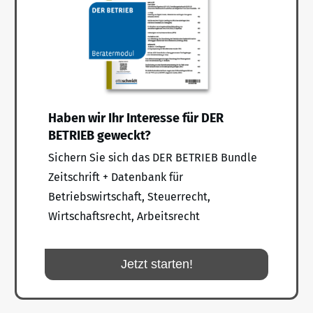
Haben wir Ihr Interesse für DER
BETRIEB geweckt?
Sichern Sie sich das DER BETRIEB Bundle
Zeitschrift + Datenbank für
Betriebswirtschaft, Steuerrecht,
Wirtschaftsrecht, Arbeitsrecht
Jetzt starten!