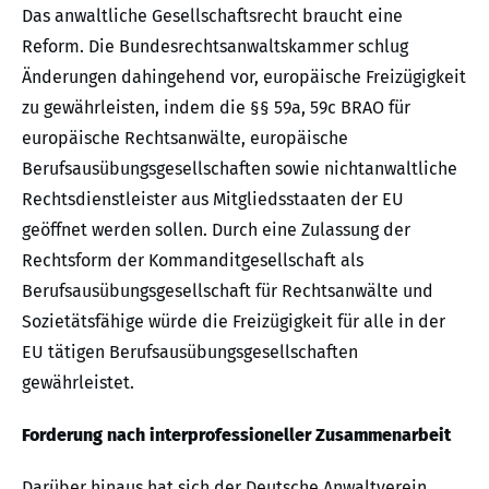
Das anwaltliche Gesellschaftsrecht braucht eine
Reform. Die Bundesrechtsanwaltskammer schlug
Änderungen dahingehend vor, europäische Freizügigkeit
zu gewährleisten, indem die §§ 59a, 59c BRAO für
europäische Rechtsanwälte, europäische
Berufsausübungsgesellschaften sowie nichtanwaltliche
Rechtsdienstleister aus Mitgliedsstaaten der EU
geöffnet werden sollen. Durch eine Zulassung der
Rechtsform der Kommanditgesellschaft als
Berufsausübungsgesellschaft für Rechtsanwälte und
Sozietätsfähige würde die Freizügigkeit für alle in der
EU tätigen Berufsausübungsgesellschaften
gewährleistet.
Forderung nach interprofessioneller Zusammenarbeit
Darüber hinaus hat sich der Deutsche Anwaltverein