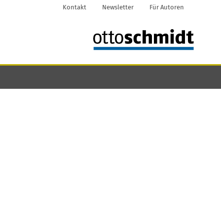
Kontakt
Newsletter
Für Autoren