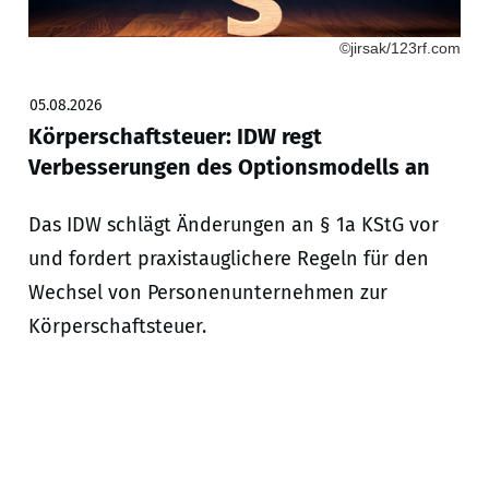
©jirsak/123rf.com
05.08.2026
Körperschaftsteuer: IDW regt
Verbesserungen des Optionsmodells an
Das IDW schlägt Änderungen an § 1a KStG vor
und fordert praxistauglichere Regeln für den
Wechsel von Personenunternehmen zur
Körperschaftsteuer.