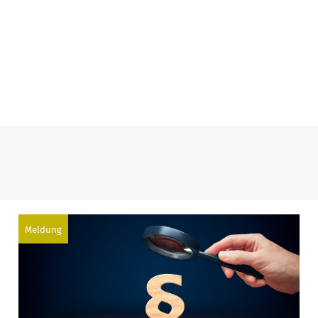
Meldung