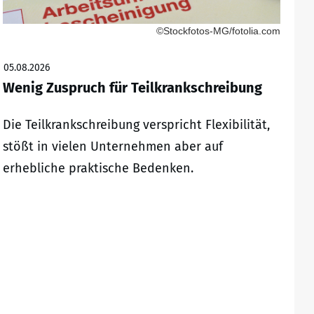
©Stockfotos-MG/fotolia.com
05.08.2026
Wenig Zuspruch für Teilkrankschreibung
Die Teilkrankschreibung verspricht Flexibilität,
stößt in vielen Unternehmen aber auf
erhebliche praktische Bedenken.