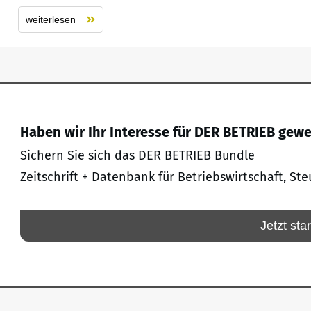
weiterlesen
Haben wir Ihr Interesse für DER BETRIEB gew
Sichern Sie sich das DER BETRIEB Bundle
Zeitschrift + Datenbank für Betriebswirtschaft, Ste
Jetzt sta