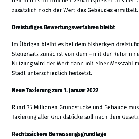
den durchschnittlichen Verkaufspreisen aus der 
zusätzlich noch der Wert des Gebäudes ermittelt.
Dreistufiges Bewertungsverfahren bleibt
Im Übrigen bleibt es bei dem bisherigen dreistu
Steuersatz zunächst von dem – mit der Reform n
Nutzung wird der Wert dann mit einer Messzahl m
Stadt unterschiedlich festsetzt.
Neue Taxierung zum 1. Januar 2022
Rund 35 Millionen Grundstücke und Gebäude müss
Taxierung aller Grundstücke soll nach dem Gesetz
Rechtssichere Bemessungsgrundlage