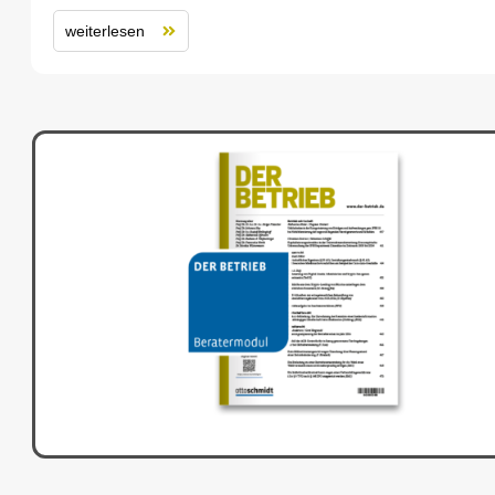
weiterlesen