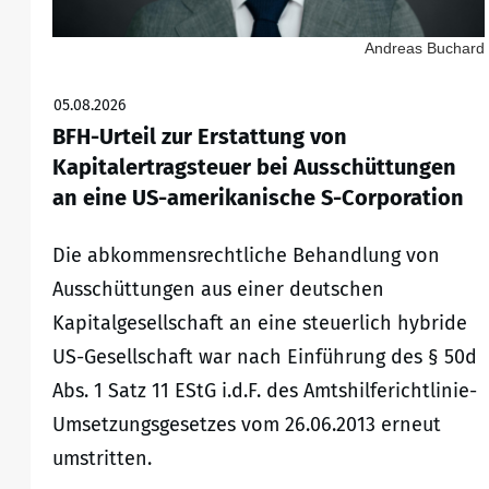
Andreas Buchard
05.08.2026
BFH-Urteil zur Erstattung von
Kapitalertragsteuer bei Ausschüttungen
an eine US-amerikanische S-Corporation
Die abkommensrechtliche Behandlung von
Ausschüttungen aus einer deutschen
Kapitalgesellschaft an eine steuerlich hybride
US-Gesellschaft war nach Einführung des § 50d
Abs. 1 Satz 11 EStG i.d.F. des Amtshilferichtlinie-
Umsetzungsgesetzes vom 26.06.2013 erneut
umstritten.