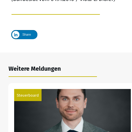
Share
Weitere Meldungen
Steuerboard