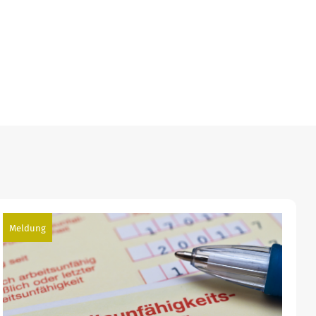
Meldung