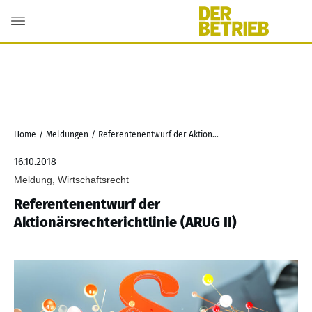
Home
/
Meldungen
/
Referentenentwurf der Aktionärsrechterichtlinie (ARUG II)
16.10.2018
Meldung, Wirtschaftsrecht
Referentenentwurf der
Aktionärsrechterichtlinie (ARUG II)