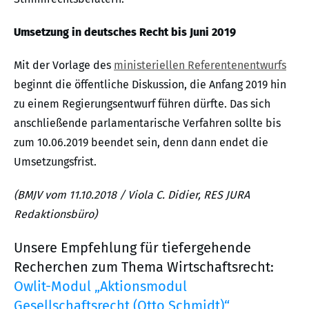
Umsetzung in deutsches Recht bis Juni 2019
Mit der Vorlage des
ministeriellen Referentenentwurfs
beginnt die öffentliche Diskussion, die Anfang 2019 hin
zu einem Regierungsentwurf führen dürfte. Das sich
anschließende parlamentarische Verfahren sollte bis
zum 10.06.2019 beendet sein, denn dann endet die
Umsetzungsfrist.
(BMJV vom 11.10.2018 / Viola C. Didier, RES JURA
Redaktionsbüro)
Unsere Empfehlung für tiefergehende
Recherchen zum Thema Wirtschaftsrecht:
Owlit-Modul „Aktionsmodul
Gesellschaftsrecht (Otto Schmidt)“