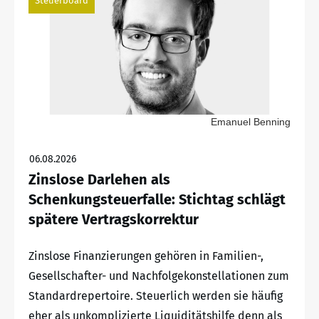
Steuerboard
Emanuel Benning
06.08.2026
Zinslose Darlehen als
Schenkungsteuerfalle: Stichtag schlägt
spätere Vertragskorrektur
Zinslose Finanzierungen gehören in Familien-,
Gesellschafter- und Nachfolgekonstellationen zum
Standardrepertoire. Steuerlich werden sie häufig
eher als unkomplizierte Liquiditätshilfe denn als