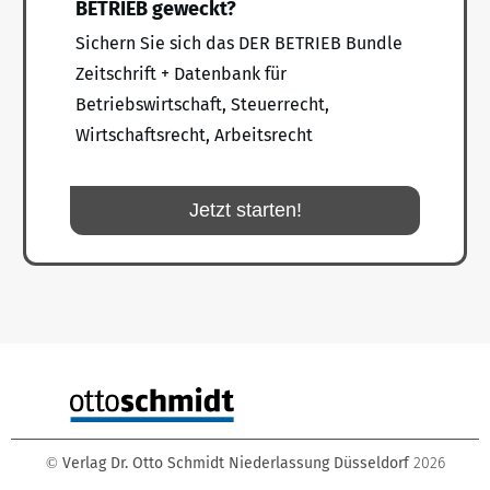
BETRIEB geweckt?
Sichern Sie sich das DER BETRIEB Bundle
Zeitschrift + Datenbank für
Betriebswirtschaft, Steuerrecht,
Wirtschaftsrecht, Arbeitsrecht
Jetzt starten!
Verlag Dr. Otto Schmidt Niederlassung Düsseldorf
2026
©