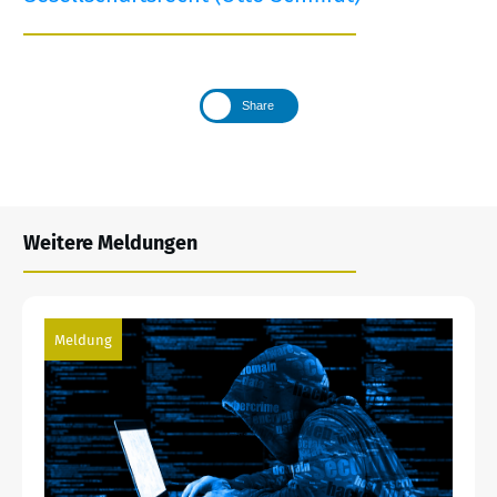
Share
Weitere Meldungen
Meldung