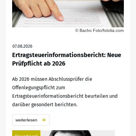
© Bacho Foto/fotolia.com
07.08.2026
Ertragsteuerinformationsbericht: Neue
Prüfpflicht ab 2026
Ab 2026 müssen Abschlussprüfer die
Offenlegungspflicht zum
Ertragsteuerinformationsbericht beurteilen und
darüber gesondert berichten.
weiterlesen