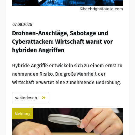
©beebright/fotolia.com
07.08.2026
Drohnen-Anschläge, Sabotage und
Cyberattacken: Wirtschaft warnt vor
hybriden Angriffen
Hybride Angriffe entwickeln sich zu einem ernst zu
nehmenden Risiko. Die große Mehrheit der
Wirtschaft erwartet eine zunehmende Bedrohung.
weiterlesen
Meldung