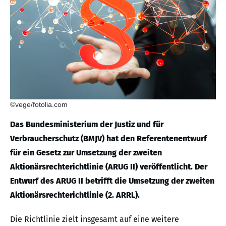
©vege/fotolia.com
Das Bundesministerium der Justiz und für
Verbraucherschutz (BMJV) hat den Referentenentwurf
für ein Gesetz zur Umsetzung der zweiten
Aktionärsrechterichtlinie (ARUG II) veröffentlicht. Der
Entwurf des ARUG II betrifft die Umsetzung der zweiten
Aktionärsrechterichtlinie (2. ARRL).
Die Richtlinie zielt insgesamt auf eine weitere