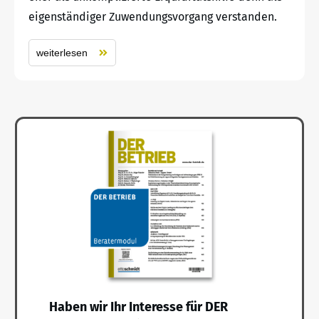
eigenständiger Zuwendungsvorgang verstanden.
weiterlesen
Haben wir Ihr Interesse für DER