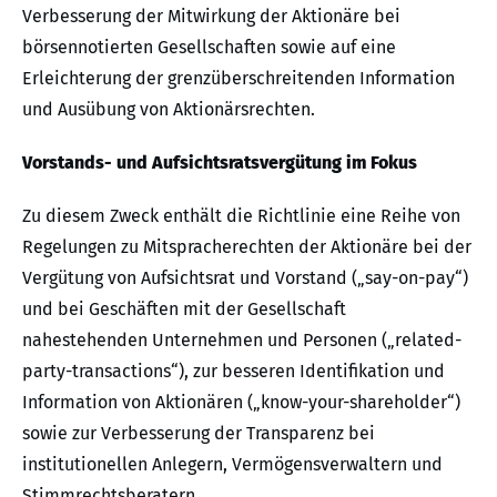
Verbesserung der Mitwirkung der Aktionäre bei
börsennotierten Gesellschaften sowie auf eine
Erleichterung der grenzüberschreitenden Information
und Ausübung von Aktionärsrechten.
Vorstands- und Aufsichtsratsvergütung im Fokus
Zu diesem Zweck enthält die Richtlinie eine Reihe von
Regelungen zu Mitspracherechten der Aktionäre bei der
Vergütung von Aufsichtsrat und Vorstand („say-on-pay“)
und bei Geschäften mit der Gesellschaft
nahestehenden Unternehmen und Personen („related-
party-transactions“), zur besseren Identifikation und
Information von Aktionären („know-your-shareholder“)
sowie zur Verbesserung der Transparenz bei
institutionellen Anlegern, Vermögensverwaltern und
Stimmrechtsberatern.