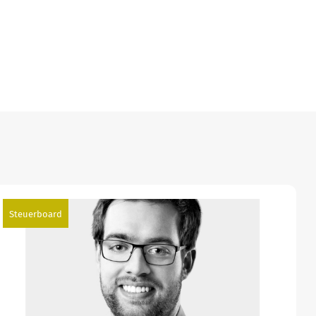
Steuerboard