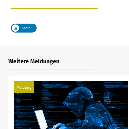
Share
Weitere Meldungen
Meldung