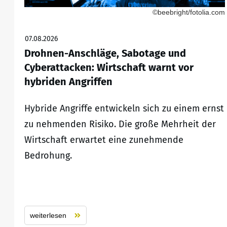
©beebright/fotolia.com
07.08.2026
Drohnen-Anschläge, Sabotage und
Cyberattacken: Wirtschaft warnt vor
hybriden Angriffen
Hybride Angriffe entwickeln sich zu einem ernst
zu nehmenden Risiko. Die große Mehrheit der
Wirtschaft erwartet eine zunehmende
Bedrohung.
weiterlesen