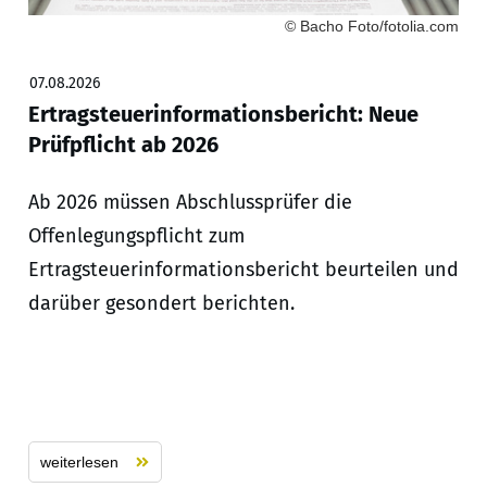
© Bacho Foto/fotolia.com
07.08.2026
Ertragsteuerinformationsbericht: Neue
Prüfpflicht ab 2026
Ab 2026 müssen Abschlussprüfer die
Offenlegungspflicht zum
Ertragsteuerinformationsbericht beurteilen und
darüber gesondert berichten.
weiterlesen