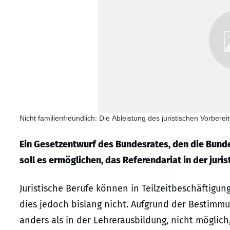
Nicht familienfreundlich: Die Ableistung des juristischen Vorberei
Ein Gesetzentwurf des Bundesrates, den die Bunde
soll es ermöglichen, das Referendariat in der juris
Juristische Berufe können in Teilzeitbeschäftigung
dies jedoch bislang nicht. Aufgrund der Bestimmu
anders als in der Lehrerausbildung, nicht möglich,