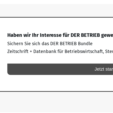
Haben wir Ihr Interesse für DER BETRIEB gew
Sichern Sie sich das DER BETRIEB Bundle
Zeitschrift + Datenbank für Betriebswirtschaft, Ste
Jetzt sta