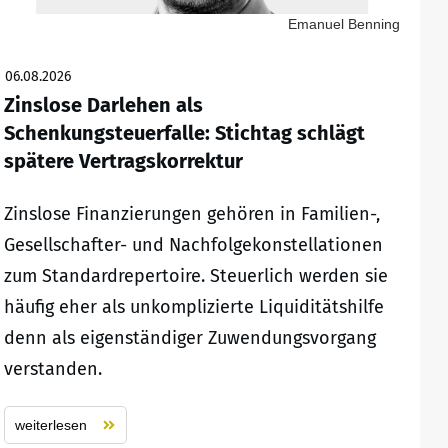
Emanuel Benning
06.08.2026
Zinslose Darlehen als
Schenkungsteuerfalle: Stichtag schlägt
spätere Vertragskorrektur
Zinslose Finanzierungen gehören in Familien-,
Gesellschafter- und Nachfolgekonstellationen
zum Standardrepertoire. Steuerlich werden sie
häufig eher als unkomplizierte Liquiditätshilfe
denn als eigenständiger Zuwendungsvorgang
verstanden.
weiterlesen