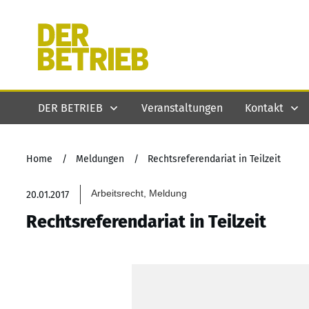
DER BETRIEB
Veranstaltungen
Kontakt
Home
/
Meldungen
/
Rechtsreferendariat in Teilzeit
Arbeitsrecht, Meldung
20.01.2017
Rechtsreferendariat in Teilzeit