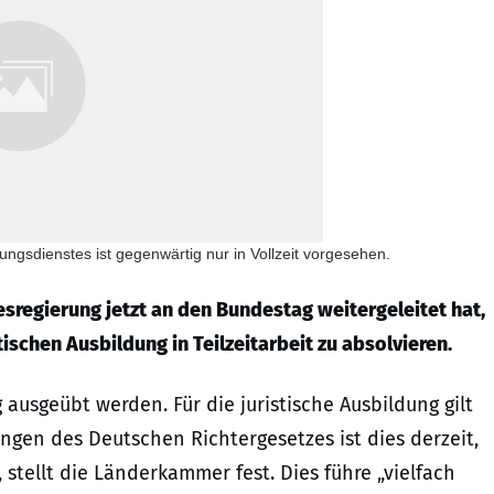
tungsdienstes ist gegenwärtig nur in Vollzeit vorgesehen.
sregierung jetzt an den Bundestag weitergeleitet hat,
tischen Ausbildung in Teilzeitarbeit zu absolvieren.
 ausgeübt werden. Für die juristische Ausbildung gilt
ngen des Deutschen Richtergesetzes ist dies derzeit,
 stellt die Länderkammer fest. Dies führe „vielfach