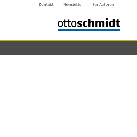
Kontakt
Newsletter
Für Autoren