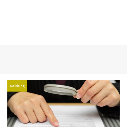
Meldung