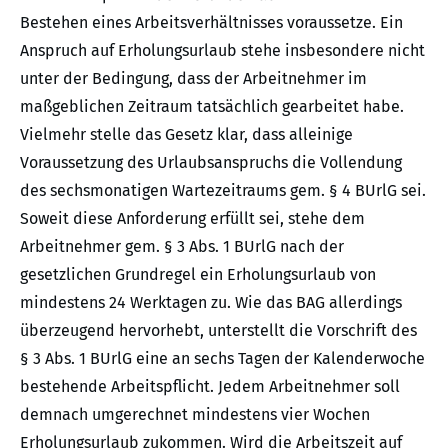
Bestehen eines Arbeitsverhältnisses voraussetze. Ein
Anspruch auf Erholungsurlaub stehe insbesondere nicht
unter der Bedingung, dass der Arbeitnehmer im
maßgeblichen Zeitraum tatsächlich gearbeitet habe.
Vielmehr stelle das Gesetz klar, dass alleinige
Voraussetzung des Urlaubsanspruchs die Vollendung
des sechsmonatigen Wartezeitraums gem. § 4 BUrlG sei.
Soweit diese Anforderung erfüllt sei, stehe dem
Arbeitnehmer gem. § 3 Abs. 1 BUrlG nach der
gesetzlichen Grundregel ein Erholungsurlaub von
mindestens 24 Werktagen zu. Wie das BAG allerdings
überzeugend hervorhebt, unterstellt die Vorschrift des
§ 3 Abs. 1 BUrlG eine an sechs Tagen der Kalenderwoche
bestehende Arbeitspflicht. Jedem Arbeitnehmer soll
demnach umgerechnet mindestens vier Wochen
Erholungsurlaub zukommen. Wird die Arbeitszeit auf