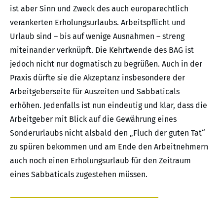
ist aber Sinn und Zweck des auch europarechtlich
verankerten Erholungsurlaubs. Arbeitspflicht und
Urlaub sind – bis auf wenige Ausnahmen – streng
miteinander verknüpft. Die Kehrtwende des BAG ist
jedoch nicht nur dogmatisch zu begrüßen. Auch in der
Praxis dürfte sie die Akzeptanz insbesondere der
Arbeitgeberseite für Auszeiten und Sabbaticals
erhöhen. Jedenfalls ist nun eindeutig und klar, dass die
Arbeitgeber mit Blick auf die Gewährung eines
Sonderurlaubs nicht alsbald den „Fluch der guten Tat“
zu spüren bekommen und am Ende den Arbeitnehmern
auch noch einen Erholungsurlaub für den Zeitraum
eines Sabbaticals zugestehen müssen.