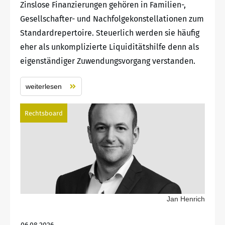
Zinslose Finanzierungen gehören in Familien-,
Gesellschafter- und Nachfolgekonstellationen zum
Standardrepertoire. Steuerlich werden sie häufig
eher als unkomplizierte Liquiditätshilfe denn als
eigenständiger Zuwendungsvorgang verstanden.
weiterlesen
Rechtsboard
Jan Henrich