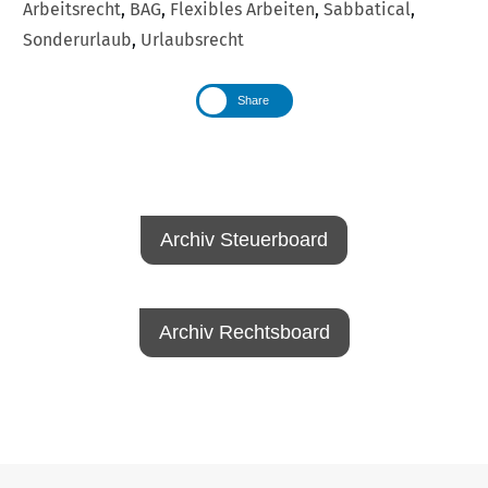
Arbeitsrecht
,
BAG
,
Flexibles Arbeiten
,
Sabbatical
,
Sonderurlaub
,
Urlaubsrecht
Share
Archiv Steuerboard
Archiv Rechtsboard