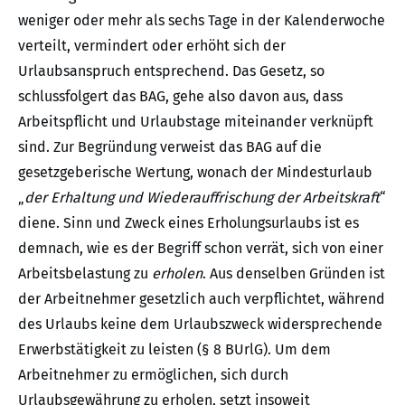
weniger oder mehr als sechs Tage in der Kalenderwoche
verteilt, vermindert oder erhöht sich der
Urlaubsanspruch entsprechend. Das Gesetz, so
schlussfolgert das BAG, gehe also davon aus, dass
Arbeitspflicht und Urlaubstage miteinander verknüpft
sind. Zur Begründung verweist das BAG auf die
gesetzgeberische Wertung, wonach der Mindesturlaub
„
der Erhaltung und Wiederauffrischung der Arbeitskraft
“
diene. Sinn und Zweck eines Erholungsurlaubs ist es
demnach, wie es der Begriff schon verrät, sich von einer
Arbeitsbelastung zu
erholen
. Aus denselben Gründen ist
der Arbeitnehmer gesetzlich auch verpflichtet, während
des Urlaubs keine dem Urlaubszweck widersprechende
Erwerbstätigkeit zu leisten (§ 8 BUrlG). Um dem
Arbeitnehmer zu ermöglichen, sich durch
Urlaubsgewährung zu erholen, setzt insoweit