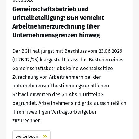
06.08.2026
Gemeinschaftsbetrieb und
Drittelbeteiligung: BGH verneint
Arbeitnehmerzurechnung über
Unternehmensgrenzen hinweg
Der BGH hat jüngst mit Beschluss vom 23.06.2026
(II ZB 12/25) klargestellt, dass das Bestehen eines
Gemeinschaftsbetriebs keine wechselseitige
Zurechnung von Arbeitnehmern bei den
unternehmensmitbestimmungsrechtlichen
Schwellenwerten des § 1 Abs. 1 DrittelbG
begründet. Arbeitnehmer sind grds. ausschließlich
ihrem jeweiligen Vertragsarbeitgeber
zuzurechnen.
weiterlesen