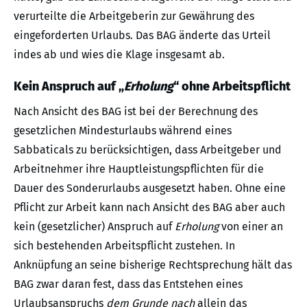
verurteilte die Arbeitgeberin zur Gewährung des
eingeforderten Urlaubs. Das BAG änderte das Urteil
indes ab und wies die Klage insgesamt ab.
Kein Anspruch auf „
Erholung
“ ohne Arbeitspflicht
Nach Ansicht des BAG ist bei der Berechnung des
gesetzlichen Mindesturlaubs während eines
Sabbaticals zu berücksichtigen, dass Arbeitgeber und
Arbeitnehmer ihre Hauptleistungspflichten für die
Dauer des Sonderurlaubs ausgesetzt haben. Ohne eine
Pflicht zur Arbeit kann nach Ansicht des BAG aber auch
kein (gesetzlicher) Anspruch auf
Erholung
von einer an
sich bestehenden Arbeitspflicht zustehen. In
Anknüpfung an seine bisherige Rechtsprechung hält das
BAG zwar daran fest, dass das Entstehen eines
Urlaubsanspruchs
dem Grunde nach
allein das