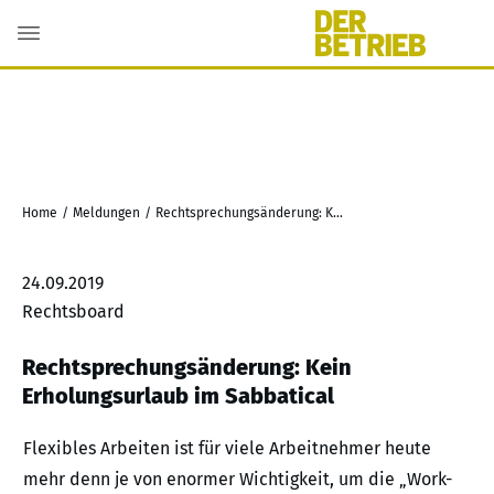
Home
/
Meldungen
/
Rechtsprechungsänderung: Kein Erholungsurlaub im Sabbatical
24.09.2019
Rechtsboard
Rechtsprechungsänderung: Kein
Erholungsurlaub im Sabbatical
Flexibles Arbeiten ist für viele Arbeitnehmer heute
mehr denn je von enormer Wichtigkeit, um die „Work-