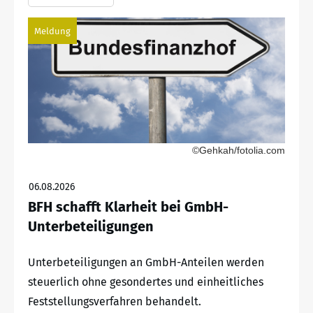
Meldung
©Gehkah/fotolia.com
06.08.2026
BFH schafft Klarheit bei GmbH-
Unterbeteiligungen
Unterbeteiligungen an GmbH-Anteilen werden
steuerlich ohne gesondertes und einheitliches
Feststellungsverfahren behandelt.