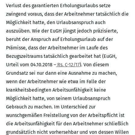
Verlust des garantierten Erholungsurlaubs setze
zwingend voraus, dass der Arbeitnehmer tatsächlich die
Möglichkeit hatte, den Urlaubsanspruch auch
auszuüben. Wie der EuGH jüngst jedoch präzisierte,
beruht der Anspruch auf Erholungsurlaub auf der
Prämisse, dass der Arbeitnehmer im Laufe des
Bezugszeitraums tatsächlich gearbeitet hat (EuGH,
Urteil vom 04.10.2018 –
Rs. C-12/17
). Von diesem
Grundsatz sei nur dann eine Ausnahme zu machen,
wenn der Arbeitnehmer wie etwa im Falle der
krankheitsbedingten Arbeitsunfähigkeit keine
Möglichkeit hatte, von seinem Urlaubsanspruch
Gebrauch zu machen. Im Unterschied zur
wunschgemäßen Freistellung von der Arbeitspflicht ist
die Arbeitsunfähigkeit für den Arbeitnehmer schließlich
grundsätzlich nicht vorhersehbar und von dessen Willen