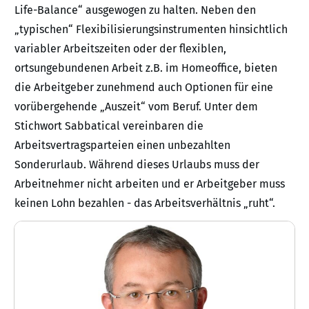
Life-Balance“ ausgewogen zu halten. Neben den
„typischen“ Flexibilisierungsinstrumenten hinsichtlich
variabler Arbeitszeiten oder der flexiblen,
ortsungebundenen Arbeit z.B. im Homeoffice, bieten
die Arbeitgeber zunehmend auch Optionen für eine
vorübergehende „Auszeit“ vom Beruf. Unter dem
Stichwort Sabbatical vereinbaren die
Arbeitsvertragsparteien einen unbezahlten
Sonderurlaub. Während dieses Urlaubs muss der
Arbeitnehmer nicht arbeiten und er Arbeitgeber muss
keinen Lohn bezahlen - das Arbeitsverhältnis „ruht“.