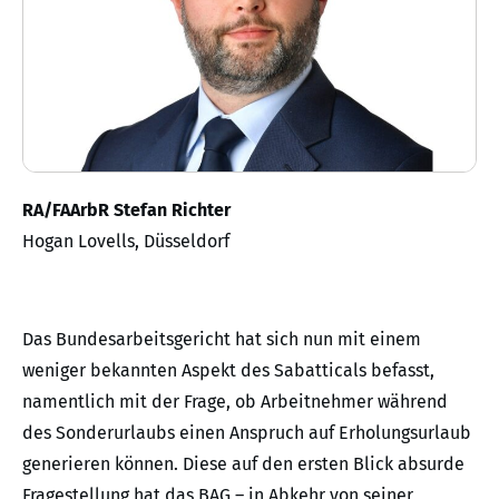
RA/FAArbR Stefan Richter
Hogan Lovells, Düsseldorf
Das Bundesarbeitsgericht hat sich nun mit einem
weniger bekannten Aspekt des Sabatticals befasst,
namentlich mit der Frage, ob Arbeitnehmer während
des Sonderurlaubs einen Anspruch auf Erholungsurlaub
generieren können. Diese auf den ersten Blick absurde
Fragestellung hat das BAG – in Abkehr von seiner