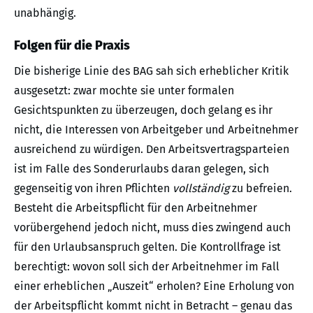
unabhängig.
Folgen für die Praxis
Die bisherige Linie des BAG sah sich erheblicher Kritik
ausgesetzt: zwar mochte sie unter formalen
Gesichtspunkten zu überzeugen, doch gelang es ihr
nicht, die Interessen von Arbeitgeber und Arbeitnehmer
ausreichend zu würdigen. Den Arbeitsvertragsparteien
ist im Falle des Sonderurlaubs daran gelegen, sich
gegenseitig von ihren Pflichten
vollständig
zu befreien.
Besteht die Arbeitspflicht für den Arbeitnehmer
vorübergehend jedoch nicht, muss dies zwingend auch
für den Urlaubsanspruch gelten. Die Kontrollfrage ist
berechtigt: wovon soll sich der Arbeitnehmer im Fall
einer erheblichen „Auszeit“ erholen? Eine Erholung von
der Arbeitspflicht kommt nicht in Betracht – genau das