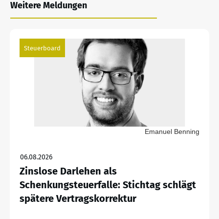
Weitere Meldungen
Steuerboard
Emanuel Benning
06.08.2026
Zinslose Darlehen als
Schenkungsteuerfalle: Stichtag schlägt
spätere Vertragskorrektur