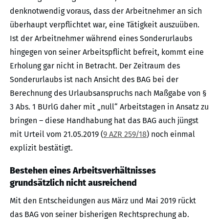
denknotwendig voraus, dass der Arbeitnehmer an sich
überhaupt verpflichtet war, eine Tätigkeit auszuüben.
Ist der Arbeitnehmer während eines Sonderurlaubs
hingegen von seiner Arbeitspflicht befreit, kommt eine
Erholung gar nicht in Betracht. Der Zeitraum des
Sonderurlaubs ist nach Ansicht des BAG bei der
Berechnung des Urlaubsanspruchs nach Maßgabe von §
3 Abs. 1 BUrlG daher mit „null“ Arbeitstagen in Ansatz zu
bringen – diese Handhabung hat das BAG auch jüngst
mit Urteil vom 21.05.2019 (
9 AZR 259/18
) noch einmal
explizit bestätigt.
Bestehen eines Arbeitsverhältnisses
grundsätzlich nicht ausreichend
Mit den Entscheidungen aus März und Mai 2019 rückt
das BAG von seiner bisherigen Rechtsprechung ab.