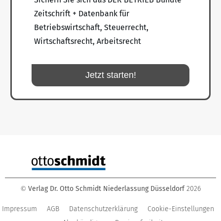
Zeitschrift + Datenbank für
Betriebswirtschaft, Steuerrecht,
Wirtschaftsrecht, Arbeitsrecht
Jetzt starten!
Verlag Dr. Otto Schmidt Niederlassung Düsseldorf
2026
©
Impressum
AGB
Datenschutzerklärung
Cookie-Einstellungen