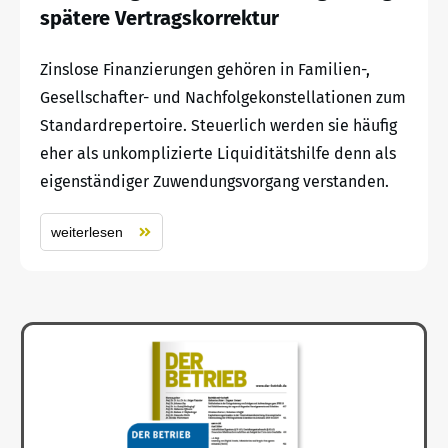
spätere Vertragskorrektur
Zinslose Finanzierungen gehören in Familien-,
Gesellschafter- und Nachfolgekonstellationen zum
Standardrepertoire. Steuerlich werden sie häufig
eher als unkomplizierte Liquiditätshilfe denn als
eigenständiger Zuwendungsvorgang verstanden.
weiterlesen