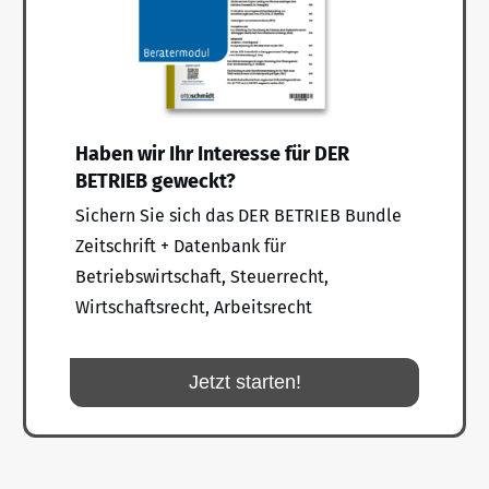
Haben wir Ihr Interesse für DER
BETRIEB geweckt?
Sichern Sie sich das DER BETRIEB Bundle
Zeitschrift + Datenbank für
Betriebswirtschaft, Steuerrecht,
Wirtschaftsrecht, Arbeitsrecht
Jetzt starten!