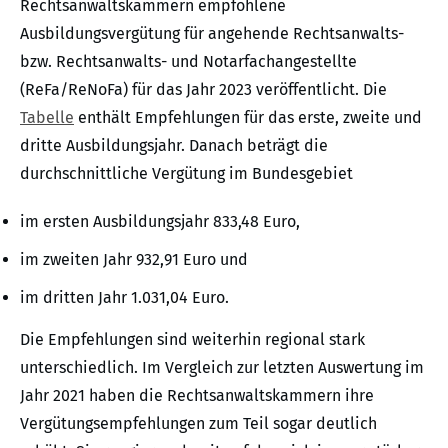
Rechtsanwaltskammern empfohlene
Ausbildungsvergütung für angehende Rechtsanwalts-
bzw. Rechtsanwalts- und Notarfachangestellte
(ReFa/ReNoFa) für das Jahr 2023 veröffentlicht. Die
Tabelle
enthält Empfehlungen für das erste, zweite und
dritte Ausbildungsjahr. Danach beträgt die
durchschnittliche Vergütung im Bundesgebiet
im ersten Ausbildungsjahr 833,48 Euro,
im zweiten Jahr 932,91 Euro und
im dritten Jahr 1.031,04 Euro.
Die Empfehlungen sind weiterhin regional stark
unterschiedlich. Im Vergleich zur letzten Auswertung im
Jahr 2021 haben die Rechtsanwaltskammern ihre
Vergütungsempfehlungen zum Teil sogar deutlich