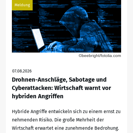
Meldung
©beebright/fotolia.com
07.08.2026
Drohnen-Anschläge, Sabotage und
Cyberattacken: Wirtschaft warnt vor
hybriden Angriffen
Hybride Angriffe entwickeln sich zu einem ernst zu
nehmenden Risiko. Die große Mehrheit der
Wirtschaft erwartet eine zunehmende Bedrohung.