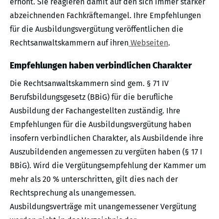
erhöht. Sie reagieren damit auf den sich immer stärker
abzeichnenden Fachkräftemangel. Ihre Empfehlungen
für die Ausbildungsvergütung veröffentlichen die
Rechtsanwaltskammern auf ihren
Webseiten
.
Empfehlungen haben verbindlichen Charakter
Die Rechtsanwaltskammern sind gem. § 71 IV
Berufsbildungsgesetz (BBiG) für die berufliche
Ausbildung der Fachangestellten zuständig. Ihre
Empfehlungen für die Ausbildungsvergütung haben
insofern verbindlichen Charakter, als Ausbildende ihre
Auszubildenden angemessen zu vergüten haben (§ 17 I
BBiG). Wird die Vergütungsempfehlung der Kammer um
mehr als 20 % unterschritten, gilt dies nach der
Rechtsprechung als unangemessen.
Ausbildungsverträge mit unangemessener Vergütung