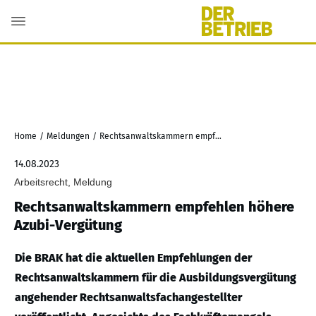
Home
/
Meldungen
/
Rechtsanwaltskammern empfehlen höhere Azubi-Vergütung
14.08.2023
Arbeitsrecht, Meldung
Rechtsanwaltskammern empfehlen höhere
Azubi-Vergütung
Die BRAK hat die aktuellen Empfehlungen der
Rechtsanwaltskammern für die Ausbildungsvergütung
angehender Rechtsanwaltsfachangestellter