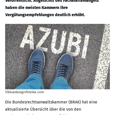
veröffentlicht. Angesichts des Fachkräftemangels
haben die meisten Kammern ihre
Vergütungsempfehlungen deutlich erhöht.
©bluedesign/fotolia.com
Die Bundesrechtsanwaltskammer (BRAK) hat eine
aktualisierte Übersicht über die von den