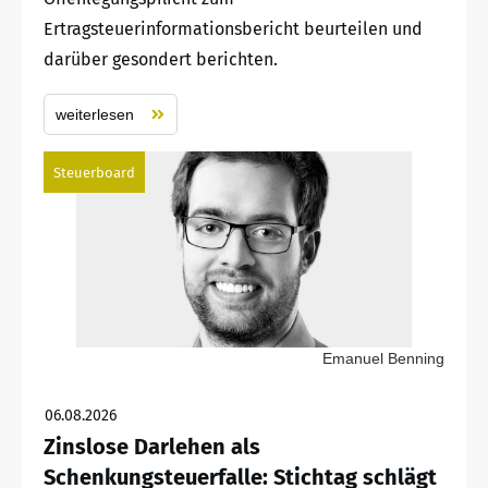
Ertragsteuerinformationsbericht beurteilen und
darüber gesondert berichten.
weiterlesen
Steuerboard
Emanuel Benning
06.08.2026
Zinslose Darlehen als
Schenkungsteuerfalle: Stichtag schlägt