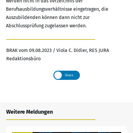
werden nicht in das Verzeichnis der
Berufsausbildungsverhältnisse eingetragen, die
Auszubildenden können dann nicht zur
Abschlussprüfung zugelassen werden.
BRAK vom 09.08.2023 / Viola C. Didier, RES JURA
Redaktionsbüro
Share
Weitere Meldungen