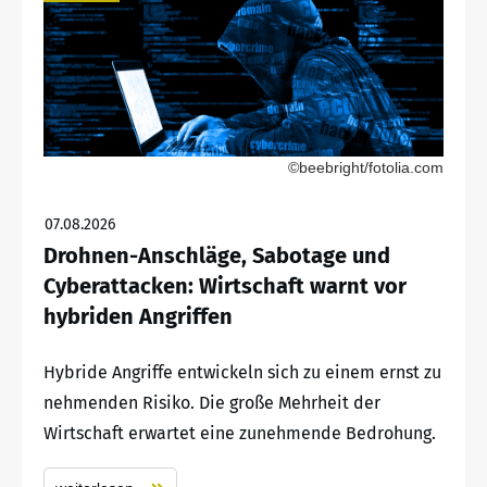
©beebright/fotolia.com
07.08.2026
Drohnen-Anschläge, Sabotage und
Cyberattacken: Wirtschaft warnt vor
hybriden Angriffen
Hybride Angriffe entwickeln sich zu einem ernst zu
nehmenden Risiko. Die große Mehrheit der
Wirtschaft erwartet eine zunehmende Bedrohung.