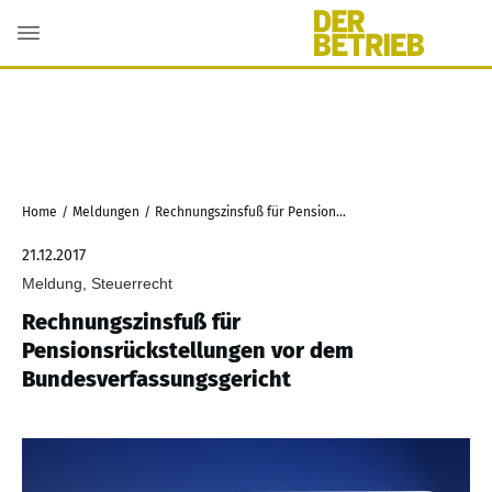
Home
/
Meldungen
/
Rechnungszinsfuß für Pensionsrückstellungen vor dem Bundesverfassungsgericht
21.12.2017
Meldung, Steuerrecht
Rechnungszinsfuß für
Pensionsrückstellungen vor dem
Bundesverfassungsgericht