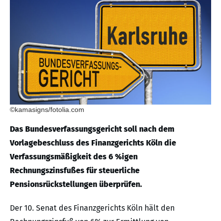
©kamasigns/fotolia.com
Das Bundesverfassungsgericht soll nach dem
Vorlagebeschluss des Finanzgerichts Köln die
Verfassungsmäßigkeit des 6 %igen
Rechnungszinsfußes für steuerliche
Pensionsrückstellungen überprüfen.
Der 10. Senat des Finanzgerichts Köln hält den