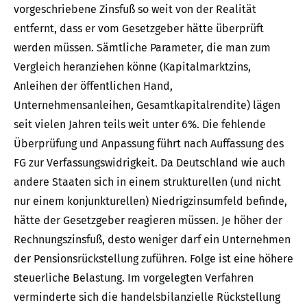
vorgeschriebene Zinsfuß so weit von der Realität
entfernt, dass er vom Gesetzgeber hätte überprüft
werden müssen. Sämtliche Parameter, die man zum
Vergleich heranziehen könne (Kapitalmarktzins,
Anleihen der öffentlichen Hand,
Unternehmensanleihen, Gesamtkapitalrendite) lägen
seit vielen Jahren teils weit unter 6%. Die fehlende
Überprüfung und Anpassung führt nach Auffassung des
FG zur Verfassungswidrigkeit. Da Deutschland wie auch
andere Staaten sich in einem strukturellen (und nicht
nur einem konjunkturellen) Niedrigzinsumfeld befinde,
hätte der Gesetzgeber reagieren müssen. Je höher der
Rechnungszinsfuß, desto weniger darf ein Unternehmen
der Pensionsrückstellung zuführen. Folge ist eine höhere
steuerliche Belastung. Im vorgelegten Verfahren
verminderte sich die handelsbilanzielle Rückstellung