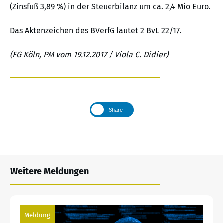
(Zinsfuß 3,89 %) in der Steuerbilanz um ca. 2,4 Mio Euro.
Das Aktenzeichen des BVerfG lautet 2 BvL 22/17.
(FG Köln, PM vom 19.12.2017 / Viola C. Didier)
Share
Weitere Meldungen
Meldung