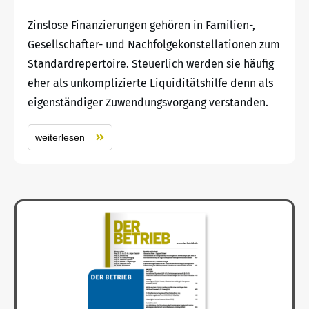
Zinslose Finanzierungen gehören in Familien-,
Gesellschafter- und Nachfolgekonstellationen zum
Standardrepertoire. Steuerlich werden sie häufig
eher als unkomplizierte Liquiditätshilfe denn als
eigenständiger Zuwendungsvorgang verstanden.
weiterlesen