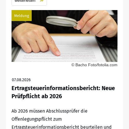
weiterlesen
Meldung
© Bacho Foto/fotolia.com
07.08.2026
Ertragsteuerinformationsbericht: Neue
Prüfpflicht ab 2026
Ab 2026 müssen Abschlussprüfer die
Offenlegungspflicht zum
Ertragsteuerinformationsbericht beurteilen und