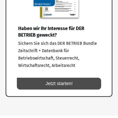
Haben wir Ihr Interesse für DER
BETRIEB geweckt?
Sichern Sie sich das DER BETRIEB Bundle
Zeitschrift + Datenbank für
Betriebswirtschaft, Steuerrecht,
Wirtschaftsrecht, Arbeitsrecht
Jetzt starten!