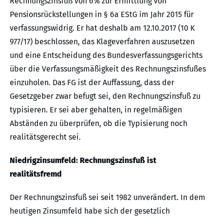
Rechnungszinsfuß von 6% zur Ermittlung von
Pensionsrückstellungen in § 6a EStG im Jahr 2015 für
verfassungswidrig. Er hat deshalb am 12.10.2017 (10 K
977/17) beschlossen, das Klageverfahren auszusetzen
und eine Entscheidung des Bundesverfassungsgerichts
über die Verfassungsmäßigkeit des Rechnungszinsfußes
einzuholen. Das FG ist der Auffassung, dass der
Gesetzgeber zwar befugt sei, den Rechnungszinsfuß zu
typisieren. Er sei aber gehalten, in regelmäßigen
Abständen zu überprüfen, ob die Typisierung noch
realitätsgerecht sei.
Niedrigzinsumfeld: Rechnungszinsfuß ist
realitätsfremd
Der Rechnungszinsfuß sei seit 1982 unverändert. In dem
heutigen Zinsumfeld habe sich der gesetzlich