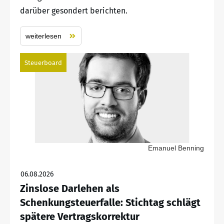
darüber gesondert berichten.
weiterlesen
Steuerboard
Emanuel Benning
06.08.2026
Zinslose Darlehen als
Schenkungsteuerfalle: Stichtag schlägt
spätere Vertragskorrektur