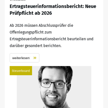
Ertragsteuerinformationsbericht: Neue
Prüfpflicht ab 2026
Ab 2026 müssen Abschlussprüfer die
Offenlegungspflicht zum
Ertragsteuerinformationsbericht beurteilen und
darüber gesondert berichten.
weiterlesen
Steuerboard