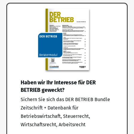
Haben wir Ihr Interesse für DER
BETRIEB geweckt?
Sichern Sie sich das DER BETRIEB Bundle
Zeitschrift + Datenbank für
Betriebswirtschaft, Steuerrecht,
Wirtschaftsrecht, Arbeitsrecht