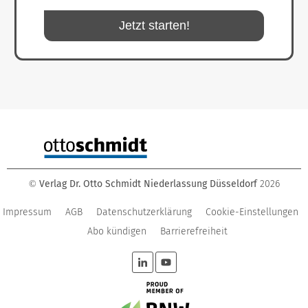
Jetzt starten!
Verlag Dr. Otto Schmidt Niederlassung Düsseldorf
2026
©
Impressum
AGB
Datenschutzerklärung
Cookie-Einstellungen
Abo kündigen
Barrierefreiheit