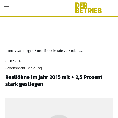
Home
/
Meldungen
/
Reallöhne im Jahr 2015 mit + 2,5 Prozent stark gestiegen
05.02.2016
Arbeitsrecht, Meldung
Reallöhne im Jahr 2015 mit + 2,5 Prozent
stark gestiegen