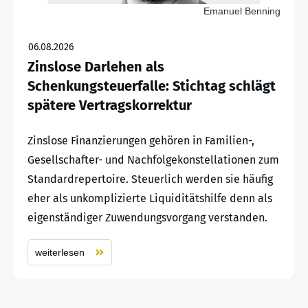
Emanuel Benning
06.08.2026
Zinslose Darlehen als
Schenkungsteuerfalle: Stichtag schlägt
spätere Vertragskorrektur
Zinslose Finanzierungen gehören in Familien-,
Gesellschafter- und Nachfolgekonstellationen zum
Standardrepertoire. Steuerlich werden sie häufig
eher als unkomplizierte Liquiditätshilfe denn als
eigenständiger Zuwendungsvorgang verstanden.
weiterlesen