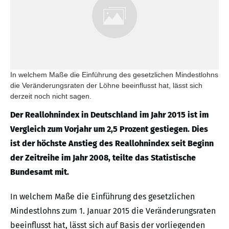
In welchem Maße die Einführung des gesetzlichen Mindestlohns
die Veränderungsraten der Löhne beeinflusst hat, lässt sich
derzeit noch nicht sagen.
Der Reallohnindex in Deutschland im Jahr 2015 ist im
Vergleich zum Vorjahr um 2,5 Prozent gestiegen. Dies
ist der höchste Anstieg des Reallohnindex seit Beginn
der Zeitreihe im Jahr 2008, teilte das Statistische
Bundesamt mit.
In welchem Maße die Einführung des gesetzlichen
Mindestlohns zum 1. Januar 2015 die Veränderungsraten
beeinflusst hat, lässt sich auf Basis der vorliegenden