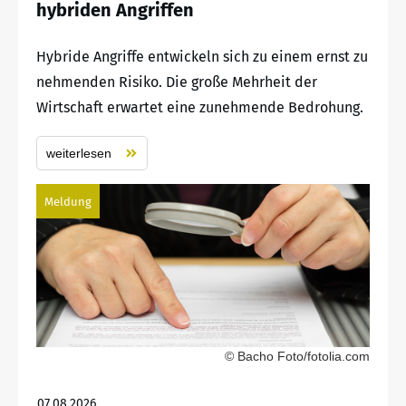
hybriden Angriffen
Hybride Angriffe entwickeln sich zu einem ernst zu
nehmenden Risiko. Die große Mehrheit der
Wirtschaft erwartet eine zunehmende Bedrohung.
weiterlesen
Meldung
© Bacho Foto/fotolia.com
07.08.2026