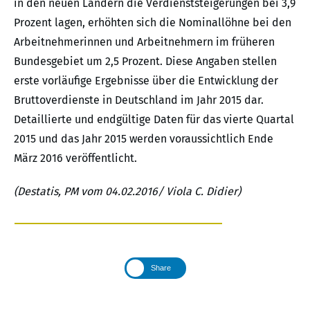
in den neuen Ländern die Verdienststeigerungen bei 3,9
Prozent lagen, erhöhten sich die Nominallöhne bei den
Arbeitnehmerinnen und Arbeitnehmern im früheren
Bundesgebiet um 2,5 Prozent. Diese Angaben stellen
erste vorläufige Ergebnisse über die Entwicklung der
Bruttoverdienste in Deutschland im Jahr 2015 dar.
Detaillierte und endgültige Daten für das vierte Quartal
2015 und das Jahr 2015 werden voraussichtlich Ende
März 2016 veröffentlicht.
(Destatis, PM vom 04.02.2016/ Viola C. Didier)
Share