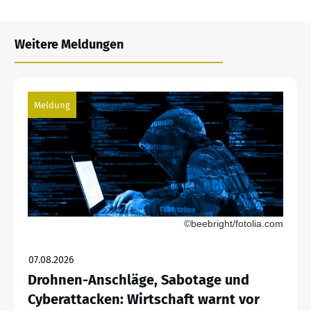
Weitere Meldungen
Meldung
©beebright/fotolia.com
07.08.2026
Drohnen-Anschläge, Sabotage und
Cyberattacken: Wirtschaft warnt vor