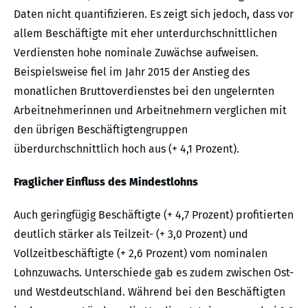
Daten nicht quantifizieren. Es zeigt sich jedoch, dass vor
allem Beschäftigte mit eher unterdurchschnittlichen
Verdiensten hohe nominale Zuwächse aufweisen.
Beispielsweise fiel im Jahr 2015 der Anstieg des
monatlichen Bruttoverdienstes bei den ungelernten
Arbeitnehmerinnen und Arbeitnehmern verglichen mit
den übrigen Beschäftigtengruppen
überdurchschnittlich hoch aus (+ 4,1 Prozent).
Fraglicher Einfluss des Mindestlohns
Auch geringfügig Beschäftigte (+ 4,7 Prozent) profitierten
deutlich stärker als Teilzeit- (+ 3,0 Prozent) und
Vollzeitbeschäftigte (+ 2,6 Prozent) vom nominalen
Lohnzuwachs. Unterschiede gab es zudem zwischen Ost-
und Westdeutschland. Während bei den Beschäftigten