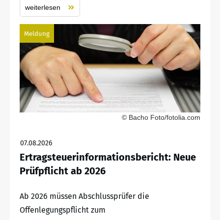
weiterlesen
Meldung
© Bacho Foto/fotolia.com
07.08.2026
Ertragsteuerinformationsbericht: Neue
Prüfpflicht ab 2026
Ab 2026 müssen Abschlussprüfer die
Offenlegungspflicht zum