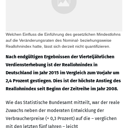
Welchen Einfluss die Einführung des gesetzlichen Mindestlohns
auf die Veränderungsraten des Nominal- beziehungsweise
Reallohnindex hatte, lässt sich derzeit nicht quantifizieren.
Nach endgültigen Ergebnissen der Vierteljährlichen
Verdiensterhebung ist der Reallohnindex in
Deutschland im Jahr 2015 im Vergleich zum Vorjahr um
2,4 Prozent gestiegen. Dies ist der höchste Anstieg des
Reallohnindex seit Beginn der Zeitreihe im Jahr 2008.
Wie das Statistische Bundesamt mitteilt, war der reale
Zuwachs neben der moderaten Entwicklung der
Verbraucherpreise (+ 0,3 Prozent) auf die – verglichen
mit den letzten fünf Jahren – leicht