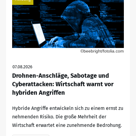
©beebright/fotolia.com
07.08.2026
Drohnen-Anschläge, Sabotage und
Cyberattacken: Wirtschaft warnt vor
hybriden Angriffen
Hybride Angriffe entwickeln sich zu einem ernst zu
nehmenden Risiko. Die große Mehrheit der
Wirtschaft erwartet eine zunehmende Bedrohung.