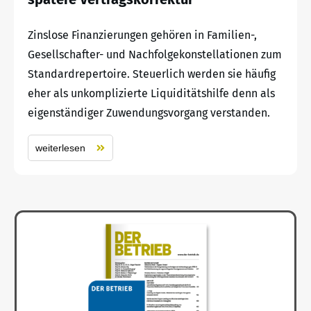
Zinslose Finanzierungen gehören in Familien-,
Gesellschafter- und Nachfolgekonstellationen zum
Standardrepertoire. Steuerlich werden sie häufig
eher als unkomplizierte Liquiditätshilfe denn als
eigenständiger Zuwendungsvorgang verstanden.
weiterlesen