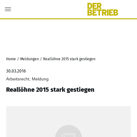
Home
/
Meldungen
/
Reallöhne 2015 stark gestiegen
30.03.2016
Arbeitsrecht, Meldung
Reallöhne 2015 stark gestiegen