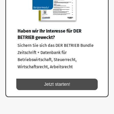
Haben wir Ihr Interesse für DER
BETRIEB geweckt?
Sichern Sie sich das DER BETRIEB Bundle
Zeitschrift + Datenbank für
Betriebswirtschaft, Steuerrecht,
Wirtschaftsrecht, Arbeitsrecht
Jetzt starten!