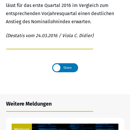
lässt für das erste Quartal 2016 im Vergleich zum
entsprechenden Vorjahresquartal einen deutlichen
Anstieg des Nominallohnindex erwarten.
(Destatis vom 24.03.2016 / Viola C. Didier)
Share
Weitere Meldungen
Meldung