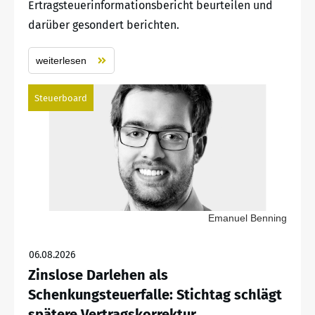
Ertragsteuerinformationsbericht beurteilen und
darüber gesondert berichten.
weiterlesen
Steuerboard
Emanuel Benning
06.08.2026
Zinslose Darlehen als
Schenkungsteuerfalle: Stichtag schlägt
spätere Vertragskorrektur