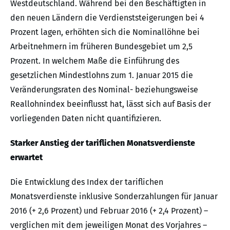
Westdeutschland. Während bei den Beschäftigten in
den neuen Ländern die Verdienststeigerungen bei 4
Prozent lagen, erhöhten sich die Nominallöhne bei
Arbeitnehmern im früheren Bundesgebiet um 2,5
Prozent. In welchem Maße die Einführung des
gesetzlichen Mindestlohns zum 1. Januar 2015 die
Veränderungsraten des Nominal- beziehungsweise
Reallohnindex beeinflusst hat, lässt sich auf Basis der
vorliegenden Daten nicht quantifizieren.
Starker Anstieg der tariflichen Monatsverdienste
erwartet
Die Entwicklung des Index der tariflichen
Monatsverdienste inklusive Sonderzahlungen für Januar
2016 (+ 2,6 Prozent) und Februar 2016 (+ 2,4 Prozent) –
verglichen mit dem jeweiligen Monat des Vorjahres –