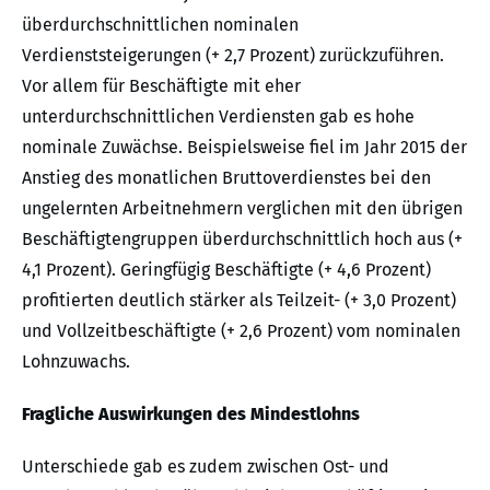
überdurchschnittlichen nominalen
Verdienststeigerungen (+ 2,7 Prozent) zurückzuführen.
Vor allem für Beschäftigte mit eher
unterdurchschnittlichen Verdiensten gab es hohe
nominale Zuwächse. Beispielsweise fiel im Jahr 2015 der
Anstieg des monatlichen Bruttoverdienstes bei den
ungelernten Arbeitnehmern verglichen mit den übrigen
Beschäftigtengruppen überdurchschnittlich hoch aus (+
4,1 Prozent). Geringfügig Beschäftigte (+ 4,6 Prozent)
profitierten deutlich stärker als Teilzeit- (+ 3,0 Prozent)
und Vollzeitbeschäftigte (+ 2,6 Prozent) vom nominalen
Lohnzuwachs.
Fragliche Auswirkungen des Mindestlohns
Unterschiede gab es zudem zwischen Ost- und