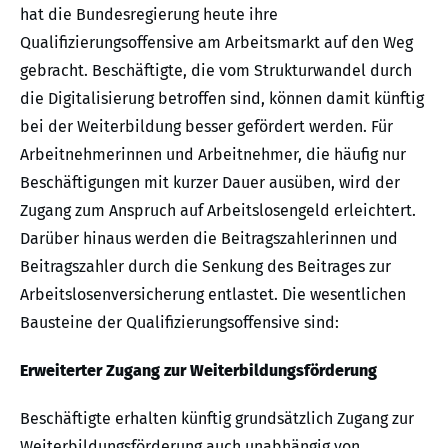
hat die Bundesregierung heute ihre
Qualifizierungsoffensive am Arbeitsmarkt auf den Weg
gebracht. Beschäftigte, die vom Strukturwandel durch
die Digitalisierung betroffen sind, können damit künftig
bei der Weiterbildung besser gefördert werden. Für
Arbeitnehmerinnen und Arbeitnehmer, die häufig nur
Beschäftigungen mit kurzer Dauer ausüben, wird der
Zugang zum Anspruch auf Arbeitslosengeld erleichtert.
Darüber hinaus werden die Beitragszahlerinnen und
Beitragszahler durch die Senkung des Beitrages zur
Arbeitslosenversicherung entlastet. Die wesentlichen
Bausteine der Qualifizierungsoffensive sind:
Erweiterter Zugang zur Weiterbildungsförderung
Beschäftigte erhalten künftig grundsätzlich Zugang zur
Weiterbildungsförderung auch unabhängig von