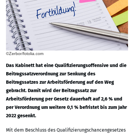
©Zerbor/fotolia.com
Das Kabinett hat eine Qualifizierungsoffensive und die
Beitragssatzverordnung zur Senkung des
Beitragssatzes zur Arbeitsförderung auf den Weg
gebracht. Damit wird der Beitragssatz zur
Arbeitsförderung per Gesetz dauerhaft auf 2,6 % und
per Verordnung um weitere 0,1 % befristet bis zum Jahr
2022 gesenkt.
Mit dem Beschluss des Qualifizierungschancengesetzes