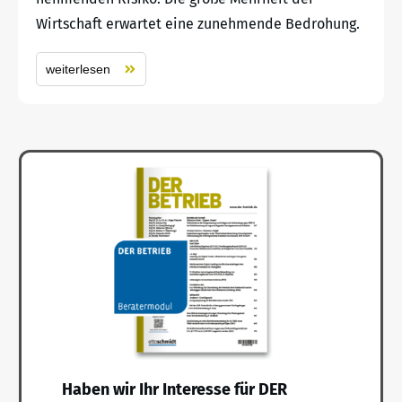
Wirtschaft erwartet eine zunehmende Bedrohung.
weiterlesen
Haben wir Ihr Interesse für DER