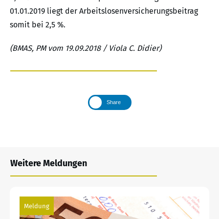
01.01.2019 liegt der Arbeitslosenversicherungsbeitrag
somit bei 2,5 %.
(BMAS, PM vom 19.09.2018 / Viola C. Didier)
Share
Weitere Meldungen
Meldung