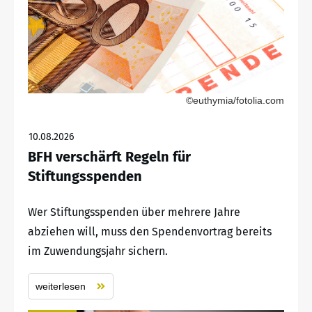
©euthymia/fotolia.com
10.08.2026
BFH verschärft Regeln für
Stiftungsspenden
Wer Stiftungsspenden über mehrere Jahre
abziehen will, muss den Spendenvortrag bereits
im Zuwendungsjahr sichern.
weiterlesen