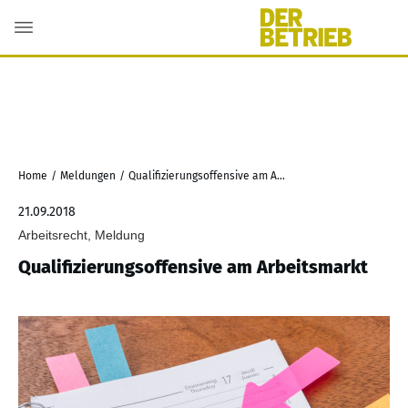
Home
/
Meldungen
/
Qualifizierungsoffensive am Arbeitsmarkt
21.09.2018
Arbeitsrecht, Meldung
Qualifizierungsoffensive am Arbeitsmarkt