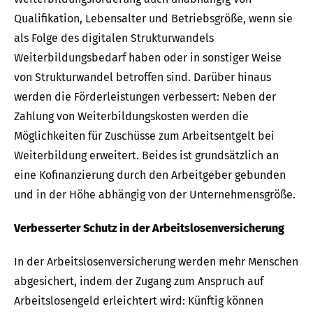
Qualifikation, Lebensalter und Betriebsgröße, wenn sie
als Folge des digitalen Strukturwandels
Weiterbildungsbedarf haben oder in sonstiger Weise
von Strukturwandel betroffen sind. Darüber hinaus
werden die Förderleistungen verbessert: Neben der
Zahlung von Weiterbildungskosten werden die
Möglichkeiten für Zuschüsse zum Arbeitsentgelt bei
Weiterbildung erweitert. Beides ist grundsätzlich an
eine Kofinanzierung durch den Arbeitgeber gebunden
und in der Höhe abhängig von der Unternehmensgröße.
Verbesserter Schutz in der Arbeitslosenversicherung
In der Arbeitslosenversicherung werden mehr Menschen
abgesichert, indem der Zugang zum Anspruch auf
Arbeitslosengeld erleichtert wird: Künftig können