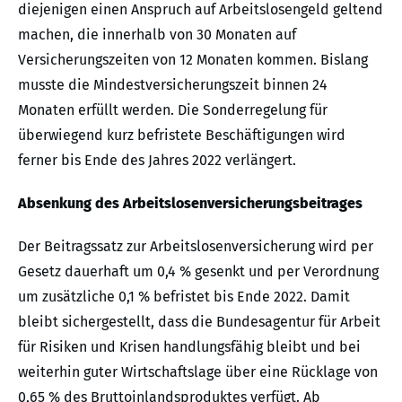
diejenigen einen Anspruch auf Arbeitslosengeld geltend
machen, die innerhalb von 30 Monaten auf
Versicherungszeiten von 12 Monaten kommen. Bislang
musste die Mindestversicherungszeit binnen 24
Monaten erfüllt werden. Die Sonderregelung für
überwiegend kurz befristete Beschäftigungen wird
ferner bis Ende des Jahres 2022 verlängert.
Absenkung des Arbeitslosenversicherungsbeitrages
Der Beitragssatz zur Arbeitslosenversicherung wird per
Gesetz dauerhaft um 0,4 % gesenkt und per Verordnung
um zusätzliche 0,1 % befristet bis Ende 2022. Damit
bleibt sichergestellt, dass die Bundesagentur für Arbeit
für Risiken und Krisen handlungsfähig bleibt und bei
weiterhin guter Wirtschaftslage über eine Rücklage von
0,65 % des Bruttoinlandsproduktes verfügt. Ab