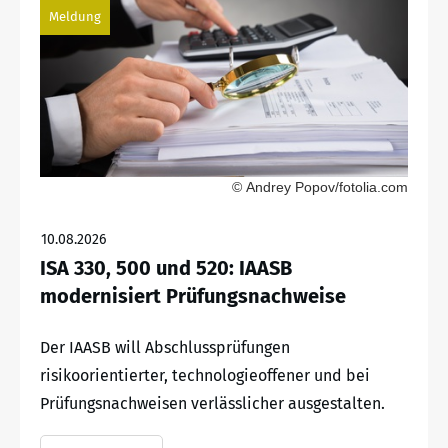
Meldung
© Andrey Popov/fotolia.com
10.08.2026
ISA 330, 500 und 520: IAASB
modernisiert Prüfungsnachweise
Der IAASB will Abschlussprüfungen
risikoorientierter, technologieoffener und bei
Prüfungsnachweisen verlässlicher ausgestalten.