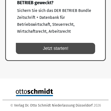
BETRIEB geweckt?
Sichern Sie sich das DER BETRIEB Bundle
Zeitschrift + Datenbank für
Betriebswirtschaft, Steuerrecht,
Wirtschaftsrecht, Arbeitsrecht
Jetzt starten!
Verlag Dr. Otto Schmidt Niederlassung Düsseldorf
2026
©