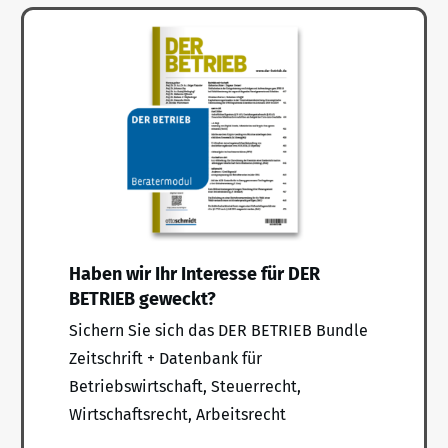
Haben wir Ihr Interesse für DER
BETRIEB geweckt?
Sichern Sie sich das DER BETRIEB Bundle
Zeitschrift + Datenbank für
Betriebswirtschaft, Steuerrecht,
Wirtschaftsrecht, Arbeitsrecht