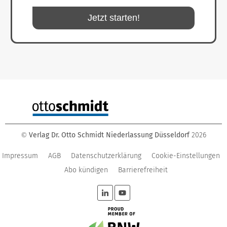
Jetzt starten!
Verlag Dr. Otto Schmidt Niederlassung Düsseldorf
2026
©
Impressum
AGB
Datenschutzerklärung
Cookie-Einstellungen
Abo kündigen
Barrierefreiheit