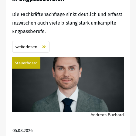
Die Fachkräftenachfrage sinkt deutlich und erfasst
inzwischen auch viele bislang stark umkämpfte
Engpassberufe.
weiterlesen
Steuerboard
Andreas Buchard
05.08.2026