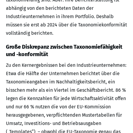
abhängig von den berichteten Daten der
Industrieunternehmen in ihrem Portfolio. Deshalb
müssen sie erst ab 2024 über die Taxonomiekonformität
vollständig berichten.
Große Diskrepanz zwischen Taxonomiefähigkeit
und -konformität
Zu den Kernergebnissen bei den Industrieunternehmen:
Etwa die Hälfte der Unternehmen berichtet über die
Taxonomieangaben im Nachhaltigkeitsbericht, ein
bisschen mehr als ein Viertel im Geschäftsbericht. 86 %
legen die Kennzahlen für jede Wirtschaftsaktivität offen
und nur 66 % nutzen die von der EU-Kommission
herausgegebenen, verpflichtenden Mustertabellen für
Umsatz, Investitions- und Betriebsausgaben
(„Templates“) – obwohl die EU-Taxonomie genau das