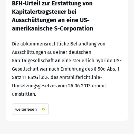
BFH-Urteil zur Erstattung von
Kapitalertragsteuer bei
Ausschüttungen an eine US-
amerikanische S-Corporation
Die abkommensrechtliche Behandlung von
Ausschüttungen aus einer deutschen
Kapitalgesellschaft an eine steuerlich hybride US-
Gesellschaft war nach Einführung des § 50d Abs. 1
Satz 11 EStG i.d.F. des Amtshilferichtlinie-
Umsetzungsgesetzes vom 26.06.2013 erneut
umstritten.
weiterlesen