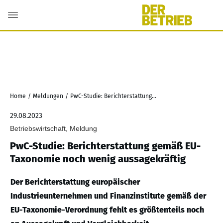
Home
/
Meldungen
/
PwC-Studie: Berichterstattung gemäß EU-Taxonomie noch wenig aussagekräftig
29.08.2023
Betriebswirtschaft, Meldung
PwC-Studie: Berichterstattung gemäß EU-
Taxonomie noch wenig aussagekräftig
Der Berichterstattung europäischer
Industrieunternehmen und Finanzinstitute gemäß der
EU-Taxonomie-Verordnung fehlt es größtenteils noch