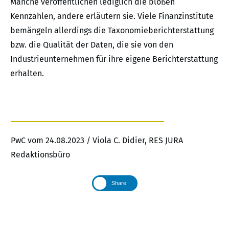
Manche veröffentlichen lediglich die bloßen
Kennzahlen, andere erläutern sie. Viele Finanzinstitute
bemängeln allerdings die Taxonomieberichterstattung
bzw. die Qualität der Daten, die sie von den
Industrieunternehmen für ihre eigene Berichterstattung
erhalten.
PwC vom 24.08.2023 / Viola C. Didier, RES JURA
Redaktionsbüro
Share