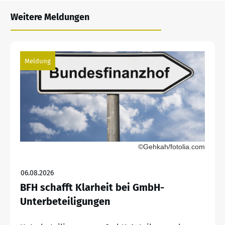
Weitere Meldungen
Meldung
©Gehkah/fotolia.com
06.08.2026
BFH schafft Klarheit bei GmbH-
Unterbeteiligungen