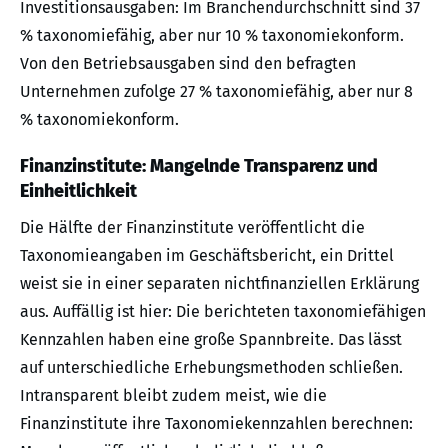
Investitionsausgaben: Im Branchendurchschnitt sind 37
% taxonomiefähig, aber nur 10 % taxonomiekonform.
Von den Betriebsausgaben sind den befragten
Unternehmen zufolge 27 % taxonomiefähig, aber nur 8
% taxonomiekonform.
Finanzinstitute: Mangelnde Transparenz und
Einheitlichkeit
Die Hälfte der Finanzinstitute veröffentlicht die
Taxonomieangaben im Geschäftsbericht, ein Drittel
weist sie in einer separaten nichtfinanziellen Erklärung
aus. Auffällig ist hier: Die berichteten taxonomiefähigen
Kennzahlen haben eine große Spannbreite. Das lässt
auf unterschiedliche Erhebungsmethoden schließen.
Intransparent bleibt zudem meist, wie die
Finanzinstitute ihre Taxonomiekennzahlen berechnen: