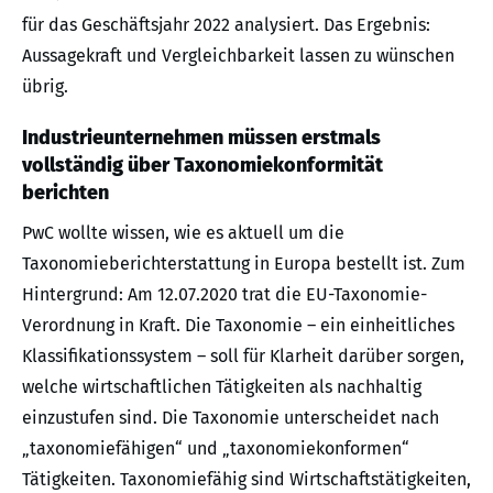
für das Geschäftsjahr 2022 analysiert. Das Ergebnis:
Aussagekraft und Vergleichbarkeit lassen zu wünschen
übrig.
Industrieunternehmen müssen erstmals
vollständig über Taxonomiekonformität
berichten
PwC wollte wissen, wie es aktuell um die
Taxonomieberichterstattung in Europa bestellt ist. Zum
Hintergrund: Am 12.07.2020 trat die EU-Taxonomie-
Verordnung in Kraft. Die Taxonomie – ein einheitliches
Klassifikationssystem – soll für Klarheit darüber sorgen,
welche wirtschaftlichen Tätigkeiten als nachhaltig
einzustufen sind. Die Taxonomie unterscheidet nach
„taxonomiefähigen“ und „taxonomiekonformen“
Tätigkeiten. Taxonomiefähig sind Wirtschaftstätigkeiten,