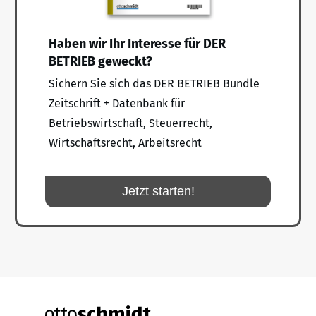
Haben wir Ihr Interesse für DER
BETRIEB geweckt?
Sichern Sie sich das DER BETRIEB Bundle
Zeitschrift + Datenbank für
Betriebswirtschaft, Steuerrecht,
Wirtschaftsrecht, Arbeitsrecht
Jetzt starten!