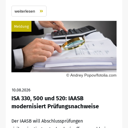
weiterlesen
Meldung
© Andrey Popov/fotolia.com
10.08.2026
ISA 330, 500 und 520: IAASB
modernisiert Prüfungsnachweise
Der IAASB will Abschlussprüfungen