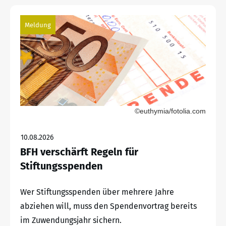
Meldung
©euthymia/fotolia.com
10.08.2026
BFH verschärft Regeln für
Stiftungsspenden
Wer Stiftungsspenden über mehrere Jahre
abziehen will, muss den Spendenvortrag bereits
im Zuwendungsjahr sichern.