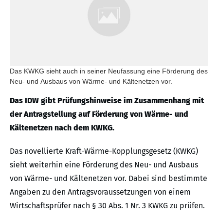
Das KWKG sieht auch in seiner Neufassung eine Förderung des
Neu- und Ausbaus von Wärme- und Kältenetzen vor.
Das IDW gibt Prüfungshinweise im Zusammenhang mit
der Antragstellung auf Förderung von Wärme- und
Kältenetzen nach dem KWKG.
Das novellierte Kraft-Wärme-Kopplungsgesetz (KWKG)
sieht weiterhin eine Förderung des Neu- und Ausbaus
von Wärme- und Kältenetzen vor. Dabei sind bestimmte
Angaben zu den Antragsvoraussetzungen von einem
Wirtschaftsprüfer nach § 30 Abs. 1 Nr. 3 KWKG zu prüfen.