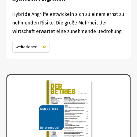
Hybride Angriffe entwickeln sich zu einem ernst zu
nehmenden Risiko. Die große Mehrheit der
Wirtschaft erwartet eine zunehmende Bedrohung.
weiterlesen