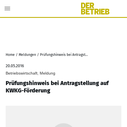
Home
/
Meldungen
/
Prüfungshinweis bei Antragstellung auf KWKG-Förderung
20.05.2016
Betriebswirtschaft, Meldung
Prüfungshinweis bei Antragstellung auf
KWKG-Förderung