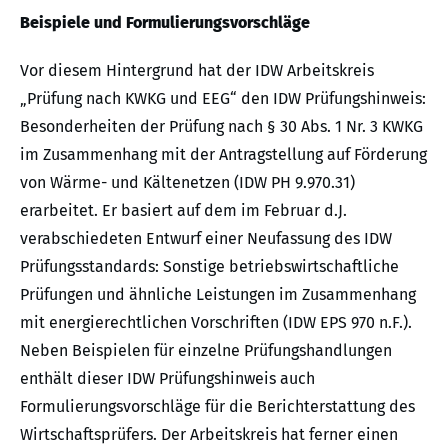
Beispiele und Formulierungsvorschläge
Vor diesem Hintergrund hat der IDW Arbeitskreis
„Prüfung nach KWKG und EEG“ den IDW Prüfungshinweis:
Besonderheiten der Prüfung nach § 30 Abs. 1 Nr. 3 KWKG
im Zusammenhang mit der Antragstellung auf Förderung
von Wärme- und Kältenetzen (IDW PH 9.970.31)
erarbeitet. Er basiert auf dem im Februar d.J.
verabschiedeten Entwurf einer Neufassung des IDW
Prüfungsstandards: Sonstige betriebswirtschaftliche
Prüfungen und ähnliche Leistungen im Zusammenhang
mit energierechtlichen Vorschriften (IDW EPS 970 n.F.).
Neben Beispielen für einzelne Prüfungshandlungen
enthält dieser IDW Prüfungshinweis auch
Formulierungsvorschläge für die Berichterstattung des
Wirtschaftsprüfers. Der Arbeitskreis hat ferner einen