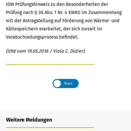
IDW Prüfungshinweis zu den Besonderheiten der
Prüfung nach § 30 Abs. 1 Nr. 4 KWKG im Zusammenhang
mit der Antragstellung auf Förderung von Wärme- und
Kältespeichern erarbeitet, der sich zurzeit im
Verabschiedungsprozess befindet.
(IDW vom 19.05.2016 / Viola C. Didier)
Share
Weitere Meldungen