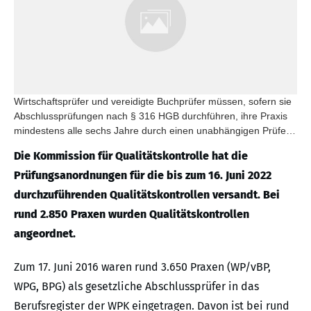
Wirtschaftsprüfer und vereidigte Buchprüfer müssen, sofern sie
Abschlussprüfungen nach § 316 HGB durchführen, ihre Praxis
mindestens alle sechs Jahre durch einen unabhängigen Prüfer
für Qualitätskontrolle prüfen lassen.
Die Kommission für Qualitätskontrolle hat die
Prüfungsanordnungen für die bis zum 16. Juni 2022
durchzuführenden Qualitätskontrollen versandt. Bei
rund 2.850 Praxen wurden Qualitätskontrollen
angeordnet.
Zum 17. Juni 2016 waren rund 3.650 Praxen (WP/vBP,
WPG, BPG) als gesetzliche Abschlussprüfer in das
Berufsregister der WPK eingetragen. Davon ist bei rund