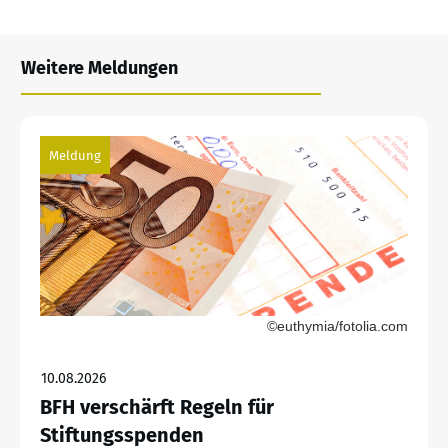
Weitere Meldungen
Meldung
©euthymia/fotolia.com
10.08.2026
BFH verschärft Regeln für
Stiftungsspenden