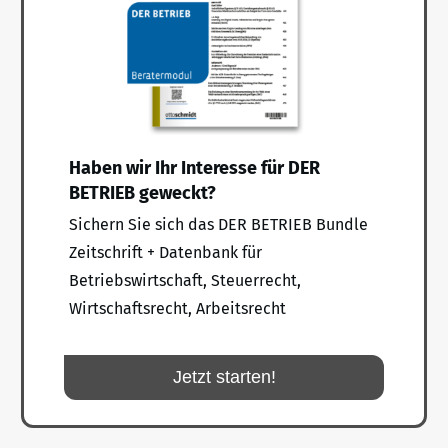
Haben wir Ihr Interesse für DER
BETRIEB geweckt?
Sichern Sie sich das DER BETRIEB Bundle
Zeitschrift + Datenbank für
Betriebswirtschaft, Steuerrecht,
Wirtschaftsrecht, Arbeitsrecht
Jetzt starten!