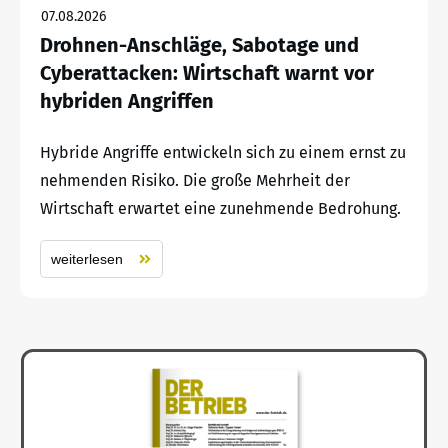
07.08.2026
Drohnen-Anschläge, Sabotage und
Cyberattacken: Wirtschaft warnt vor
hybriden Angriffen
Hybride Angriffe entwickeln sich zu einem ernst zu
nehmenden Risiko. Die große Mehrheit der
Wirtschaft erwartet eine zunehmende Bedrohung.
weiterlesen