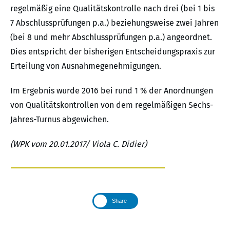
regelmäßig eine Qualitätskontrolle nach drei (bei 1 bis
7 Abschlussprüfungen p.a.) beziehungsweise zwei Jahren
(bei 8 und mehr Abschlussprüfungen p.a.) angeordnet.
Dies entspricht der bisherigen Entscheidungspraxis zur
Erteilung von Ausnahmegenehmigungen.
Im Ergebnis wurde 2016 bei rund 1 % der Anordnungen
von Qualitätskontrollen von dem regelmäßigen Sechs-
Jahres-Turnus abgewichen.
(WPK vom 20.01.2017/ Viola C. Didier)
Share