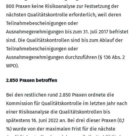
800 Praxen keine Risikoanalyse zur Festsetzung der
nächsten Qualitätskontrolle erforderlich, weil deren
Teilnahmebescheinigungen oder
Ausnahmegenehmigungen bis zum 31. Juli 2017 befristet
sind. Die Qualitätskontrollen sind bis zum Ablauf der
Teilnahmebescheinigungen oder
Ausnahmegenehmigungen durchzuführen (§ 136 Abs. 2
WPO).
2.850 Praxen betroffen
Bei den restlichen rund 2.850 Praxen ordnete die
Kommission für Qualitätskontrolle im letzten Jahr nach
einer Risikoanalyse die Qualitätskontrollen bis
spätestens 16. Juni 2022 an. Bei drei dieser Praxen (0,1
%) wurde von der maximalen Frist für die nächste