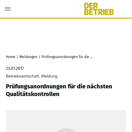
Home
/
Meldungen
/
Prüfungsanordnungen für die nächsten Qualitätskontrollen
23.01.2017
Betriebswirtschaft, Meldung
Prüfungsanordnungen für die nächsten
Qualitätskontrollen