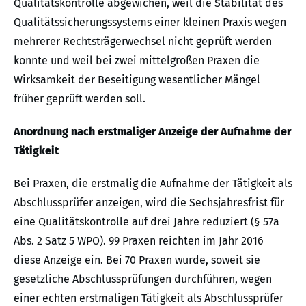
Qualitätskontrolle abgewichen, weil die Stabilität des
Qualitätssicherungssystems einer kleinen Praxis wegen
mehrerer Rechtsträgerwechsel nicht geprüft werden
konnte und weil bei zwei mittelgroßen Praxen die
Wirksamkeit der Beseitigung wesentlicher Mängel
früher geprüft werden soll.
Anordnung nach erstmaliger Anzeige der Aufnahme der
Tätigkeit
Bei Praxen, die erstmalig die Aufnahme der Tätigkeit als
Abschlussprüfer anzeigen, wird die Sechsjahresfrist für
eine Qualitätskontrolle auf drei Jahre reduziert (§ 57a
Abs. 2 Satz 5 WPO). 99 Praxen reichten im Jahr 2016
diese Anzeige ein. Bei 70 Praxen wurde, soweit sie
gesetzliche Abschlussprüfungen durchführen, wegen
einer echten erstmaligen Tätigkeit als Abschlussprüfer