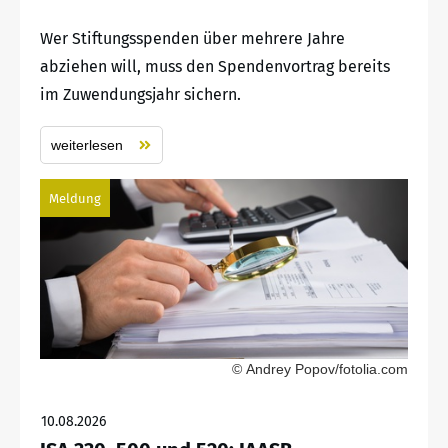
Wer Stiftungsspenden über mehrere Jahre
abziehen will, muss den Spendenvortrag bereits
im Zuwendungsjahr sichern.
weiterlesen
Meldung
© Andrey Popov/fotolia.com
10.08.2026