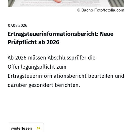
© Bacho Foto/fotolia.com
07.08.2026
Ertragsteuerinformationsbericht: Neue
Prüfpflicht ab 2026
Ab 2026 müssen Abschlussprüfer die
Offenlegungspflicht zum
Ertragsteuerinformationsbericht beurteilen und
darüber gesondert berichten.
weiterlesen