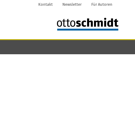
Kontakt
Newsletter
Für Autoren