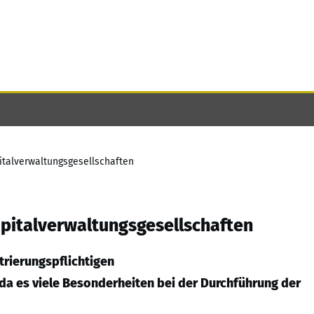
pitalverwaltungsgesellschaften
apitalverwaltungsgesellschaften
trierungspflichtigen
 da es viele Besonderheiten bei der Durchführung der