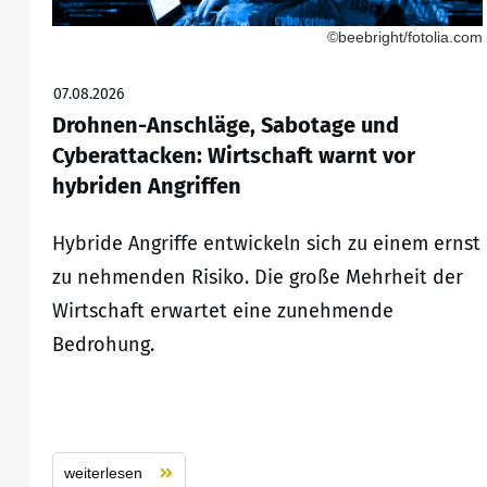
©beebright/fotolia.com
07.08.2026
Drohnen-Anschläge, Sabotage und
Cyberattacken: Wirtschaft warnt vor
hybriden Angriffen
Hybride Angriffe entwickeln sich zu einem ernst
zu nehmenden Risiko. Die große Mehrheit der
Wirtschaft erwartet eine zunehmende
Bedrohung.
weiterlesen