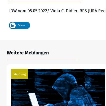
IDW vom 05.05.2022/ Viola C. Didier, RES JURA Re
Share
Weitere Meldungen
Meldung