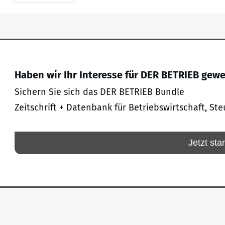
Haben wir Ihr Interesse für DER BETRIEB gew
Sichern Sie sich das DER BETRIEB Bundle
Zeitschrift + Datenbank für Betriebswirtschaft, Ste
Jetzt sta