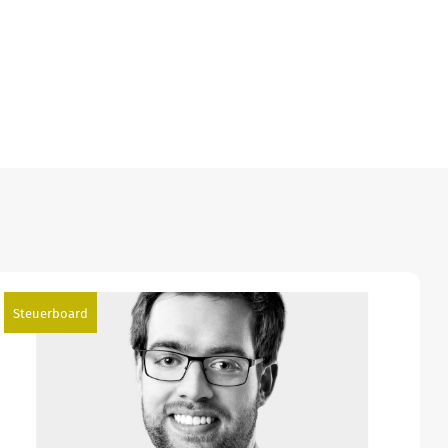
Steuerboard