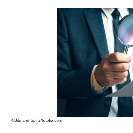
©Bits and Splits/fotolia.com