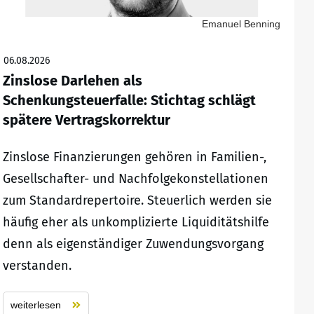
Emanuel Benning
06.08.2026
Zinslose Darlehen als
Schenkungsteuerfalle: Stichtag schlägt
spätere Vertragskorrektur
Zinslose Finanzierungen gehören in Familien-,
Gesellschafter- und Nachfolgekonstellationen
zum Standardrepertoire. Steuerlich werden sie
häufig eher als unkomplizierte Liquiditätshilfe
denn als eigenständiger Zuwendungsvorgang
verstanden.
weiterlesen