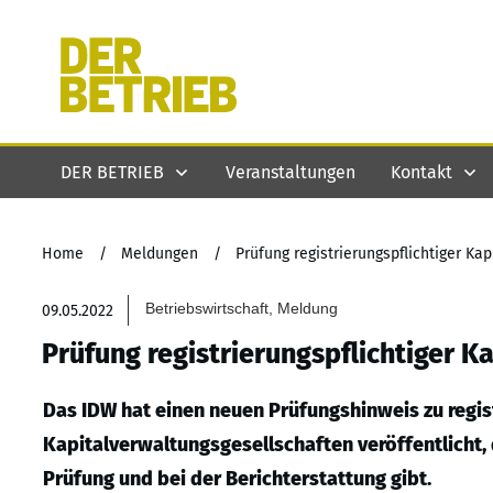
DER BETRIEB
Veranstaltungen
Kontakt
Home
/
Meldungen
/
Prüfung registrierungspflichtiger Ka
Betriebswirtschaft, Meldung
09.05.2022
Prüfung registrierungspflichtiger K
Das IDW hat einen neuen Prüfungshinweis zu regis
Kapitalverwaltungsgesellschaften veröffentlicht,
Prüfung und bei der Berichterstattung gibt.