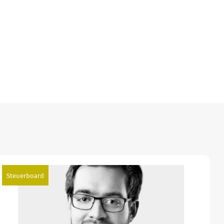
Steuerboard