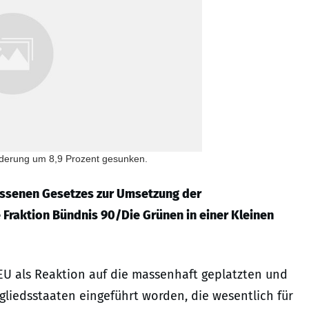
nderung um 8,9 Prozent gesunken.
ossenen Gesetzes zur Umsetzung der
 Fraktion Bündnis 90/Die Grünen in einer Kleinen
EU als Reaktion auf die massenhaft geplatzten und
liedsstaaten eingeführt worden, die wesentlich für