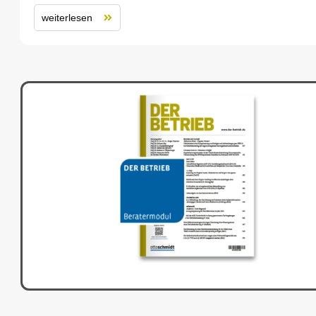
weiterlesen