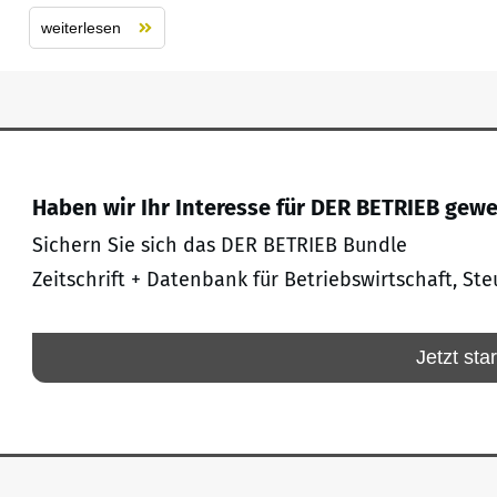
weiterlesen
Haben wir Ihr Interesse für DER BETRIEB gew
Sichern Sie sich das DER BETRIEB Bundle
Zeitschrift + Datenbank für Betriebswirtschaft, Ste
Jetzt sta