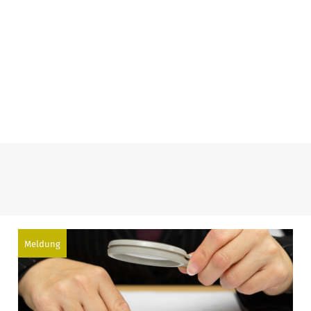
Meldung