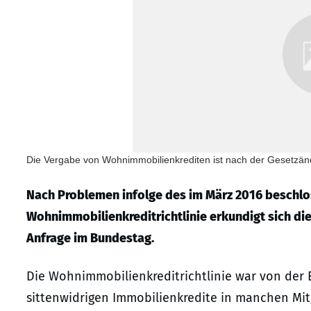
Die Vergabe von Wohnimmobilienkrediten ist nach der Gesetzä
Nach Problemen infolge des im März 2016 beschl
Wohnimmobilienkreditrichtlinie erkundigt sich die
Anfrage im Bundestag.
Die Wohnimmobilienkreditrichtlinie war von der 
sittenwidrigen Immobilienkredite in manchen Mitg