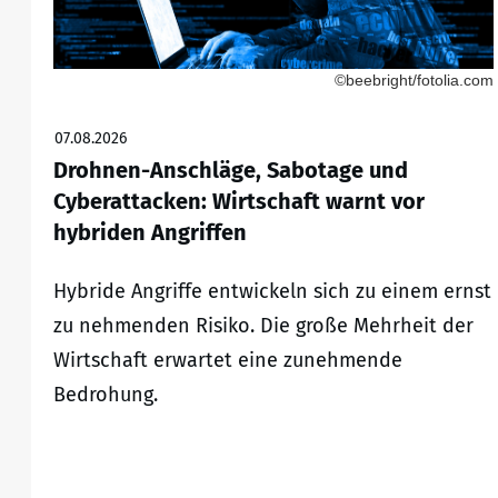
©beebright/fotolia.com
07.08.2026
Drohnen-Anschläge, Sabotage und
Cyberattacken: Wirtschaft warnt vor
hybriden Angriffen
Hybride Angriffe entwickeln sich zu einem ernst
zu nehmenden Risiko. Die große Mehrheit der
Wirtschaft erwartet eine zunehmende
Bedrohung.