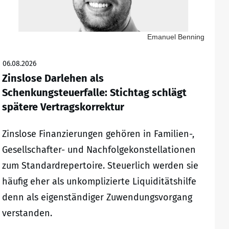
Emanuel Benning
06.08.2026
Zinslose Darlehen als
Schenkungsteuerfalle: Stichtag schlägt
spätere Vertragskorrektur
Zinslose Finanzierungen gehören in Familien-,
Gesellschafter- und Nachfolgekonstellationen
zum Standardrepertoire. Steuerlich werden sie
häufig eher als unkomplizierte Liquiditätshilfe
denn als eigenständiger Zuwendungsvorgang
verstanden.