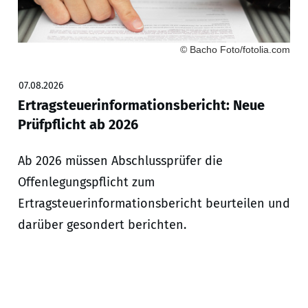
© Bacho Foto/fotolia.com
07.08.2026
Ertragsteuerinformationsbericht: Neue
Prüfpflicht ab 2026
Ab 2026 müssen Abschlussprüfer die
Offenlegungspflicht zum
Ertragsteuerinformationsbericht beurteilen und
darüber gesondert berichten.