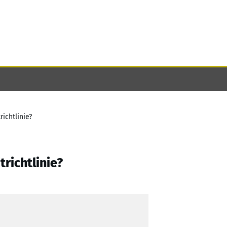
ichtlinie?
richtlinie?