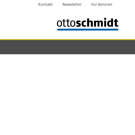
Kontakt
Newsletter
Für Autoren