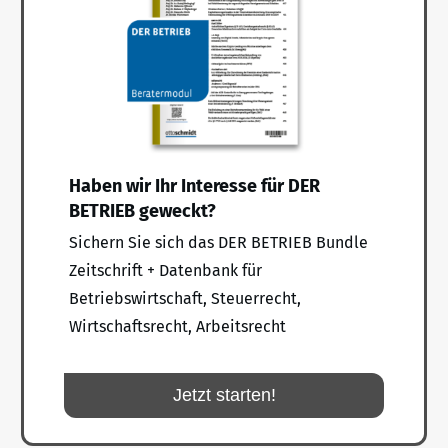
Haben wir Ihr Interesse für DER
BETRIEB geweckt?
Sichern Sie sich das DER BETRIEB Bundle
Zeitschrift + Datenbank für
Betriebswirtschaft, Steuerrecht,
Wirtschaftsrecht, Arbeitsrecht
Jetzt starten!