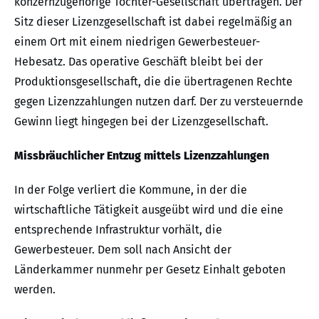
konzernzugehörige Tochter-Gesellschaft übertragen. Der
Sitz dieser Lizenzgesellschaft ist dabei regelmäßig an
einem Ort mit einem niedrigen Gewerbesteuer-
Hebesatz. Das operative Geschäft bleibt bei der
Produktionsgesellschaft, die die übertragenen Rechte
gegen Lizenzzahlungen nutzen darf. Der zu versteuernde
Gewinn liegt hingegen bei der Lizenzgesellschaft.
Missbräuchlicher Entzug mittels Lizenzzahlungen
In der Folge verliert die Kommune, in der die
wirtschaftliche Tätigkeit ausgeübt wird und die eine
entsprechende Infrastruktur vorhält, die
Gewerbesteuer. Dem soll nach Ansicht der
Länderkammer nunmehr per Gesetz Einhalt geboten
werden.