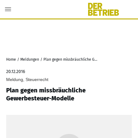
Home
/
Meldungen
/
Plan gegen missbräuchliche Gewerbesteuer-Modelle
20.12.2016
Meldung, Steuerrecht
Plan gegen missbräuchliche
Gewerbesteuer-Modelle