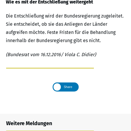
Wie es mit der Entschließung weitergeht
Die Entschließung wird der Bundesregierung zugeleitet.
Sie entscheidet, ob sie das Anliegen der Länder
aufgreifen möchte. Feste Fristen für die Behandlung
innerhalb der Bundesregierung gibt es nicht.
(Bundesrat vom 16.12.2016/ Viola C. Didier)
Share
Weitere Meldungen