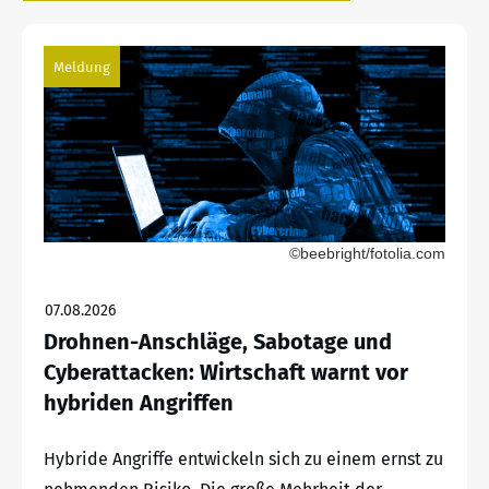
Meldung
©beebright/fotolia.com
07.08.2026
Drohnen-Anschläge, Sabotage und
Cyberattacken: Wirtschaft warnt vor
hybriden Angriffen
Hybride Angriffe entwickeln sich zu einem ernst zu