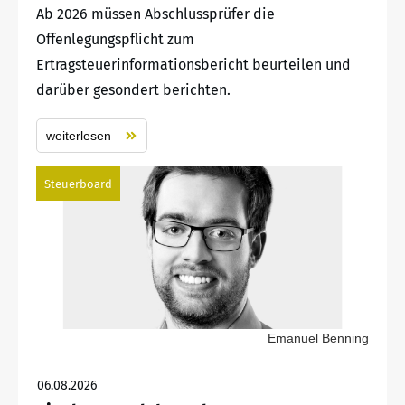
Ab 2026 müssen Abschlussprüfer die
Offenlegungspflicht zum
Ertragsteuerinformationsbericht beurteilen und
darüber gesondert berichten.
weiterlesen
Steuerboard
Emanuel Benning
06.08.2026