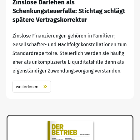
Zinslose Darlehen als
Schenkungsteuerfalle: Stichtag schlägt
spätere Vertragskorrektur
Zinslose Finanzierungen gehören in Familien-,
Gesellschafter- und Nachfolgekonstellationen zum
Standardrepertoire. Steuerlich werden sie häufig
eher als unkomplizierte Liquiditätshilfe denn als
eigenständiger Zuwendungsvorgang verstanden.
weiterlesen