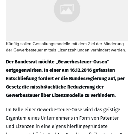
Künftig sollen Gestaltungsmodelle mit dem Ziel der Minderung
der Gewerbesteuer mittels Lizenzzahlungen verhindert werden.
Der Bundesrat möchte „Gewerbesteuer-Oasen“
entgegenwirken. In einer am 16.12.2016 gefassten
Entschließung fordert er die Bundesregierung auf, per
Gesetz die missbräuchliche Reduzierung der
Gewerbesteuer über Lizenzmodelle zu verhindern.
Im Falle einer Gewerbesteuer-Oase wird das geistige
Eigentum eines Unternehmens in Form von Patenten
und Lizenzen in eine eigens hierfür gegründete