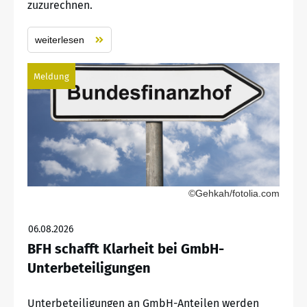
zuzurechnen.
weiterlesen
Meldung
©Gehkah/fotolia.com
06.08.2026
BFH schafft Klarheit bei GmbH-
Unterbeteiligungen
Unterbeteiligungen an GmbH-Anteilen werden