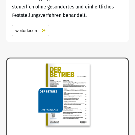
steuerlich ohne gesondertes und einheitliches
Feststellungsverfahren behandelt.
weiterlesen