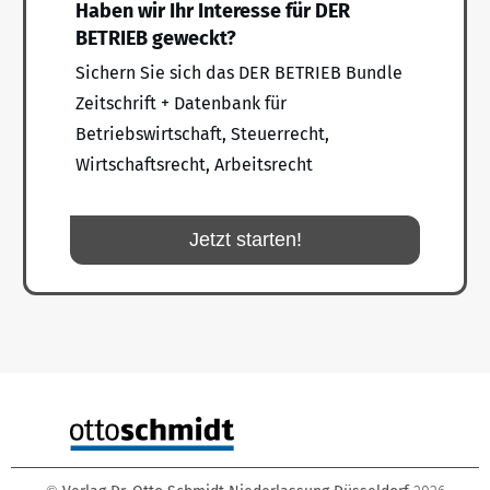
Haben wir Ihr Interesse für DER
BETRIEB geweckt?
Sichern Sie sich das DER BETRIEB Bundle
Zeitschrift + Datenbank für
Betriebswirtschaft, Steuerrecht,
Wirtschaftsrecht, Arbeitsrecht
Jetzt starten!