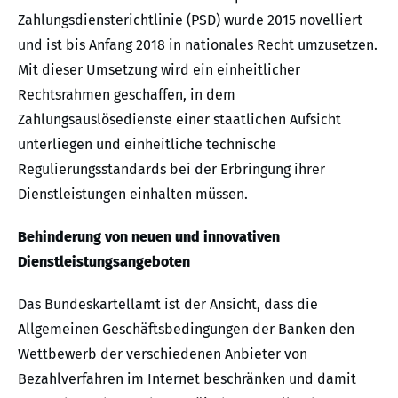
Zahlungsdiensterichtlinie (PSD) wurde 2015 novelliert
und ist bis Anfang 2018 in nationales Recht umzusetzen.
Mit dieser Umsetzung wird ein einheitlicher
Rechtsrahmen geschaffen, in dem
Zahlungsauslösedienste einer staatlichen Aufsicht
unterliegen und einheitliche technische
Regulierungsstandards bei der Erbringung ihrer
Dienstleistungen einhalten müssen.
Behinderung von neuen und innovativen
Dienstleistungsangeboten
Das Bundeskartellamt ist der Ansicht, dass die
Allgemeinen Geschäftsbedingungen der Banken den
Wettbewerb der verschiedenen Anbieter von
Bezahlverfahren im Internet beschränken und damit