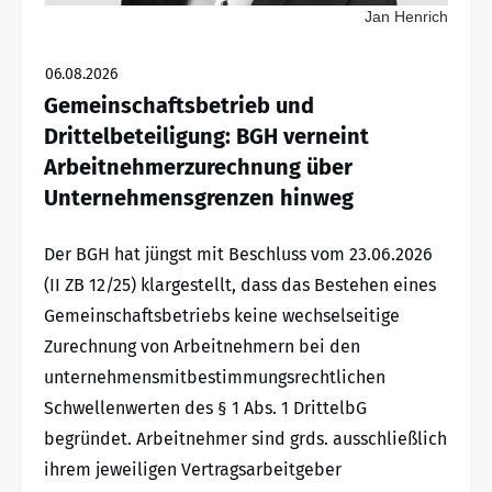
Jan Henrich
06.08.2026
Gemeinschaftsbetrieb und
Drittelbeteiligung: BGH verneint
Arbeitnehmerzurechnung über
Unternehmensgrenzen hinweg
Der BGH hat jüngst mit Beschluss vom 23.06.2026
(II ZB 12/25) klargestellt, dass das Bestehen eines
Gemeinschaftsbetriebs keine wechselseitige
Zurechnung von Arbeitnehmern bei den
unternehmensmitbestimmungsrechtlichen
Schwellenwerten des § 1 Abs. 1 DrittelbG
begründet. Arbeitnehmer sind grds. ausschließlich
ihrem jeweiligen Vertragsarbeitgeber