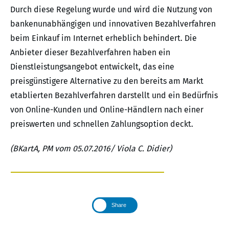
Durch diese Regelung wurde und wird die Nutzung von
bankenunabhängigen und innovativen Bezahlverfahren
beim Einkauf im Internet erheblich behindert. Die
Anbieter dieser Bezahlverfahren haben ein
Dienstleistungsangebot entwickelt, das eine
preisgünstigere Alternative zu den bereits am Markt
etablierten Bezahlverfahren darstellt und ein Bedürfnis
von Online-Kunden und Online-Händlern nach einer
preiswerten und schnellen Zahlungsoption deckt.
(BKartA, PM vom 05.07.2016/ Viola C. Didier)
Share