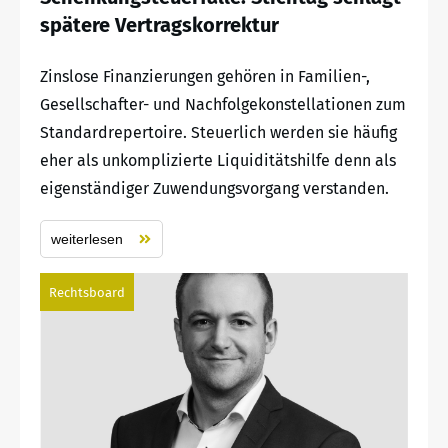
spätere Vertragskorrektur
Zinslose Finanzierungen gehören in Familien-,
Gesellschafter- und Nachfolgekonstellationen zum
Standardrepertoire. Steuerlich werden sie häufig
eher als unkomplizierte Liquiditätshilfe denn als
eigenständiger Zuwendungsvorgang verstanden.
weiterlesen
Rechtsboard