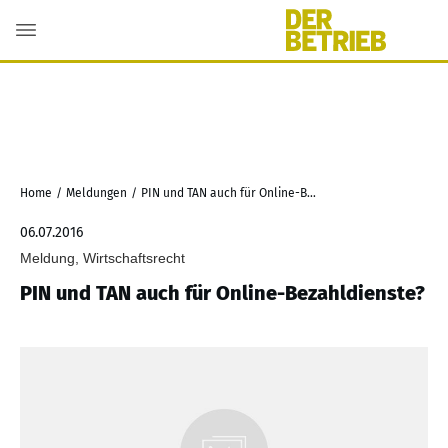
Home
/
Meldungen
/
PIN und TAN auch für Online-Bezahldienste?
06.07.2016
Meldung, Wirtschaftsrecht
PIN und TAN auch für Online-Bezahldienste?