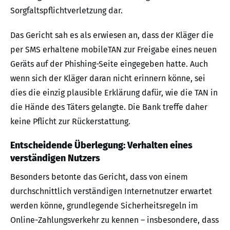
Sorgfaltspflichtverletzung dar.
Das Gericht sah es als erwiesen an, dass der Kläger die
per SMS erhaltene mobileTAN zur Freigabe eines neuen
Geräts auf der Phishing-Seite eingegeben hatte. Auch
wenn sich der Kläger daran nicht erinnern könne, sei
dies die einzig plausible Erklärung dafür, wie die TAN in
die Hände des Täters gelangte. Die Bank treffe daher
keine Pflicht zur Rückerstattung.
Entscheidende Überlegung: Verhalten eines
verständigen Nutzers
Besonders betonte das Gericht, dass von einem
durchschnittlich verständigen Internetnutzer erwartet
werden könne, grundlegende Sicherheitsregeln im
Online-Zahlungsverkehr zu kennen – insbesondere, dass