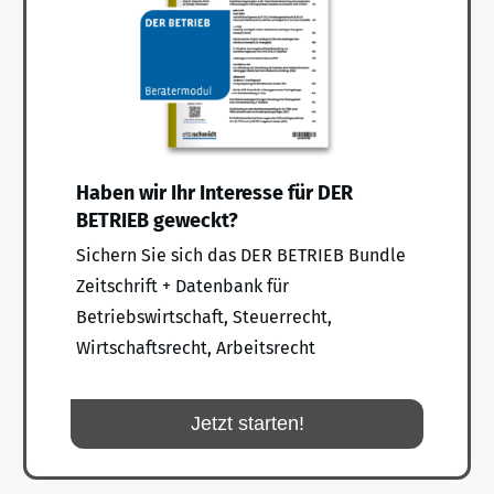
Haben wir Ihr Interesse für DER
BETRIEB geweckt?
Sichern Sie sich das DER BETRIEB Bundle
Zeitschrift + Datenbank für
Betriebswirtschaft, Steuerrecht,
Wirtschaftsrecht, Arbeitsrecht
Jetzt starten!