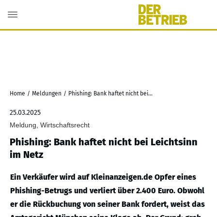
Home
/
Meldungen
/
Phishing: Bank haftet nicht bei Leichtsinn im Netz
25.03.2025
Meldung, Wirtschaftsrecht
Phishing: Bank haftet nicht bei Leichtsinn
im Netz
Ein Verkäufer wird auf Kleinanzeigen.de Opfer eines
Phishing-Betrugs und verliert über 2.400 Euro. Obwohl
er die Rückbuchung von seiner Bank fordert, weist das