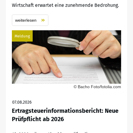
Wirtschaft erwartet eine zunehmende Bedrohung.
weiterlesen
Meldung
© Bacho Foto/fotolia.com
07.08.2026
Ertragsteuerinformationsbericht: Neue
Prüfpflicht ab 2026