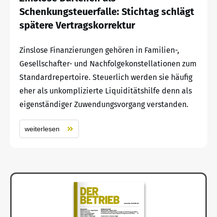
Schenkungsteuerfalle: Stichtag schlägt
spätere Vertragskorrektur
Zinslose Finanzierungen gehören in Familien-,
Gesellschafter- und Nachfolgekonstellationen zum
Standardrepertoire. Steuerlich werden sie häufig
eher als unkomplizierte Liquiditätshilfe denn als
eigenständiger Zuwendungsvorgang verstanden.
weiterlesen