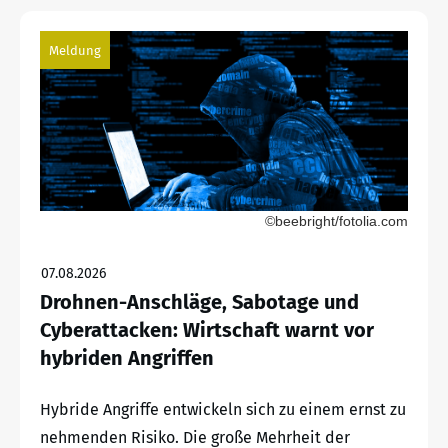
Meldung
©beebright/fotolia.com
07.08.2026
Drohnen-Anschläge, Sabotage und
Cyberattacken: Wirtschaft warnt vor
hybriden Angriffen
Hybride Angriffe entwickeln sich zu einem ernst zu
nehmenden Risiko. Die große Mehrheit der