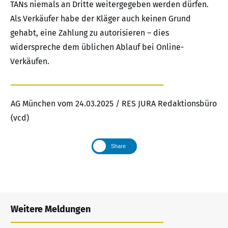
TANs niemals an Dritte weitergegeben werden dürfen.
Als Verkäufer habe der Kläger auch keinen Grund
gehabt, eine Zahlung zu autorisieren – dies
widerspreche dem üblichen Ablauf bei Online-
Verkäufen.
AG München vom 24.03.2025 / RES JURA Redaktionsbüro
(vcd)
Share
Weitere Meldungen