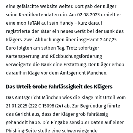
eine gefälschte Website weiter. Dort gab der Kläger
seine Kreditkartendaten ein. Am 02.08.2023 erhielt er
eine mobileTAN auf sein Handy – kurz darauf
registrierte der Täter ein neues Gerät bei der Bank des
Klägers. Zwei Abbuchungen über insgesamt 2.407,25
Euro folgten am selben Tag. Trotz sofortiger
Kartensperrung und Rückbuchungsforderung
verweigerte die Bank eine Erstattung. Der Kläger erhob
daraufhin Klage vor dem Amtsgericht München.
Das Urteil: Grobe Fahrlässigkeit des Klägers
Das Amtsgericht München wies die Klage mit Urteil vom
21.01.2025 (222 C 15098/24) ab. Zur Begründung führte
das Gericht aus, dass der Kläger grob fahrlässig
gehandelt habe. Die Eingabe sensibler Daten auf einer
Phishing-Seite stelle eine schwerwiegende