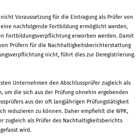
 nicht Voraussetzung für die Eintragung als Prüfer von
e eine nachfolgende Fortbildung ermöglicht werden,
en Fortbildungsverpflichtung erworben werden. Damit
von Prüfern für die Nachhaltigkeitsberichterstattung
ngsverpflichtung nicht, führt dies zur Deregistrierung.
sten Unternehmen den Abschlussprüfer zugleich als
n, um die sich aus der Prüfung ohnehin ergebenden
sprüfers aus der oft langjährigen Prüfungstätigkeit
ch reduzieren zu können. Daher empfiehlt die WPK,
 zugleich als Prüfer des Nachhaltigkeitsberichts
gefasst wird.