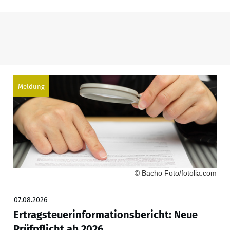
Meldung
© Bacho Foto/fotolia.com
07.08.2026
Ertragsteuerinformationsbericht: Neue
Prüfpflicht ab 2026