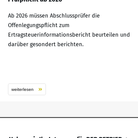
Ab 2026 müssen Abschlussprüfer die
Offenlegungspflicht zum
Ertragsteuerinformationsbericht beurteilen und
darüber gesondert berichten.
weiterlesen