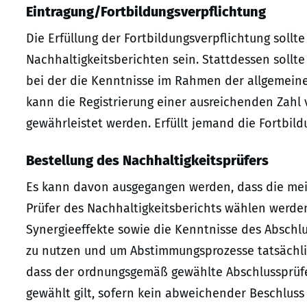
Eintragung/Fortbildungsverpflichtung
Die Erfüllung der Fortbildungsverpflichtung sollte
Nachhaltigkeitsberichten sein. Stattdessen sollt
bei der die Kenntnisse im Rahmen der allgemein
kann die Registrierung einer ausreichenden Zahl 
gewährleistet werden. Erfüllt jemand die Fortbildu
Bestellung des Nachhaltigkeitsprüfers
Es kann davon ausgegangen werden, dass die mei
Prüfer des Nachhaltigkeitsberichts wählen werde
Synergieeffekte sowie die Kenntnisse des Abschlus
zu nutzen und um Abstimmungsprozesse tatsächli
dass der ordnungsgemäß gewählte Abschlussprüfer
gewählt gilt, sofern kein abweichender Beschluss 