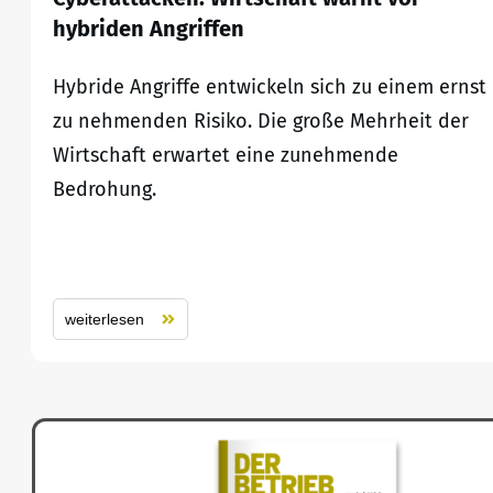
hybriden Angriffen
Hybride Angriffe entwickeln sich zu einem ernst
zu nehmenden Risiko. Die große Mehrheit der
Wirtschaft erwartet eine zunehmende
Bedrohung.
weiterlesen