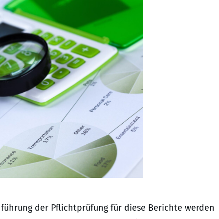
nführung der Pflichtprüfung für diese Berichte werden