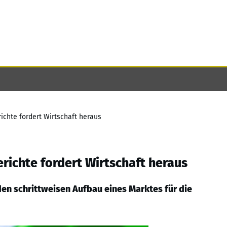
richte fordert Wirtschaft heraus
erichte fordert Wirtschaft heraus
en schrittweisen Aufbau eines Marktes für die