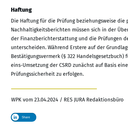
Haftung
Die Haftung für die Prüfung beziehungsweise die 
Nachhaltigkeitsberichten müssen sich in der Übe
der Finanzberichterstattung und die Prüfungen de
unterscheiden. Während Erstere auf der Grundlag
Bestätigungsvermerk (§ 322 Handelsgesetzbuch) fü
eins-Umsetzung der CSRD zunächst auf Basis eine
Prüfungssicherheit zu erfolgen.
WPK vom 23.04.2024 / RES JURA Redaktionsbüro
Share