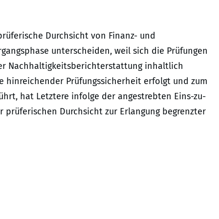
prüferische Durchsicht von Finanz- und
rgangsphase unterscheiden, weil sich die Prüfungen
r Nachhaltigkeitsberichterstattung inhaltlich
e hinreichender Prüfungssicherheit erfolgt und zum
hrt, hat Letztere infolge der angestrebten Eins-zu-
r prüferischen Durchsicht zur Erlangung begrenzter