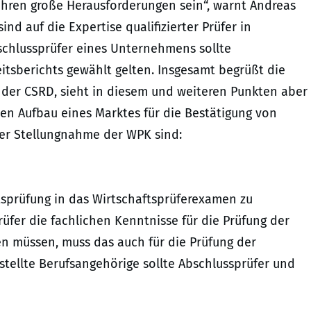
hren große Herausforderungen sein“, warnt Andreas
nd auf die Expertise qualifizierter Prüfer in
chlussprüfer eines Unternehmens sollte
eitsberichts gewählt gelten. Insgesamt begrüßt die
der CSRD, sieht in diesem und weiteren Punkten aber
en Aufbau eines Marktes für die Bestätigung von
der Stellungnahme der WPK sind:
itsprüfung in das Wirtschaftsprüferexamen zu
üfer die fachlichen Kenntnisse für die Prüfung der
n müssen, muss das auch für die Prüfung der
stellte Berufsangehörige sollte Abschlussprüfer und