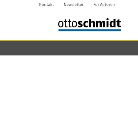
Kontakt
Newsletter
Für Autoren