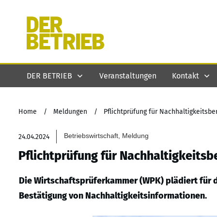
DER BETRIEB
Veranstaltungen
Kontakt
Home
/
Meldungen
/
Pflichtprüfung für Nachhaltigkeitsbe
Betriebswirtschaft, Meldung
24.04.2024
Pflichtprüfung für Nachhaltigkeitsb
Die Wirtschaftsprüferkammer (WPK) plädiert für d
Bestätigung von Nachhaltigkeitsinformationen.