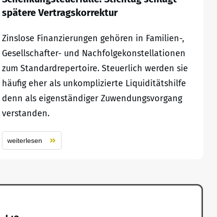
spätere Vertragskorrektur
Zinslose Finanzierungen gehören in Familien-,
Gesellschafter- und Nachfolgekonstellationen
zum Standardrepertoire. Steuerlich werden sie
häufig eher als unkomplizierte Liquiditätshilfe
denn als eigenständiger Zuwendungsvorgang
verstanden.
weiterlesen