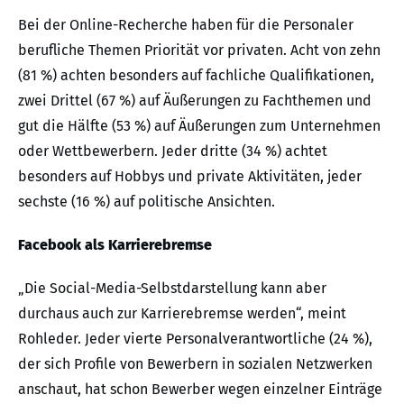
Bei der Online-Recherche haben für die Personaler
berufliche Themen Priorität vor privaten. Acht von zehn
(81 %) achten besonders auf fachliche Qualifikationen,
zwei Drittel (67 %) auf Äußerungen zu Fachthemen und
gut die Hälfte (53 %) auf Äußerungen zum Unternehmen
oder Wettbewerbern. Jeder dritte (34 %) achtet
besonders auf Hobbys und private Aktivitäten, jeder
sechste (16 %) auf politische Ansichten.
Facebook als Karrierebremse
„Die Social-Media-Selbstdarstellung kann aber
durchaus auch zur Karrierebremse werden“, meint
Rohleder. Jeder vierte Personalverantwortliche (24 %),
der sich Profile von Bewerbern in sozialen Netzwerken
anschaut, hat schon Bewerber wegen einzelner Einträge