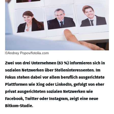
©Andrey Popov/fotolia.com
Zwei von drei Unternehmen (63 %) informieren sich in
sozialen Netzwerken über Stelleninteressenten. Im
Fokus stehen dabei vor allem beruflich ausgerichtete
Plattformen wie Xing oder LinkedIn, gefolgt von eher
privat ausgerichteten sozialen Netzwerken wie
Facebook, Twitter oder Instagram, zeigt eine neue
Bitkom-Studie.