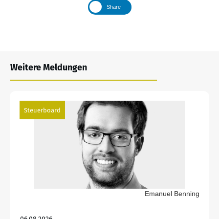
Share
Weitere Meldungen
Steuerboard
Emanuel Benning