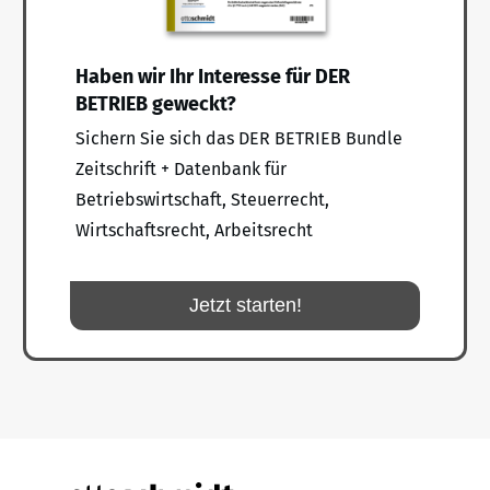
Haben wir Ihr Interesse für DER
BETRIEB geweckt?
Sichern Sie sich das DER BETRIEB Bundle
Zeitschrift + Datenbank für
Betriebswirtschaft, Steuerrecht,
Wirtschaftsrecht, Arbeitsrecht
Jetzt starten!