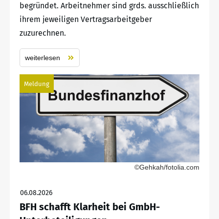
begründet. Arbeitnehmer sind grds. ausschließlich
ihrem jeweiligen Vertragsarbeitgeber
zuzurechnen.
weiterlesen
Meldung
©Gehkah/fotolia.com
06.08.2026
BFH schafft Klarheit bei GmbH-