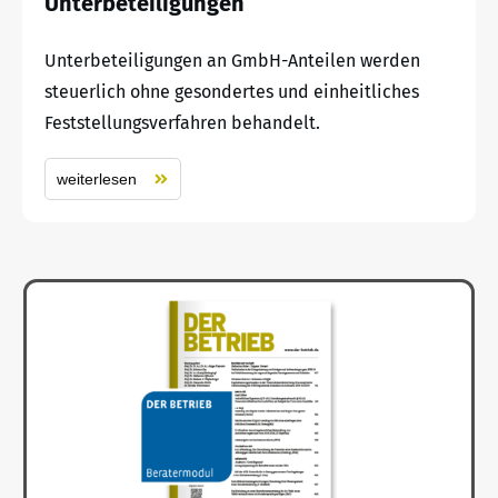
Unterbeteiligungen
Unterbeteiligungen an GmbH-Anteilen werden
steuerlich ohne gesondertes und einheitliches
Feststellungsverfahren behandelt.
weiterlesen