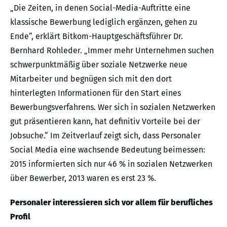
„Die Zeiten, in denen Social-Media-Auftritte eine
klassische Bewerbung lediglich ergänzen, gehen zu
Ende“, erklärt Bitkom-Hauptgeschäftsführer Dr.
Bernhard Rohleder. „Immer mehr Unternehmen suchen
schwerpunktmäßig über soziale Netzwerke neue
Mitarbeiter und begnügen sich mit den dort
hinterlegten Informationen für den Start eines
Bewerbungsverfahrens. Wer sich in sozialen Netzwerken
gut präsentieren kann, hat definitiv Vorteile bei der
Jobsuche.“ Im Zeitverlauf zeigt sich, dass Personaler
Social Media eine wachsende Bedeutung beimessen:
2015 informierten sich nur 46 % in sozialen Netzwerken
über Bewerber, 2013 waren es erst 23 %.
Personaler interessieren sich vor allem für berufliches
Profil