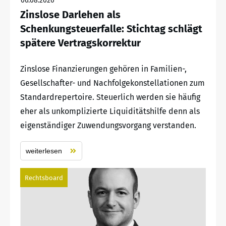
06.08.2026
Zinslose Darlehen als
Schenkungsteuerfalle: Stichtag schlägt
spätere Vertragskorrektur
Zinslose Finanzierungen gehören in Familien-,
Gesellschafter- und Nachfolgekonstellationen zum
Standardrepertoire. Steuerlich werden sie häufig
eher als unkomplizierte Liquiditätshilfe denn als
eigenständiger Zuwendungsvorgang verstanden.
weiterlesen
Rechtsboard