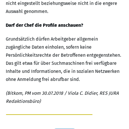
nicht eingestellt beziehungsweise nicht in die engere
Auswahl genommen.
Darf der Chef die Profile anschauen?
Grundsätzlich dürfen Arbeitgeber allgemein
zugängliche Daten einholen, sofern keine
Persönlichkeitsrechte der Betroffenen entgegenstehen.
Das gilt etwa für über Suchmaschinen frei verfügbare
Inhalte und Informationen, die in sozialen Netzwerken
ohne Anmeldung frei abrufbar sind.
(Bitkom, PM vom 30.07.2018 / Viola C. Didier, RES JURA
Redaktionsbüro)