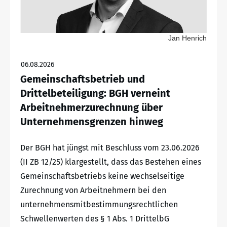
Jan Henrich
06.08.2026
Gemeinschaftsbetrieb und
Drittelbeteiligung: BGH verneint
Arbeitnehmerzurechnung über
Unternehmensgrenzen hinweg
Der BGH hat jüngst mit Beschluss vom 23.06.2026
(II ZB 12/25) klargestellt, dass das Bestehen eines
Gemeinschaftsbetriebs keine wechselseitige
Zurechnung von Arbeitnehmern bei den
unternehmensmitbestimmungsrechtlichen
Schwellenwerten des § 1 Abs. 1 DrittelbG