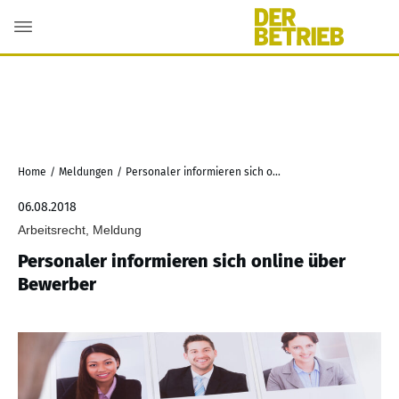
Home
/
Meldungen
/
Personaler informieren sich online über Bewerber
06.08.2018
Arbeitsrecht, Meldung
Personaler informieren sich online über
Bewerber