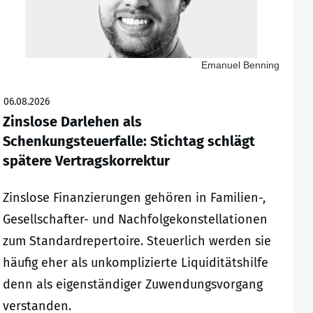
Emanuel Benning
06.08.2026
Zinslose Darlehen als
Schenkungsteuerfalle: Stichtag schlägt
spätere Vertragskorrektur
Zinslose Finanzierungen gehören in Familien-,
Gesellschafter- und Nachfolgekonstellationen
zum Standardrepertoire. Steuerlich werden sie
häufig eher als unkomplizierte Liquiditätshilfe
denn als eigenständiger Zuwendungsvorgang
verstanden.