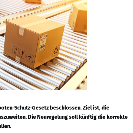
ten-Schutz-Gesetz beschlossen. Ziel ist, die
zuweiten. Die Neuregelung soll künftig die korrekte
llen.