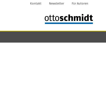
Kontakt
Newsletter
Für Autoren