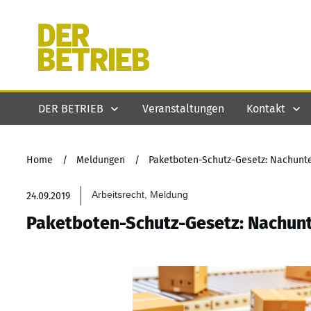
DER BETRIEB
Veranstaltungen
Kontakt
Home
/
Meldungen
/
Paketboten-Schutz-Gesetz: Nachunt
Arbeitsrecht, Meldung
24.09.2019
Paketboten-Schutz-Gesetz: Nachun