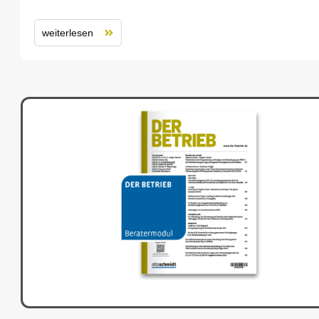
weiterlesen