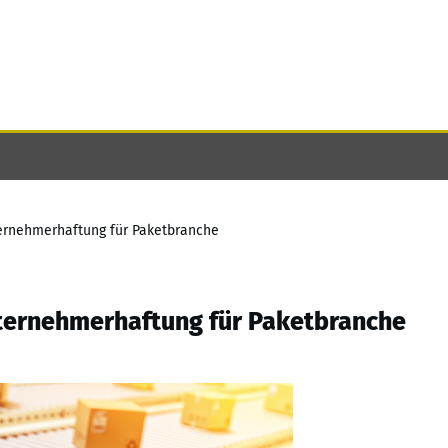
ernehmerhaftung für Paketbranche
ternehmerhaftung für Paketbranche