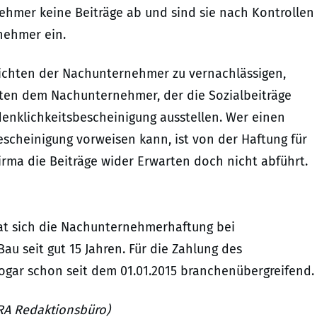
ehmer keine Beiträge ab und sind sie nach Kontrollen
nehmer ein.
ichten der Nachunternehmer zu vernachlässigen,
en dem Nachunternehmer, der die Sozialbeiträge
enklichkeitsbescheinigung ausstellen. Wer einen
Bescheinigung vorweisen kann, ist von der Haftung für
irma die Beiträge wider Erwarten doch nicht abführt.
hat sich die Nachunternehmerhaftung bei
au seit gut 15 Jahren. Für die Zahlung des
gar schon seit dem 01.01.2015 branchenübergreifend.
URA Redaktionsbüro)