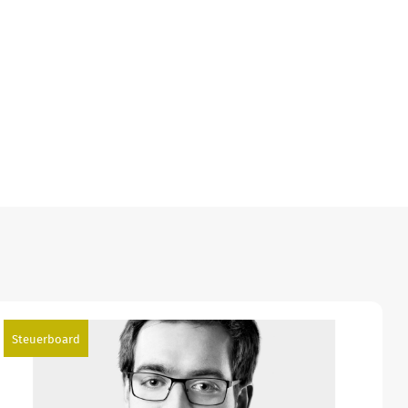
Steuerboard