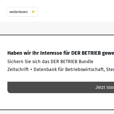
weiterlesen
Haben wir Ihr Interesse für DER BETRIEB gew
Sichern Sie sich das DER BETRIEB Bundle
Zeitschrift + Datenbank für Betriebswirtschaft, Ste
Jetzt sta