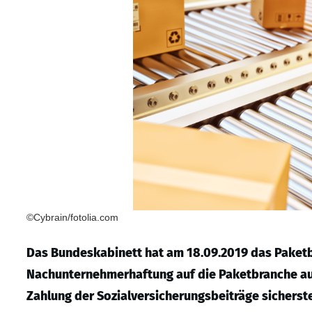
©Cybrain/fotolia.com
Das Bundeskabinett hat am 18.09.2019 das Paketbo
Nachunternehmerhaftung auf die Paketbranche aus
Zahlung der Sozialversicherungsbeiträge sicherste