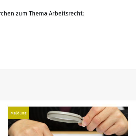
rchen zum Thema Arbeitsrecht:
Meldung