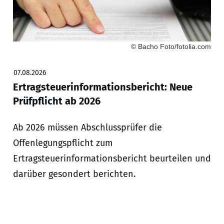
© Bacho Foto/fotolia.com
07.08.2026
Ertragsteuerinformationsbericht: Neue
Prüfpflicht ab 2026
Ab 2026 müssen Abschlussprüfer die
Offenlegungspflicht zum
Ertragsteuerinformationsbericht beurteilen und
darüber gesondert berichten.