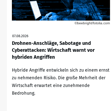
©beebright/fotolia.com
07.08.2026
Drohnen-Anschläge, Sabotage und
Cyberattacken: Wirtschaft warnt vor
hybriden Angriffen
Hybride Angriffe entwickeln sich zu einem ernst
zu nehmenden Risiko. Die große Mehrheit der
Wirtschaft erwartet eine zunehmende
Bedrohung.