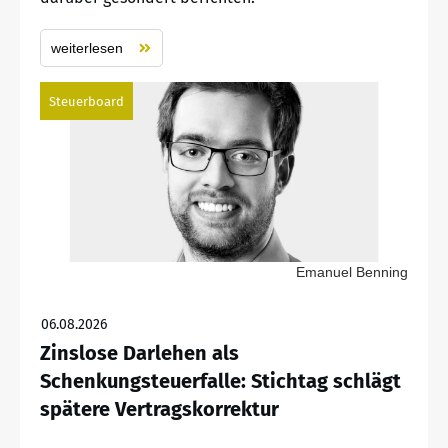
weiterlesen
Steuerboard
Emanuel Benning
06.08.2026
Zinslose Darlehen als
Schenkungsteuerfalle: Stichtag schlägt
spätere Vertragskorrektur