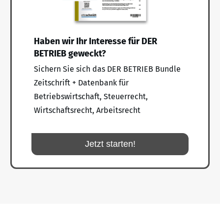
Haben wir Ihr Interesse für DER
BETRIEB geweckt?
Sichern Sie sich das DER BETRIEB Bundle
Zeitschrift + Datenbank für
Betriebswirtschaft, Steuerrecht,
Wirtschaftsrecht, Arbeitsrecht
Jetzt starten!