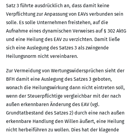
Satz 3 führte ausdrücklich an, dass damit keine
Verpflichtung zur Anpassung von EAVs verbunden sein
solle. Es solle Unternehmen freistehen, auf die
Aufnahme eines dynamischen Verweises auf § 302 AktG
und eine Heilung des EAV zu verzichten. Damit ließe
sich eine Auslegung des Satzes 3 als zwingende
Heilungsnorm nicht vereinbaren.
Zur Vermeidung von Wertungswidersprüchen sieht der
BFH damit eine Auslegung des Satzes 3 geboten,
wonach die Heilungswirkung dann nicht eintreten soll,
wenn der Steuerpflichtige vergleichbar mit der nach
außen erkennbaren Änderung des EAV (vgl.
Grundtatbestand des Satzes 2) durch eine nach außen
erkennbare Handlung den Willen äußert, eine Heilung
nicht herbeiführen zu wollen. Dies hat der klagende