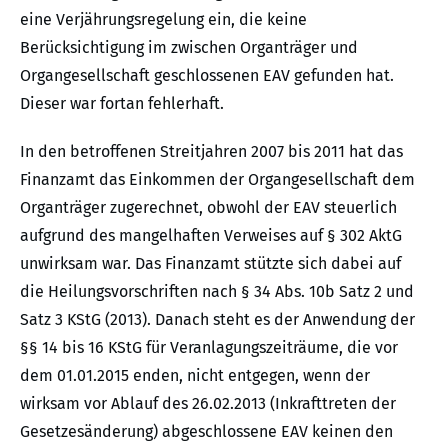
eine Verjährungsregelung ein, die keine
Berücksichtigung im zwischen Organträger und
Organgesellschaft geschlossenen EAV gefunden hat.
Dieser war fortan fehlerhaft.
In den betroffenen Streitjahren 2007 bis 2011 hat das
Finanzamt das Einkommen der Organgesellschaft dem
Organträger zugerechnet, obwohl der EAV steuerlich
aufgrund des mangelhaften Verweises auf § 302 AktG
unwirksam war. Das Finanzamt stützte sich dabei auf
die Heilungsvorschriften nach § 34 Abs. 10b Satz 2 und
Satz 3 KStG (2013). Danach steht es der Anwendung der
§§ 14 bis 16 KStG für Veranlagungszeiträume, die vor
dem 01.01.2015 enden, nicht entgegen, wenn der
wirksam vor Ablauf des 26.02.2013 (Inkrafttreten der
Gesetzesänderung) abgeschlossene EAV keinen den