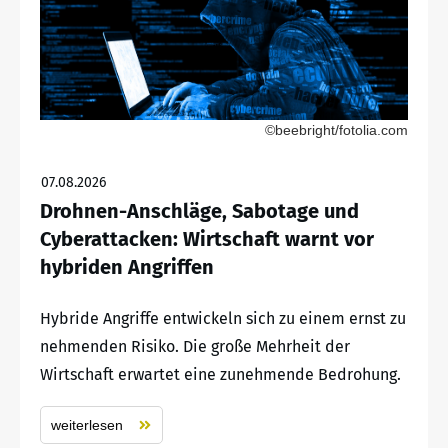
©beebright/fotolia.com
07.08.2026
Drohnen-Anschläge, Sabotage und
Cyberattacken: Wirtschaft warnt vor
hybriden Angriffen
Hybride Angriffe entwickeln sich zu einem ernst zu
nehmenden Risiko. Die große Mehrheit der
Wirtschaft erwartet eine zunehmende Bedrohung.
weiterlesen