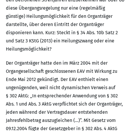
diese Übergangsregelung nur eine (regelmäßig
günstige) Heilungsmöglichkeit für den Organträger
darstellte, über deren Eintritt der Organträger
disponieren kann. Kurz: Steckt in § 34 Abs. 10b Satz 2
und Satz 3 KStG (2013) ein Heilungszwang oder eine
Heilungsmöglichkeit?
Der Organträger hatte den im März 2004 mit der
Organgesellschaft geschlossenen EAV mit Wirkung zu
Ende Mai 2012 gekündigt. Der EAV enthielt einen
ungenügenden, weil nicht dynamischen Verweis auf
§ 302 AktG: „In entsprechender Anwendung von § 302
Abs. 1 und Abs. 3 AktG verpflichtet sich der Organträger,
jeden während der Vertragsdauer entstehenden
Jahresfehlbetrag auszugleichen (…)“. Mit Gesetz vom
09.12.2004 fügte der Gesetzgeber in § 302 Abs. 4 AktG