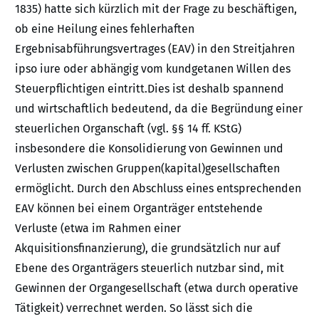
1835) hatte sich kürzlich mit der Frage zu beschäftigen,
ob eine Heilung eines fehlerhaften
Ergebnisabführungsvertrages (EAV) in den Streitjahren
ipso iure oder abhängig vom kundgetanen Willen des
Steuerpflichtigen eintritt.Dies ist deshalb spannend
und wirtschaftlich bedeutend, da die Begründung einer
steuerlichen Organschaft (vgl. §§ 14 ff. KStG)
insbesondere die Konsolidierung von Gewinnen und
Verlusten zwischen Gruppen(kapital)gesellschaften
ermöglicht. Durch den Abschluss eines entsprechenden
EAV können bei einem Organträger entstehende
Verluste (etwa im Rahmen einer
Akquisitionsfinanzierung), die grundsätzlich nur auf
Ebene des Organträgers steuerlich nutzbar sind, mit
Gewinnen der Organgesellschaft (etwa durch operative
Tätigkeit) verrechnet werden. So lässt sich die