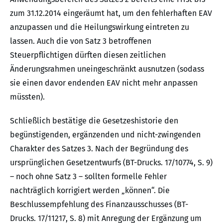
zum 31.12.2014 eingeräumt hat, um den fehlerhaften EAV
anzupassen und die Heilungswirkung eintreten zu
lassen. Auch die von Satz 3 betroffenen
Steuerpflichtigen dürften diesen zeitlichen
Änderungsrahmen uneingeschränkt ausnutzen (sodass
sie einen davor endenden EAV nicht mehr anpassen
müssten).
Schließlich bestätige die Gesetzeshistorie den
begünstigenden, ergänzenden und nicht-zwingenden
Charakter des Satzes 3. Nach der Begründung des
ursprünglichen Gesetzentwurfs (BT-Drucks. 17/10774, S. 9)
– noch ohne Satz 3 – sollten formelle Fehler
nachträglich korrigiert werden „können“. Die
Beschlussempfehlung des Finanzausschusses (BT-
Drucks. 17/11217, S. 8) mit Anregung der Ergänzung um