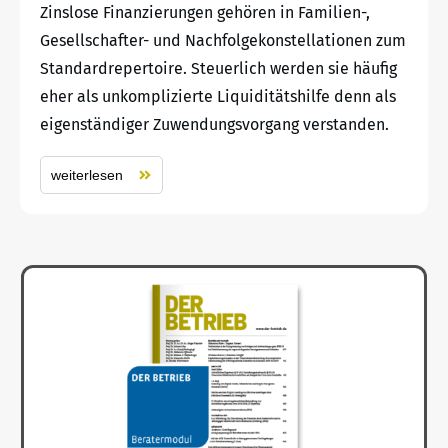
Zinslose Finanzierungen gehören in Familien-,
Gesellschafter- und Nachfolgekonstellationen zum
Standardrepertoire. Steuerlich werden sie häufig
eher als unkomplizierte Liquiditätshilfe denn als
eigenständiger Zuwendungsvorgang verstanden.
weiterlesen