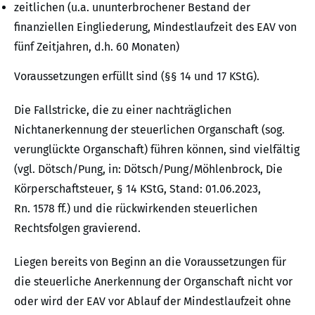
zeitlichen (u.a. ununterbrochener Bestand der
finanziellen Eingliederung, Mindestlaufzeit des EAV von
fünf Zeitjahren, d.h. 60 Monaten)
Voraussetzungen erfüllt sind (§§ 14 und 17 KStG).
Die Fallstricke, die zu einer nachträglichen
Nichtanerkennung der steuerlichen Organschaft (sog.
verunglückte Organschaft) führen können, sind vielfältig
(vgl. Dötsch/Pung, in: Dötsch/Pung/Möhlenbrock, Die
Körperschaftsteuer, § 14 KStG, Stand: 01.06.2023,
Rn. 1578 ff.) und die rückwirkenden steuerlichen
Rechtsfolgen gravierend.
Liegen bereits von Beginn an die Voraussetzungen für
die steuerliche Anerkennung der Organschaft nicht vor
oder wird der EAV vor Ablauf der Mindestlaufzeit ohne