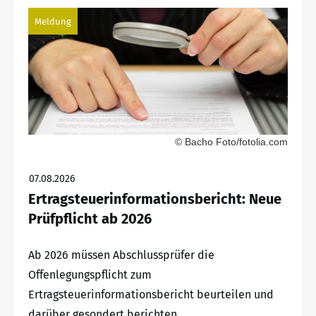
Meldung
© Bacho Foto/fotolia.com
07.08.2026
Ertragsteuerinformationsbericht: Neue
Prüfpflicht ab 2026
Ab 2026 müssen Abschlussprüfer die
Offenlegungspflicht zum
Ertragsteuerinformationsbericht beurteilen und
darüber gesondert berichten.