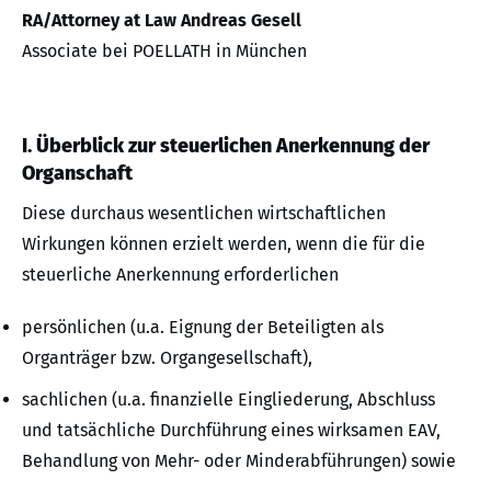
RA/Attorney at Law Andreas Gesell
Associate bei POELLATH in München
I. Überblick zur steuerlichen Anerkennung der
Organschaft
Diese durchaus wesentlichen wirtschaftlichen
Wirkungen können erzielt werden, wenn die für die
steuerliche Anerkennung erforderlichen
persönlichen (u.a. Eignung der Beteiligten als
Organträger bzw. Organgesellschaft),
sachlichen (u.a. finanzielle Eingliederung, Abschluss
und tatsächliche Durchführung eines wirksamen EAV,
Behandlung von Mehr- oder Minderabführungen) sowie