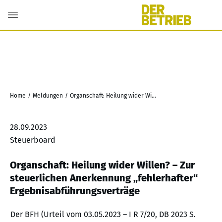
Home
/
Meldungen
/
Organschaft: Heilung wider Willen? – Zur steuerlichen Anerkennung „fehlerhafter“ Ergebnisabführungsverträge
28.09.2023
Steuerboard
Organschaft: Heilung wider Willen? – Zur
steuerlichen Anerkennung „fehlerhafter“
Ergebnisabführungsverträge
Der BFH (Urteil vom 03.05.2023 – I R 7/20, DB 2023 S.