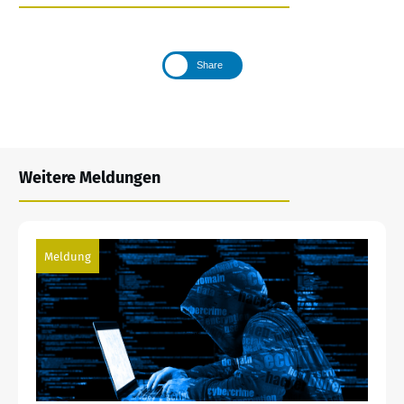
Share
Weitere Meldungen
Meldung