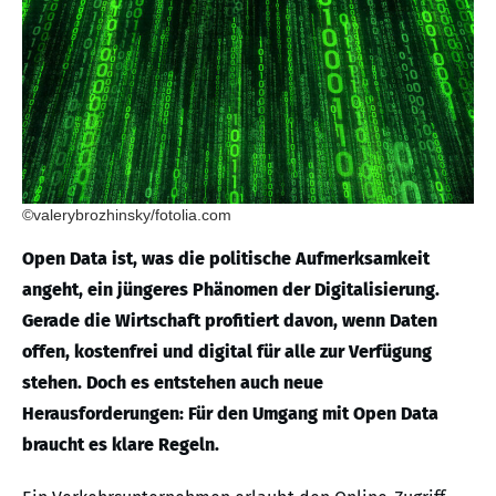
©valerybrozhinsky/fotolia.com
Open Data ist, was die politische Aufmerksamkeit
angeht, ein jüngeres Phänomen der Digitalisierung.
Gerade die Wirtschaft profitiert davon, wenn Daten
offen, kostenfrei und digital für alle zur Verfügung
stehen. Doch es entstehen auch neue
Herausforderungen: Für den Umgang mit Open Data
braucht es klare Regeln.