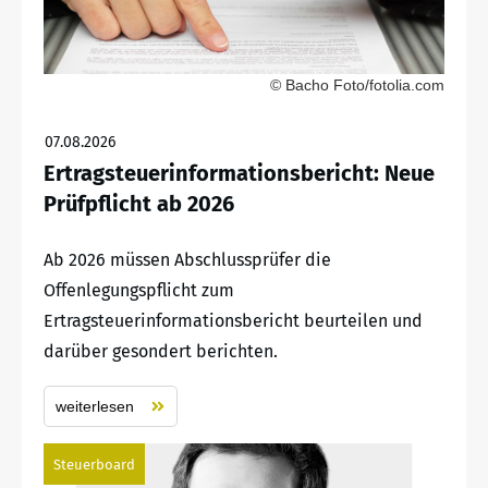
© Bacho Foto/fotolia.com
07.08.2026
Ertragsteuerinformationsbericht: Neue
Prüfpflicht ab 2026
Ab 2026 müssen Abschlussprüfer die
Offenlegungspflicht zum
Ertragsteuerinformationsbericht beurteilen und
darüber gesondert berichten.
weiterlesen
Steuerboard