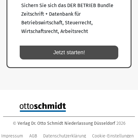
Sichern Sie sich das DER BETRIEB Bundle
Zeitschrift + Datenbank für
Betriebswirtschaft, Steuerrecht,
Wirtschaftsrecht, Arbeitsrecht
Jetzt starten!
Verlag Dr. Otto Schmidt Niederlassung Düsseldorf
2026
©
Impressum
AGB
Datenschutzerklärung
Cookie-Einstellungen