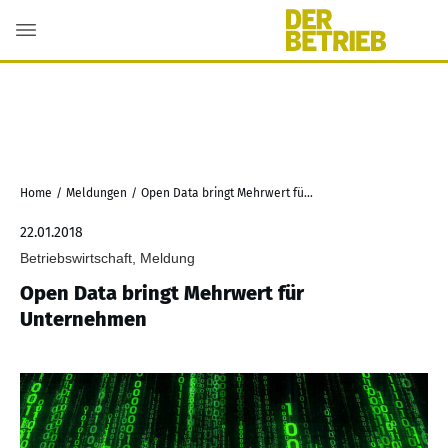
Home
/
Meldungen
/
Open Data bringt Mehrwert für Unternehmen
22.01.2018
Betriebswirtschaft, Meldung
Open Data bringt Mehrwert für
Unternehmen