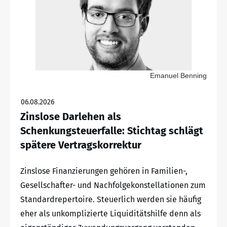
Emanuel Benning
06.08.2026
Zinslose Darlehen als
Schenkungsteuerfalle: Stichtag schlägt
spätere Vertragskorrektur
Zinslose Finanzierungen gehören in Familien-,
Gesellschafter- und Nachfolgekonstellationen zum
Standardrepertoire. Steuerlich werden sie häufig
eher als unkomplizierte Liquiditätshilfe denn als