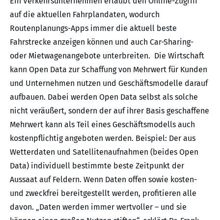
Ein Verkehrsunternehmen erlaubt den Online-Zugriff
auf die aktuellen Fahrplandaten, wodurch
Routenplanungs-Apps immer die aktuell beste
Fahrstrecke anzeigen können und auch Car-Sharing-
oder Mietwagenangebote unterbreiten. Die Wirtschaft
kann Open Data zur Schaffung von Mehrwert für Kunden
und Unternehmen nutzen und Geschäftsmodelle darauf
aufbauen. Dabei werden Open Data selbst als solche
nicht veräußert, sondern der auf ihrer Basis geschaffene
Mehrwert kann als Teil eines Geschäftsmodells auch
kostenpflichtig angeboten werden. Beispiel: Der aus
Wetterdaten und Satellitenaufnahmen (beides Open
Data) individuell bestimmte beste Zeitpunkt der
Aussaat auf Feldern. Wenn Daten offen sowie kosten-
und zweckfrei bereitgestellt werden, profitieren alle
davon. „Daten werden immer wertvoller – und sie