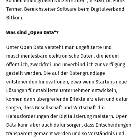
können einen großen Nutzen stiften“, erklärt Dr. Frank
Termer, Bereichsleiter Software beim Digitalverband
Bitkom.
Was sind „Open Data“?
Unter Open Data versteht man ungefilterte und
maschinenlesbare elektronische Daten, die jedem
öffentlich, zweckfrei und unverbindlich zur Verfügung
gestellt werden. Die auf der Datengrundlage
entstehenden Innovationen, etwa wenn Startups neue
Lösungen für etablierte Unternehmen entwickeln,
können dann übergreifende Effekte erzielen und dafür
sorgen, dass Gesellschaft und Wirtschaft die
Herausforderungen der Digitalisierung meistern. Open
Data kann aber auch dafür sorgen, dass Entscheidungen
transparent gemacht werden und so Verständnis und