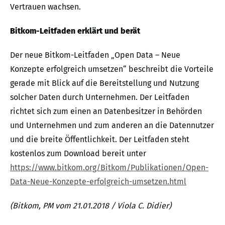
Vertrauen wachsen.
Bitkom-Leitfaden erklärt und berät
Der neue Bitkom-Leitfaden „Open Data – Neue
Konzepte erfolgreich umsetzen“ beschreibt die Vorteile
gerade mit Blick auf die Bereitstellung und Nutzung
solcher Daten durch Unternehmen. Der Leitfaden
richtet sich zum einen an Datenbesitzer in Behörden
und Unternehmen und zum anderen an die Datennutzer
und die breite Öffentlichkeit. Der Leitfaden steht
kostenlos zum Download bereit unter
https://www.bitkom.org/Bitkom/Publikationen/Open-
Data-Neue-Konzepte-erfolgreich-umsetzen.html
(Bitkom, PM vom 21.01.2018 / Viola C. Didier)