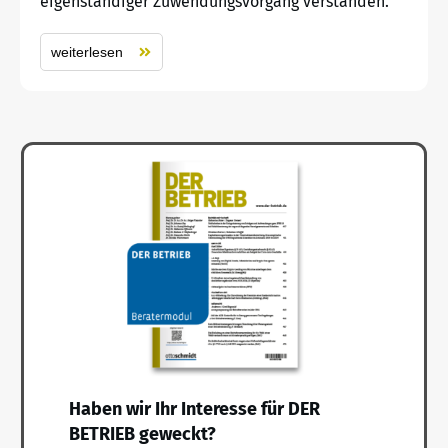
eigenständiger Zuwendungsvorgang verstanden.
weiterlesen
Haben wir Ihr Interesse für DER
BETRIEB geweckt?