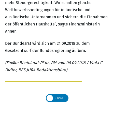
mehr Steuergerechtigkeit. Wir schaffen gleiche
Wettbewerbsbedingungen für inländische und
ausländische Unternehmen und sichern die Einnahmen
der öffentlichen Haushalte“, sagte Finanzministerin
Ahnen.
Der Bundesrat wird sich am 21.09.2018 zu dem
Gesetzentwurf der Bundesregierung äußern.
(FinMin Rheinland-Pfalz, PM vom 06.09.2018 / Viola C.
Didier, RES JURA Redaktionsbüro)
Share