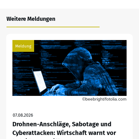
Weitere Meldungen
Meldung
©beebright/fotolia.com
07.08.2026
Drohnen-Anschläge, Sabotage und
Cyberattacken: Wirtschaft warnt vor