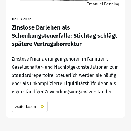
Emanuel Benning
06.08.2026
Zinslose Darlehen als
Schenkungsteuerfalle: Stichtag schlägt
spätere Vertragskorrektur
Zinslose Finanzierungen gehören in Familien-,
Gesellschafter- und Nachfolgekonstellationen zum
Standardrepertoire. Steuerlich werden sie häufig
eher als unkomplizierte Liquiditätshilfe denn als
eigenständiger Zuwendungsvorgang verstanden.
weiterlesen