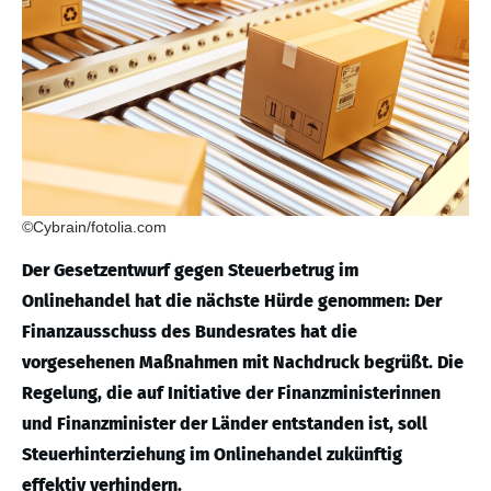
©Cybrain/fotolia.com
Der Gesetzentwurf gegen Steuerbetrug im
Onlinehandel hat die nächste Hürde genommen: Der
Finanzausschuss des Bundesrates hat die
vorgesehenen Maßnahmen mit Nachdruck begrüßt. Die
Regelung, die auf Initiative der Finanzministerinnen
und Finanzminister der Länder entstanden ist, soll
Steuerhinterziehung im Onlinehandel zukünftig
effektiv verhindern.