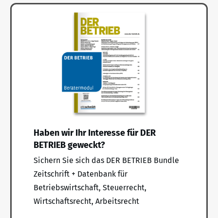
Haben wir Ihr Interesse für DER
BETRIEB geweckt?
Sichern Sie sich das DER BETRIEB Bundle
Zeitschrift + Datenbank für
Betriebswirtschaft, Steuerrecht,
Wirtschaftsrecht, Arbeitsrecht