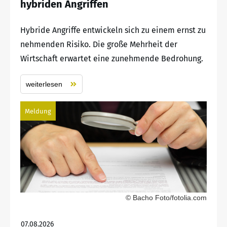
hybriden Angriffen
Hybride Angriffe entwickeln sich zu einem ernst zu
nehmenden Risiko. Die große Mehrheit der
Wirtschaft erwartet eine zunehmende Bedrohung.
weiterlesen
Meldung
© Bacho Foto/fotolia.com
07.08.2026