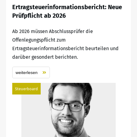
Ertragsteuerinformationsbericht: Neue
Prüfpflicht ab 2026
Ab 2026 müssen Abschlussprüfer die
Offenlegungspflicht zum
Ertragsteuerinformationsbericht beurteilen und
darüber gesondert berichten.
weiterlesen
Steuerboard