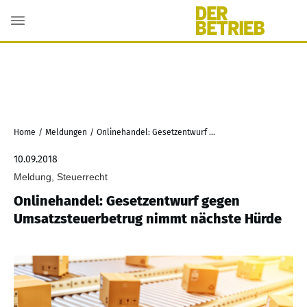
Home
/
Meldungen
/
Onlinehandel: Gesetzentwurf gegen Umsatzsteuerbetrug nimmt nächste Hürde
10.09.2018
Meldung, Steuerrecht
Onlinehandel: Gesetzentwurf gegen
Umsatzsteuerbetrug nimmt nächste Hürde