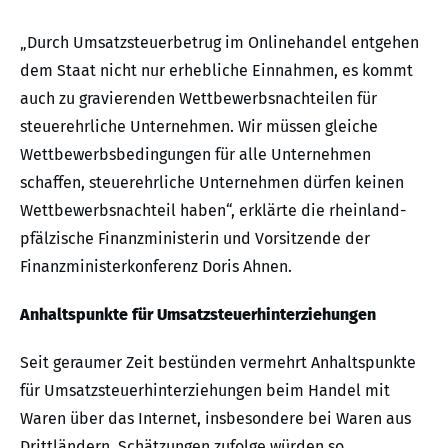
„Durch Umsatzsteuerbetrug im Onlinehandel entgehen
dem Staat nicht nur erhebliche Einnahmen, es kommt
auch zu gravierenden Wettbewerbsnachteilen für
steuerehrliche Unternehmen. Wir müssen gleiche
Wettbewerbsbedingungen für alle Unternehmen
schaffen, steuerehrliche Unternehmen dürfen keinen
Wettbewerbsnachteil haben“, erklärte die rheinland-
pfälzische Finanzministerin und Vorsitzende der
Finanzministerkonferenz Doris Ahnen.
Anhaltspunkte für Umsatzsteuerhinterziehungen
Seit geraumer Zeit bestünden vermehrt Anhaltspunkte
für Umsatzsteuerhinterziehungen beim Handel mit
Waren über das Internet, insbesondere bei Waren aus
Drittländern. Schätzungen zufolge würden so