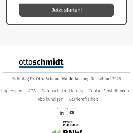
Jetzt starten!
Verlag Dr. Otto Schmidt Niederlassung Düsseldorf
2026
©
Impressum
AGB
Datenschutzerklärung
Cookie-Einstellungen
Abo kündigen
Barrierefreiheit