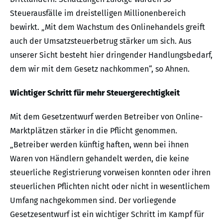
Steuerausfälle im dreistelligen Millionenbereich
bewirkt. „Mit dem Wachstum des Onlinehandels greift
auch der Umsatzsteuerbetrug stärker um sich. Aus
unserer Sicht besteht hier dringender Handlungsbedarf,
dem wir mit dem Gesetz nachkommen“, so Ahnen.
Wichtiger Schritt für mehr Steuergerechtigkeit
Mit dem Gesetzentwurf werden Betreiber von Online-
Marktplätzen stärker in die Pflicht genommen.
„Betreiber werden künftig haften, wenn bei ihnen
Waren von Händlern gehandelt werden, die keine
steuerliche Registrierung vorweisen konnten oder ihren
steuerlichen Pflichten nicht oder nicht in wesentlichem
Umfang nachgekommen sind. Der vorliegende
Gesetzesentwurf ist ein wichtiger Schritt im Kampf für