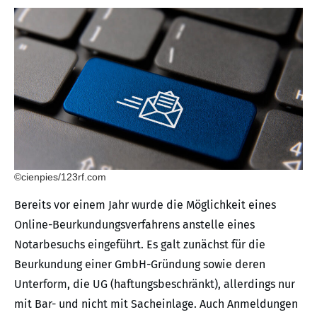
©cienpies/123rf.com
Bereits vor einem Jahr wurde die Möglichkeit eines
Online-Beurkundungsverfahrens anstelle eines
Notarbesuchs eingeführt. Es galt zunächst für die
Beurkundung einer GmbH-Gründung sowie deren
Unterform, die UG (haftungsbeschränkt), allerdings nur
mit Bar- und nicht mit Sacheinlage. Auch Anmeldungen