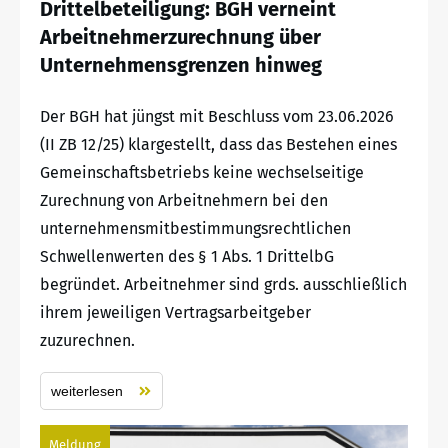
Drittelbeteiligung: BGH verneint
Arbeitnehmerzurechnung über
Unternehmensgrenzen hinweg
Der BGH hat jüngst mit Beschluss vom 23.06.2026
(II ZB 12/25) klargestellt, dass das Bestehen eines
Gemeinschaftsbetriebs keine wechselseitige
Zurechnung von Arbeitnehmern bei den
unternehmensmitbestimmungsrechtlichen
Schwellenwerten des § 1 Abs. 1 DrittelbG
begründet. Arbeitnehmer sind grds. ausschließlich
ihrem jeweiligen Vertragsarbeitgeber
zuzurechnen.
weiterlesen
Meldung