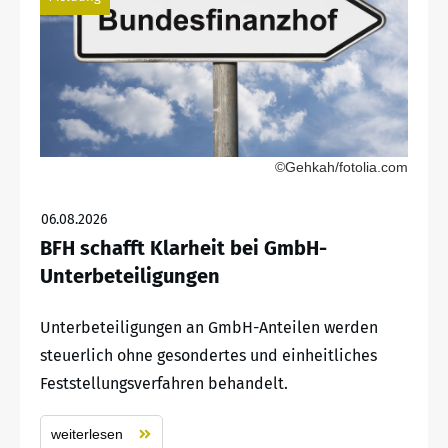
©Gehkah/fotolia.com
06.08.2026
BFH schafft Klarheit bei GmbH-
Unterbeteiligungen
Unterbeteiligungen an GmbH-Anteilen werden
steuerlich ohne gesondertes und einheitliches
Feststellungsverfahren behandelt.
weiterlesen