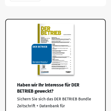
Haben wir Ihr Interesse für DER
BETRIEB geweckt?
Sichern Sie sich das DER BETRIEB Bundle
Zeitschrift + Datenbank für