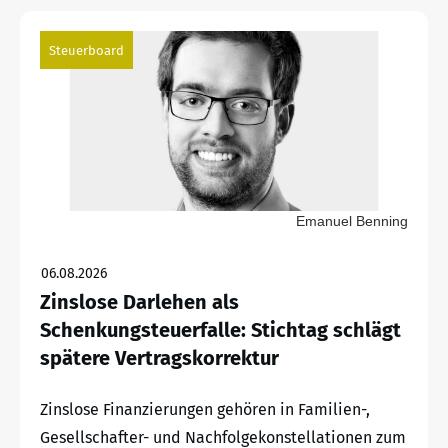
Steuerboard
Emanuel Benning
06.08.2026
Zinslose Darlehen als
Schenkungsteuerfalle: Stichtag schlägt
spätere Vertragskorrektur
Zinslose Finanzierungen gehören in Familien-,
Gesellschafter- und Nachfolgekonstellationen zum