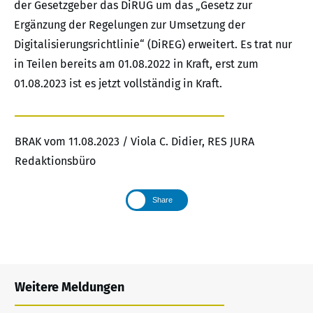
der Gesetzgeber das DiRUG um das „Gesetz zur
Ergänzung der Regelungen zur Umsetzung der
Digitalisierungsrichtlinie“ (DiREG) erweitert. Es trat nur
in Teilen bereits am 01.08.2022 in Kraft, erst zum
01.08.2023 ist es jetzt vollständig in Kraft.
BRAK vom 11.08.2023 / Viola C. Didier, RES JURA
Redaktionsbüro
Share
Weitere Meldungen