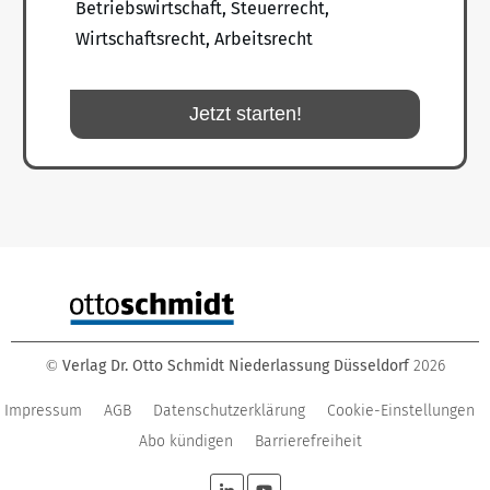
Betriebswirtschaft, Steuerrecht,
Wirtschaftsrecht, Arbeitsrecht
Jetzt starten!
Verlag Dr. Otto Schmidt Niederlassung Düsseldorf
2026
©
Impressum
AGB
Datenschutzerklärung
Cookie-Einstellungen
Abo kündigen
Barrierefreiheit