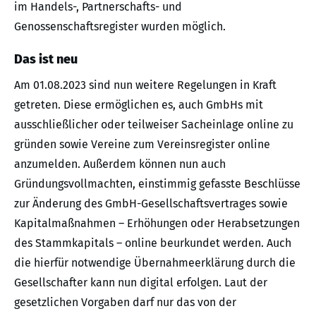
im Handels-, Partnerschafts- und
Genossenschaftsregister wurden möglich.
Das ist neu
Am 01.08.2023 sind nun weitere Regelungen in Kraft
getreten. Diese ermöglichen es, auch GmbHs mit
ausschließlicher oder teilweiser Sacheinlage online zu
gründen sowie Vereine zum Vereinsregister online
anzumelden. Außerdem können nun auch
Gründungsvollmachten, einstimmig gefasste Beschlüsse
zur Änderung des GmbH-Gesellschaftsvertrages sowie
Kapitalmaßnahmen – Erhöhungen oder Herabsetzungen
des Stammkapitals – online beurkundet werden. Auch
die hierfür notwendige Übernahmeerklärung durch die
Gesellschafter kann nun digital erfolgen. Laut der
gesetzlichen Vorgaben darf nur das von der