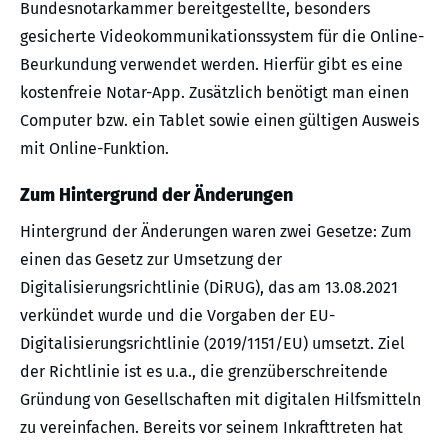
Bundesnotarkammer bereitgestellte, besonders
gesicherte Videokommunikationssystem für die Online-
Beurkundung verwendet werden. Hierfür gibt es eine
kostenfreie Notar-App. Zusätzlich benötigt man einen
Computer bzw. ein Tablet sowie einen gültigen Ausweis
mit Online-Funktion.
Zum Hintergrund der Änderungen
Hintergrund der Änderungen waren zwei Gesetze: Zum
einen das Gesetz zur Umsetzung der
Digitalisierungsrichtlinie (DiRUG), das am 13.08.2021
verkündet wurde und die Vorgaben der EU-
Digitalisierungsrichtlinie (2019/1151/EU) umsetzt. Ziel
der Richtlinie ist es u.a., die grenzüberschreitende
Gründung von Gesellschaften mit digitalen Hilfsmitteln
zu vereinfachen. Bereits vor seinem Inkrafttreten hat