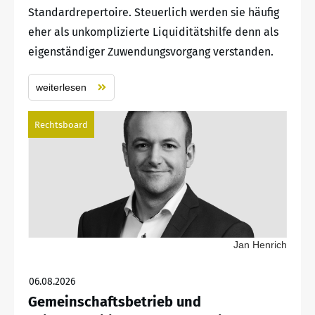
Standardrepertoire. Steuerlich werden sie häufig
eher als unkomplizierte Liquiditätshilfe denn als
eigenständiger Zuwendungsvorgang verstanden.
weiterlesen
Rechtsboard
Jan Henrich
06.08.2026
Gemeinschaftsbetrieb und