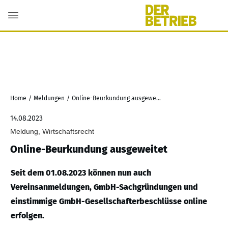
Home
/
Meldungen
/
Online-Beurkundung ausgeweitet
14.08.2023
Meldung, Wirtschaftsrecht
Online-Beurkundung ausgeweitet
Seit dem 01.08.2023 können nun auch
Vereinsanmeldungen, GmbH-Sachgründungen und
einstimmige GmbH-Gesellschafterbeschlüsse online
erfolgen.