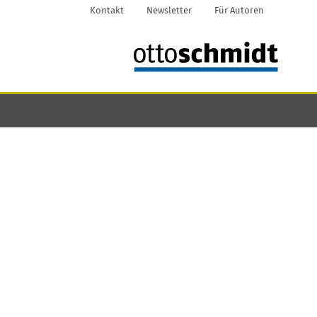
Kontakt
Newsletter
Für Autoren