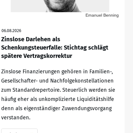
Emanuel Benning
06.08.2026
Zinslose Darlehen als
Schenkungsteuerfalle: Stichtag schlägt
spätere Vertragskorrektur
Zinslose Finanzierungen gehören in Familien-,
Gesellschafter- und Nachfolgekonstellationen
zum Standardrepertoire. Steuerlich werden sie
häufig eher als unkomplizierte Liquiditätshilfe
denn als eigenständiger Zuwendungsvorgang
verstanden.