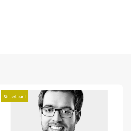
Steuerboard