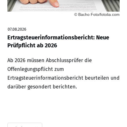
© Bacho Foto/fotolia.com
07.08.2026
Ertragsteuerinformationsbericht: Neue
Prüfpflicht ab 2026
Ab 2026 müssen Abschlussprüfer die
Offenlegungspflicht zum
Ertragsteuerinformationsbericht beurteilen und
darüber gesondert berichten.