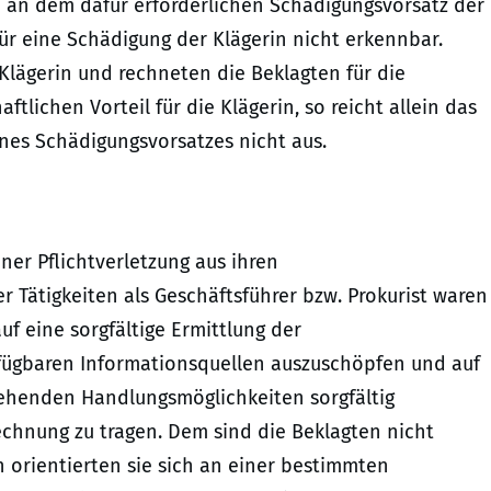
 an dem dafür erforderlichen Schädigungsvorsatz der
ür eine Schädigung der Klägerin nicht erkennbar.
Klägerin und rechneten die Beklagten für die
tlichen Vorteil für die Klägerin, so reicht allein das
ines Schädigungsvorsatzes nicht aus.
ner Pflichtverletzung aus ihren
r Tätigkeiten als Geschäftsführer bzw. Prokurist waren
uf eine sorgfältige Ermittlung der
rfügbaren Informationsquellen auszuschöpfen und auf
tehenden Handlungsmöglichkeiten sorgfältig
chnung zu tragen. Dem sind die Beklagten nicht
 orientierten sie sich an einer bestimmten