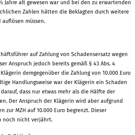
 ½ Jahre alt gewesen war und bei den zu erwartenden
chlichen Zahlen hätten die Beklagten durch weitere
d auflösen müssen.
chäftsführer auf Zahlung von Schadensersatz wegen
eser Anspruch jedoch bereits gemäß § 43 Abs. 4
 Klägerin demgegenüber die Zahlung von 10.000 Euro
ältige Handlungsweise war der Klägerin ein Schaden
darauf, dass nur etwas mehr als die Hälfte der
en. Der Anspruch der Klägerin wird aber aufgrund
en zur MZH auf 10.000 Euro begrenzt. Dieser
noch nicht verjährt.