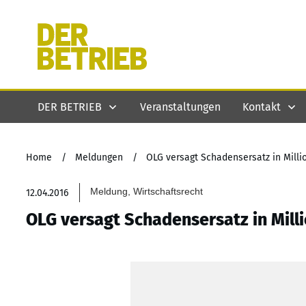
DER BETRIEB
Veranstaltungen
Kontakt
Home
/
Meldungen
/
OLG versagt Schadensersatz in Mill
Meldung, Wirtschaftsrecht
12.04.2016
OLG versagt Schadensersatz in Mil