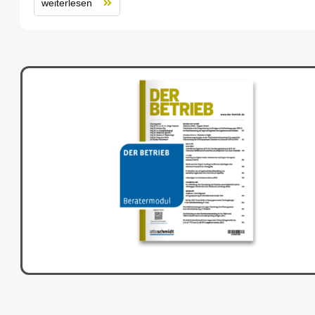
weiterlesen