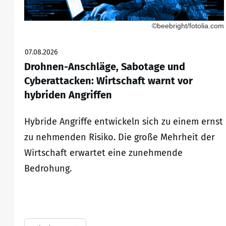
©beebright/fotolia.com
07.08.2026
Drohnen-Anschläge, Sabotage und
Cyberattacken: Wirtschaft warnt vor
hybriden Angriffen
Hybride Angriffe entwickeln sich zu einem ernst
zu nehmenden Risiko. Die große Mehrheit der
Wirtschaft erwartet eine zunehmende
Bedrohung.