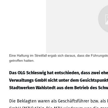
Eine Haftung im Streitfall ergab sich daraus, dass die Führungs
getroffen hatten.
Das OLG Schleswig hat entschieden, dass zwei eh
Verwaltungs GmbH nicht unter dem Gesichtspunkt d
Stadtwerken Wahlstedt aus dem Betrieb des Sch
Die Beklagten waren als Geschäftsführer bzw. als