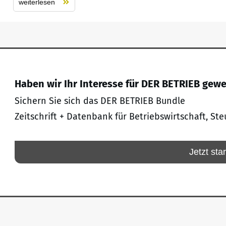
weiterlesen
Haben wir Ihr Interesse für DER BETRIEB gew
Sichern Sie sich das DER BETRIEB Bundle
Zeitschrift + Datenbank für Betriebswirtschaft, Ste
Jetzt sta