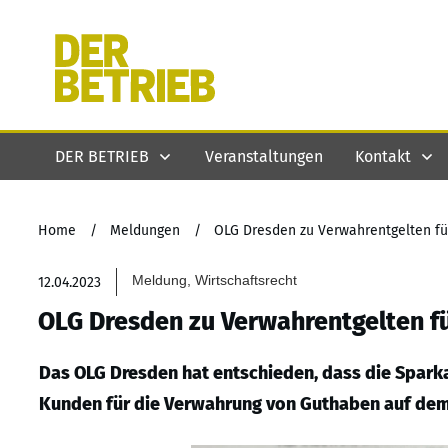
DER BETRIEB
Veranstaltungen
Kontakt
Home
/
Meldungen
/
OLG Dresden zu Verwahrentgelten fü
Meldung, Wirtschaftsrecht
12.04.2023
OLG Dresden zu Verwahrentgelten f
Das OLG Dresden hat entschieden, dass die Sparka
Kunden für die Verwahrung von Guthaben auf dem 