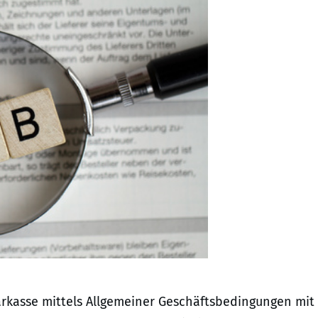
arkasse mittels Allgemeiner Geschäftsbedingungen mit