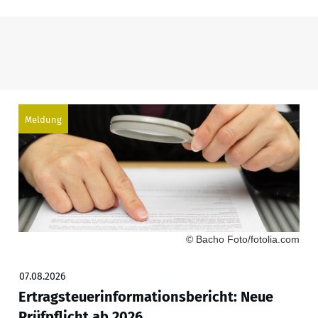
Meldung
© Bacho Foto/fotolia.com
07.08.2026
Ertragsteuerinformationsbericht: Neue
Prüfpflicht ab 2026