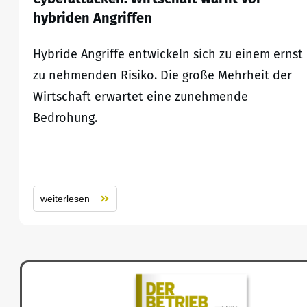
hybriden Angriffen
Hybride Angriffe entwickeln sich zu einem ernst
zu nehmenden Risiko. Die große Mehrheit der
Wirtschaft erwartet eine zunehmende
Bedrohung.
weiterlesen