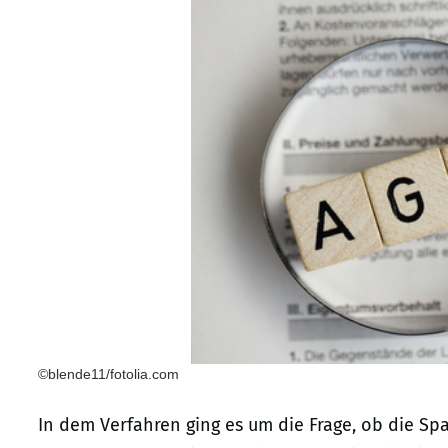
©blende11/fotolia.com
In dem Verfahren ging es um die Frage, ob die Sp