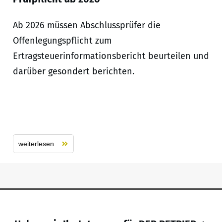
Ab 2026 müssen Abschlussprüfer die
Offenlegungspflicht zum
Ertragsteuerinformationsbericht beurteilen und
darüber gesondert berichten.
weiterlesen