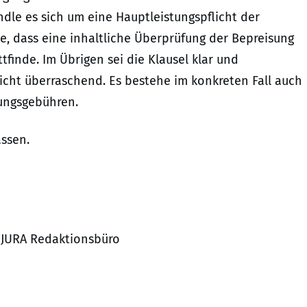
le es sich um eine Hauptleistungspflicht der
e, dass eine inhaltliche Überprüfung der Bepreisung
tfinde. Im Übrigen sei die Klausel klar und
icht überraschend. Es bestehe im konkreten Fall auch
ungsgebühren.
ssen.
S JURA Redaktionsbüro