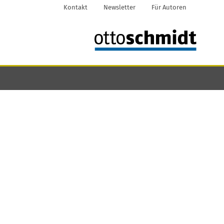
Kontakt
Newsletter
Für Autoren