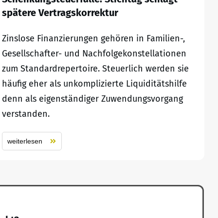
spätere Vertragskorrektur
Zinslose Finanzierungen gehören in Familien-,
Gesellschafter- und Nachfolgekonstellationen
zum Standardrepertoire. Steuerlich werden sie
häufig eher als unkomplizierte Liquiditätshilfe
denn als eigenständiger Zuwendungsvorgang
verstanden.
weiterlesen