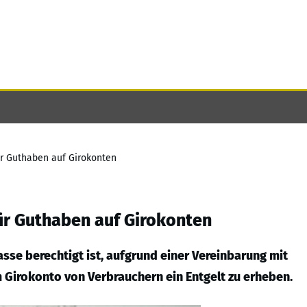
r Guthaben auf Girokonten
ür Guthaben auf Girokonten
sse berechtigt ist, aufgrund einer Vereinbarung mit
Girokonto von Verbrauchern ein Entgelt zu erheben.