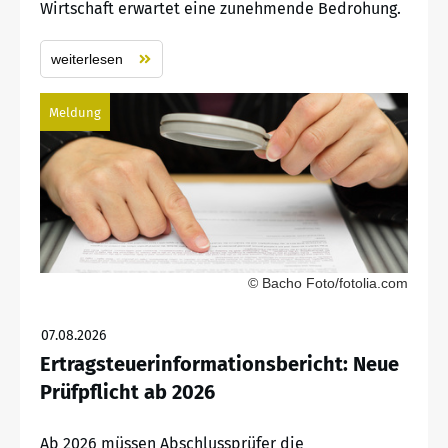
Wirtschaft erwartet eine zunehmende Bedrohung.
weiterlesen
Meldung
© Bacho Foto/fotolia.com
07.08.2026
Ertragsteuerinformationsbericht: Neue
Prüfpflicht ab 2026
Ab 2026 müssen Abschlussprüfer die