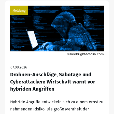
Meldung
©beebright/fotolia.com
07.08.2026
Drohnen-Anschläge, Sabotage und
Cyberattacken: Wirtschaft warnt vor
hybriden Angriffen
Hybride Angriffe entwickeln sich zu einem ernst zu
nehmenden Risiko. Die große Mehrheit der