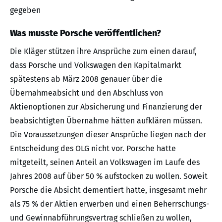
gegeben
Was musste Porsche veröffentlichen?
Die Kläger stützen ihre Ansprüche zum einen darauf,
dass Porsche und Volkswagen den Kapitalmarkt
spätestens ab März 2008 genauer über die
Übernahmeabsicht und den Abschluss von
Aktienoptionen zur Absicherung und Finanzierung der
beabsichtigten Übernahme hätten aufklären müssen.
Die Voraussetzungen dieser Ansprüche liegen nach der
Entscheidung des OLG nicht vor. Porsche hatte
mitgeteilt, seinen Anteil an Volkswagen im Laufe des
Jahres 2008 auf über 50 % aufstocken zu wollen. Soweit
Porsche die Absicht dementiert hatte, insgesamt mehr
als 75 % der Aktien erwerben und einen Beherrschungs-
und Gewinnabführungsvertrag schließen zu wollen,