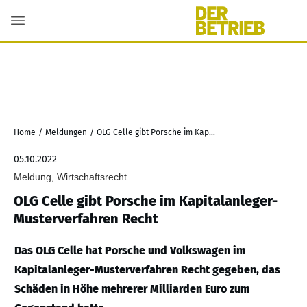
Home
/
Meldungen
/
OLG Celle gibt Porsche im Kapitalanleger-Musterverfahren Recht
05.10.2022
Meldung, Wirtschaftsrecht
OLG Celle gibt Porsche im Kapitalanleger-
Musterverfahren Recht
Das OLG Celle hat Porsche und Volkswagen im
Kapitalanleger-Musterverfahren Recht gegeben, das
Schäden in Höhe mehrerer Milliarden Euro zum