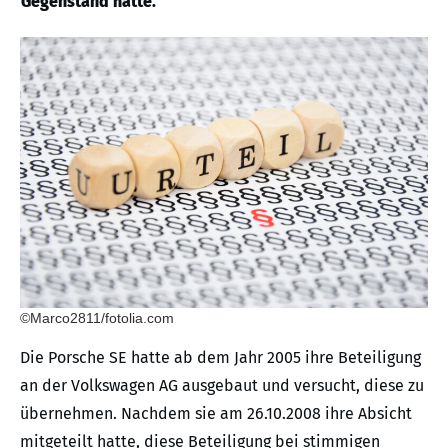
Gegenstand hatte.
©Marco2811/fotolia.com
Die Porsche SE hatte ab dem Jahr 2005 ihre Beteiligung
an der Volkswagen AG ausgebaut und versucht, diese zu
übernehmen. Nachdem sie am 26.10.2008 ihre Absicht
mitgeteilt hatte, diese Beteiligung bei stimmigen