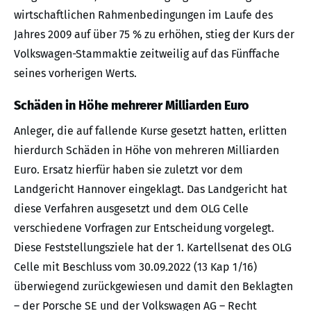
wirtschaftlichen Rahmenbedingungen im Laufe des
Jahres 2009 auf über 75 % zu erhöhen, stieg der Kurs der
Volkswagen-Stammaktie zeitweilig auf das Fünffache
seines vorherigen Werts.
Schäden in Höhe mehrerer Milliarden Euro
Anleger, die auf fallende Kurse gesetzt hatten, erlitten
hierdurch Schäden in Höhe von mehreren Milliarden
Euro. Ersatz hierfür haben sie zuletzt vor dem
Landgericht Hannover eingeklagt. Das Landgericht hat
diese Verfahren ausgesetzt und dem OLG Celle
verschiedene Vorfragen zur Entscheidung vorgelegt.
Diese Feststellungsziele hat der 1. Kartellsenat des OLG
Celle mit Beschluss vom 30.09.2022 (13 Kap 1/16)
überwiegend zurückgewiesen und damit den Beklagten
– der Porsche SE und der Volkswagen AG – Recht