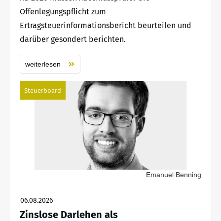
Offenlegungspflicht zum
Ertragsteuerinformationsbericht beurteilen und
darüber gesondert berichten.
weiterlesen
Steuerboard
Emanuel Benning
06.08.2026
Zinslose Darlehen als