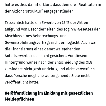
hatte es dies damit erklärt, dass dem die „Realitäten in
der Aktionärsstruktur“ entgegenstünden.
Tatsächlich hätte ein Erwerb von 75 % der Aktien
aufgrund von Besonderheiten des sog. VW-Gesetzes den
Abschluss eines Beherrschungs- und
Gewinnabführungsvertrags nicht ermöglicht. Auch war
die Finanzierung eines derart weitgehenden
Anteilserwerbs noch nicht gesichert. Vor diesem
Hintergrund war es nach der Entscheidung des OLG
zumindest nicht grob unrichtig und nicht verwerflich,
dass Porsche mögliche weitergehende Ziele nicht
veröffentlicht hatte.
Veröffentlichung im Einklang mit gesetzlichen
Meldepflichten