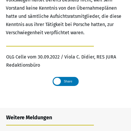
Vorstand keine Kenntnis von den Übernahmeplänen
hatte und sämtliche Aufsichtsratsmitglieder, die diese
Kenntnis aus ihrer Tätigkeit bei Porsche hatten, zur
Verschwiegenheit verpflichtet waren.
OLG Celle vom 30.09.2022 / Viola C. Didier, RES JURA
Redaktionsbüro
Share
Weitere Meldungen