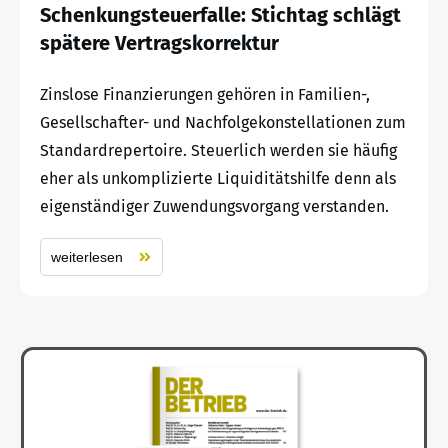
Schenkungsteuerfalle: Stichtag schlägt
spätere Vertragskorrektur
Zinslose Finanzierungen gehören in Familien-,
Gesellschafter- und Nachfolgekonstellationen zum
Standardrepertoire. Steuerlich werden sie häufig
eher als unkomplizierte Liquiditätshilfe denn als
eigenständiger Zuwendungsvorgang verstanden.
weiterlesen