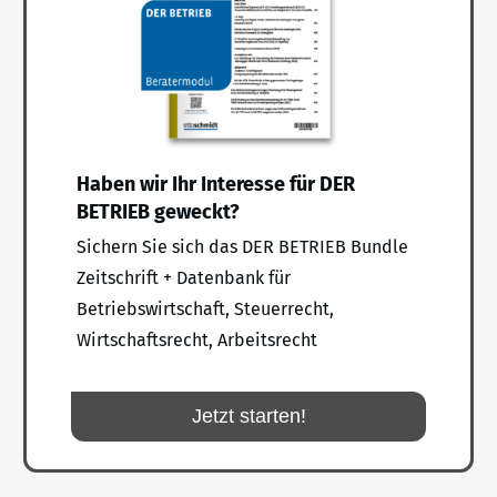
Haben wir Ihr Interesse für DER
BETRIEB geweckt?
Sichern Sie sich das DER BETRIEB Bundle
Zeitschrift + Datenbank für
Betriebswirtschaft, Steuerrecht,
Wirtschaftsrecht, Arbeitsrecht
Jetzt starten!