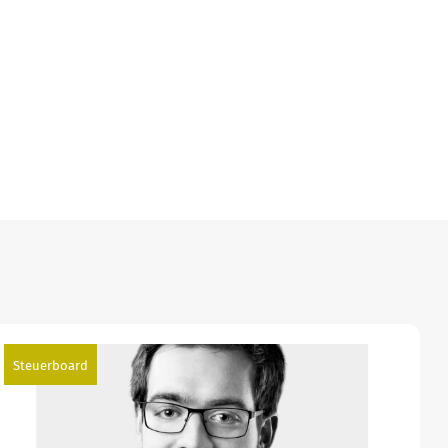
Steuerboard