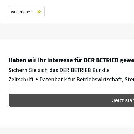
weiterlesen
Haben wir Ihr Interesse für DER BETRIEB gew
Sichern Sie sich das DER BETRIEB Bundle
Zeitschrift + Datenbank für Betriebswirtschaft, Ste
Jetzt sta