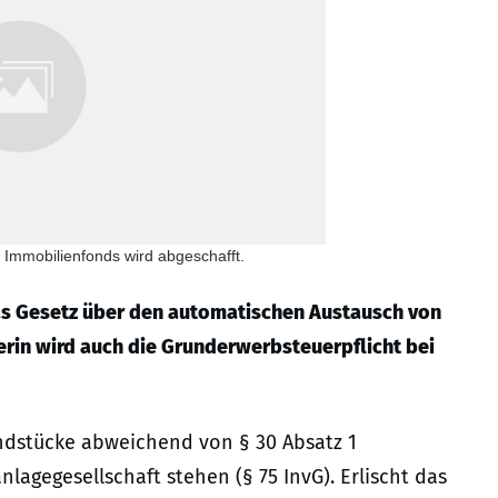
 Immobilienfonds wird abgeschafft.
s Gesetz über den automatischen Austausch von
rin wird auch die Grunderwerbsteuerpflicht bei
dstücke abweichend von § 30 Absatz 1
lagegesellschaft stehen (§ 75 InvG). Erlischt das