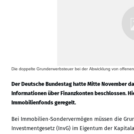
Die doppelte Grunderwerbsteuer bei der Abwicklung von offenen
Der Deutsche Bundestag hatte Mitte November da
Informationen über Finanzkonten beschlossen. Hie
Immobilienfonds geregelt.
Bei Immobilien-Sondervermögen müssen die Grun
Investmentgesetz (InvG) im Eigentum der Kapitalan