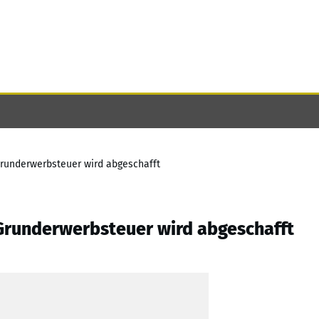
runderwerbsteuer wird abgeschafft
Grunderwerbsteuer wird abgeschafft