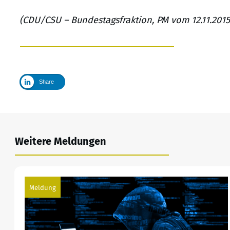
(CDU/CSU – Bundestagsfraktion, PM vom 12.11.2015/
Share
Weitere Meldungen
Meldung