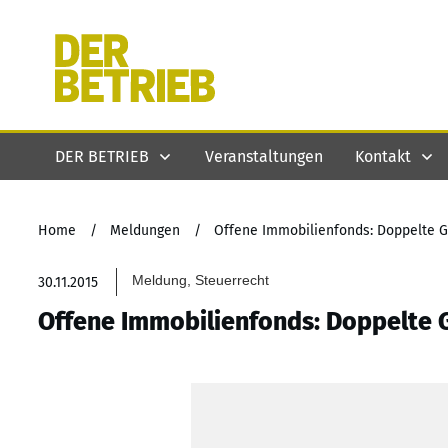
DER BETRIEB
Veranstaltungen
Kontakt
Home
/
Meldungen
/
Offene Immobilienfonds: Doppelte G
Meldung, Steuerrecht
30.11.2015
Offene Immobilienfonds: Doppelte 