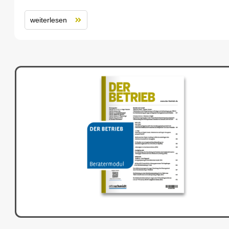
weiterlesen