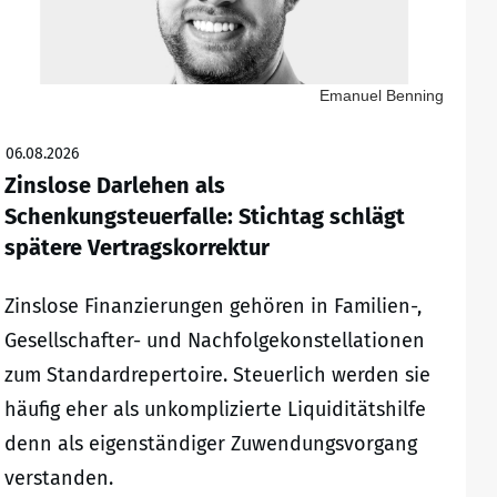
Emanuel Benning
06.08.2026
Zinslose Darlehen als
Schenkungsteuerfalle: Stichtag schlägt
spätere Vertragskorrektur
Zinslose Finanzierungen gehören in Familien-,
Gesellschafter- und Nachfolgekonstellationen
zum Standardrepertoire. Steuerlich werden sie
häufig eher als unkomplizierte Liquiditätshilfe
denn als eigenständiger Zuwendungsvorgang
verstanden.