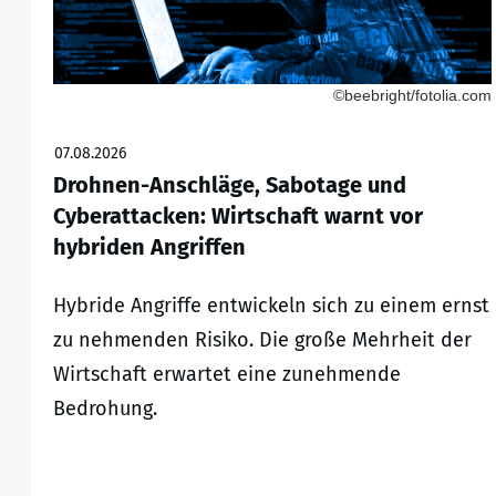
©beebright/fotolia.com
07.08.2026
Drohnen-Anschläge, Sabotage und
Cyberattacken: Wirtschaft warnt vor
hybriden Angriffen
Hybride Angriffe entwickeln sich zu einem ernst
zu nehmenden Risiko. Die große Mehrheit der
Wirtschaft erwartet eine zunehmende
Bedrohung.