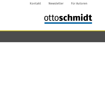
Kontakt
Newsletter
Für Autoren