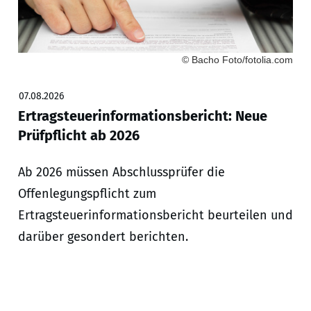
© Bacho Foto/fotolia.com
07.08.2026
Ertragsteuerinformationsbericht: Neue
Prüfpflicht ab 2026
Ab 2026 müssen Abschlussprüfer die
Offenlegungspflicht zum
Ertragsteuerinformationsbericht beurteilen und
darüber gesondert berichten.