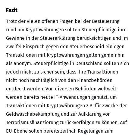
Fazit
Trotz der vielen offenen Fragen bei der Besteuerung
rund um Kryptowährungen sollten Steuerpflichtige ihre
Gewinne in der Steuererklärung berücksichtigen und im
Zweifel Einspruch gegen den Steuerbescheid einlegen.
Transaktionen mit Kryptowährungen gelten gemeinhin
als anonym. Steuerpflichtige in Deutschland sollten sich
jedoch nicht zu sicher sein, dass ihre Transaktionen
nicht noch nachträglich von den Finanzbehörden
entdeckt werden. Von diversen Behörden weltweit
werden bereits heute IT-Anwendungen genutzt, um
Transaktionen mit Kryptowährungen z.B. für Zwecke der
Geldwäschebekämpfung und zur Aufklärung von
Terrorismusfinanzierung zurückverfolgen zu können. Auf
EU-Ebene sollen bereits zeitnah Regelungen zum