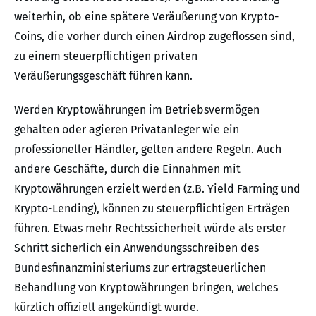
weiterhin, ob eine spätere Veräußerung von Krypto-
Coins, die vorher durch einen Airdrop zugeflossen sind,
zu einem steuerpflichtigen privaten
Veräußerungsgeschäft führen kann.
Werden Kryptowährungen im Betriebsvermögen
gehalten oder agieren Privatanleger wie ein
professioneller Händler, gelten andere Regeln. Auch
andere Geschäfte, durch die Einnahmen mit
Kryptowährungen erzielt werden (z.B. Yield Farming und
Krypto-Lending), können zu steuerpflichtigen Erträgen
führen. Etwas mehr Rechtssicherheit würde als erster
Schritt sicherlich ein Anwendungsschreiben des
Bundesfinanzministeriums zur ertragsteuerlichen
Behandlung von Kryptowährungen bringen, welches
kürzlich offiziell angekündigt wurde.