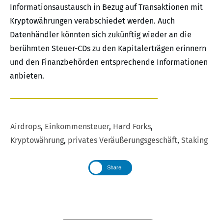
Informationsaustausch in Bezug auf Transaktionen mit
Kryptowährungen verabschiedet werden. Auch
Datenhändler könnten sich zukünftig wieder an die
berühmten Steuer-CDs zu den Kapitalerträgen erinnern
und den Finanzbehörden entsprechende Informationen
anbieten.
Airdrops
,
Einkommensteuer
,
Hard Forks
,
Kryptowährung
,
privates Veräußerungsgeschäft
,
Staking
Share