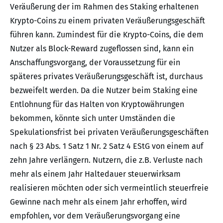
Veräußerung der im Rahmen des Staking erhaltenen
Krypto-Coins zu einem privaten Veräußerungsgeschäft
führen kann. Zumindest für die Krypto-Coins, die dem
Nutzer als Block-Reward zugeflossen sind, kann ein
Anschaffungsvorgang, der Voraussetzung für ein
späteres privates Veräußerungsgeschäft ist, durchaus
bezweifelt werden. Da die Nutzer beim Staking eine
Entlohnung für das Halten von Kryptowährungen
bekommen, könnte sich unter Umständen die
Spekulationsfrist bei privaten Veräußerungsgeschäften
nach § 23 Abs. 1 Satz 1 Nr. 2 Satz 4 EStG von einem auf
zehn Jahre verlängern. Nutzern, die z.B. Verluste nach
mehr als einem Jahr Haltedauer steuerwirksam
realisieren möchten oder sich vermeintlich steuerfreie
Gewinne nach mehr als einem Jahr erhoffen, wird
empfohlen, vor dem Veräußerungsvorgang eine