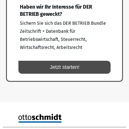
Haben wir Ihr Interesse für DER
BETRIEB geweckt?
Sichern Sie sich das DER BETRIEB Bundle
Zeitschrift + Datenbank für
Betriebswirtschaft, Steuerrecht,
Wirtschaftsrecht, Arbeitsrecht
Jetzt starten!