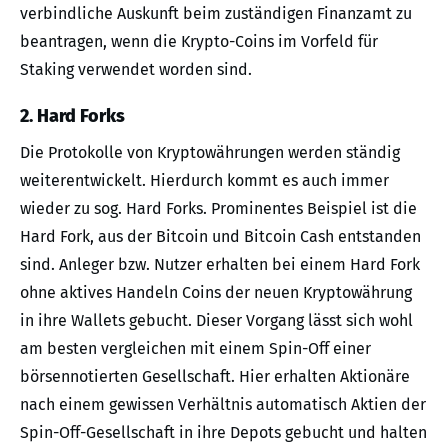
verbindliche Auskunft beim zuständigen Finanzamt zu
beantragen, wenn die Krypto-Coins im Vorfeld für
Staking verwendet worden sind.
2. Hard Forks
Die Protokolle von Kryptowährungen werden ständig
weiterentwickelt. Hierdurch kommt es auch immer
wieder zu sog. Hard Forks. Prominentes Beispiel ist die
Hard Fork, aus der Bitcoin und Bitcoin Cash entstanden
sind. Anleger bzw. Nutzer erhalten bei einem Hard Fork
ohne aktives Handeln Coins der neuen Kryptowährung
in ihre Wallets gebucht. Dieser Vorgang lässt sich wohl
am besten vergleichen mit einem Spin-Off einer
börsennotierten Gesellschaft. Hier erhalten Aktionäre
nach einem gewissen Verhältnis automatisch Aktien der
Spin-Off-Gesellschaft in ihre Depots gebucht und halten