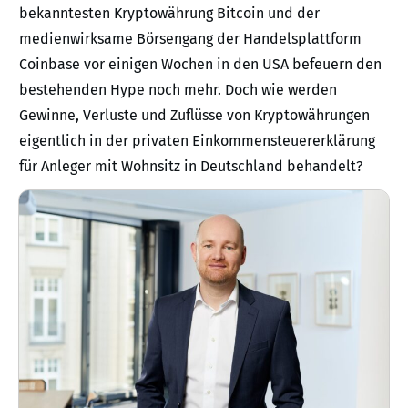
bekanntesten Kryptowährung Bitcoin und der
medienwirksame Börsengang der Handelsplattform
Coinbase vor einigen Wochen in den USA befeuern den
bestehenden Hype noch mehr. Doch wie werden
Gewinne, Verluste und Zuflüsse von Kryptowährungen
eigentlich in der privaten Einkommensteuererklärung
für Anleger mit Wohnsitz in Deutschland behandelt?