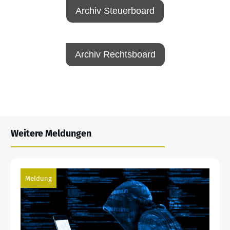
Archiv Steuerboard
Archiv Rechtsboard
Weitere Meldungen
Meldung