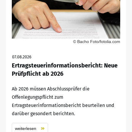
© Bacho Foto/fotolia.com
07.08.2026
Ertragsteuerinformationsbericht: Neue
Prüfpflicht ab 2026
Ab 2026 müssen Abschlussprüfer die
Offenlegungspflicht zum
Ertragsteuerinformationsbericht beurteilen und
darüber gesondert berichten.
weiterlesen