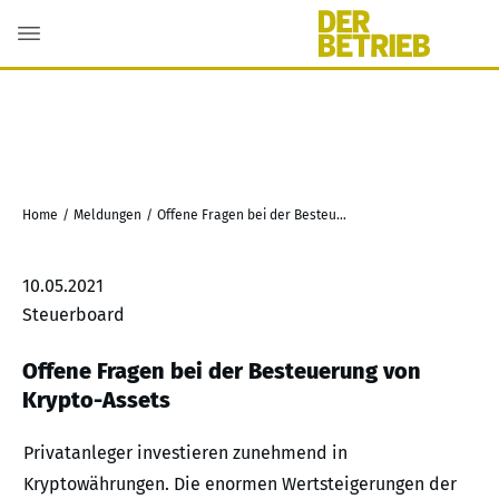
Home
/
Meldungen
/
Offene Fragen bei der Besteuerung von Krypto-Assets
10.05.2021
Steuerboard
Offene Fragen bei der Besteuerung von
Krypto-Assets
Privatanleger investieren zunehmend in
Kryptowährungen. Die enormen Wertsteigerungen der