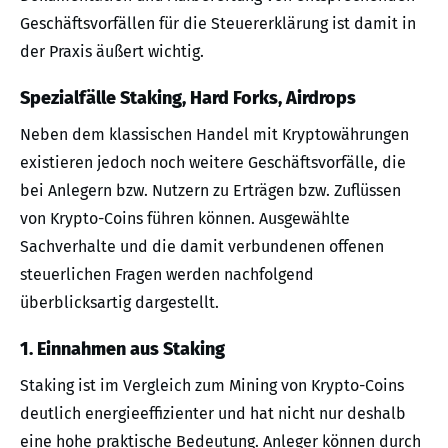
Geschäftsvorfällen für die Steuererklärung ist damit in
der Praxis äußert wichtig.
Spezialfälle Staking, Hard Forks, Airdrops
Neben dem klassischen Handel mit Kryptowährungen
existieren jedoch noch weitere Geschäftsvorfälle, die
bei Anlegern bzw. Nutzern zu Erträgen bzw. Zuflüssen
von Krypto-Coins führen können. Ausgewählte
Sachverhalte und die damit verbundenen offenen
steuerlichen Fragen werden nachfolgend
überblicksartig dargestellt.
1. Einnahmen aus Staking
Staking ist im Vergleich zum Mining von Krypto-Coins
deutlich energieeffizienter und hat nicht nur deshalb
eine hohe praktische Bedeutung. Anleger können durch