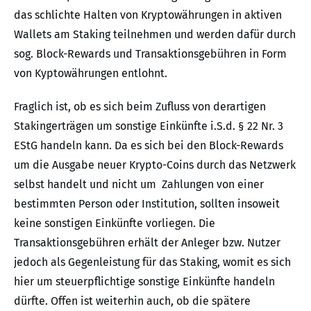
das schlichte Halten von Kryptowährungen in aktiven
Wallets am Staking teilnehmen und werden dafür durch
sog. Block-Rewards und Transaktionsgebühren in Form
von Kyptowährungen entlohnt.
Fraglich ist, ob es sich beim Zufluss von derartigen
Stakingerträgen um sonstige Einkünfte i.S.d. § 22 Nr. 3
EStG handeln kann. Da es sich bei den Block-Rewards
um die Ausgabe neuer Krypto-Coins durch das Netzwerk
selbst handelt und nicht um Zahlungen von einer
bestimmten Person oder Institution, sollten insoweit
keine sonstigen Einkünfte vorliegen. Die
Transaktionsgebühren erhält der Anleger bzw. Nutzer
jedoch als Gegenleistung für das Staking, womit es sich
hier um steuerpflichtige sonstige Einkünfte handeln
dürfte. Offen ist weiterhin auch, ob die spätere