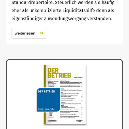
Standardrepertoire. Steuerlich werden sie häufig
eher als unkomplizierte Liquiditätshilfe denn als
eigenständiger Zuwendungsvorgang verstanden.
weiterlesen