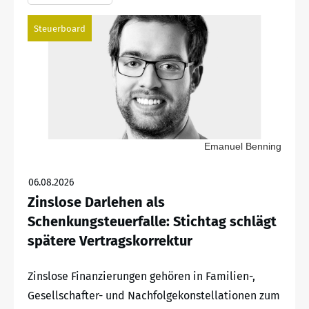
Steuerboard
Emanuel Benning
06.08.2026
Zinslose Darlehen als
Schenkungsteuerfalle: Stichtag schlägt
spätere Vertragskorrektur
Zinslose Finanzierungen gehören in Familien-,
Gesellschafter- und Nachfolgekonstellationen zum