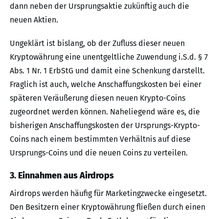
dann neben der Ursprungsaktie zukünftig auch die
neuen Aktien.
Ungeklärt ist bislang, ob der Zufluss dieser neuen
Kryptowährung eine unentgeltliche Zuwendung i.S.d. § 7
Abs. 1 Nr. 1 ErbStG und damit eine Schenkung darstellt.
Fraglich ist auch, welche Anschaffungskosten bei einer
späteren Veräußerung diesen neuen Krypto-Coins
zugeordnet werden können. Naheliegend wäre es, die
bisherigen Anschaffungskosten der Ursprungs-Krypto-
Coins nach einem bestimmten Verhältnis auf diese
Ursprungs-Coins und die neuen Coins zu verteilen.
3. Einnahmen aus Airdrops
Airdrops werden häufig für Marketingzwecke eingesetzt.
Den Besitzern einer Kryptowährung fließen durch einen