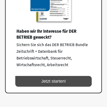
Haben wir Ihr Interesse für DER
BETRIEB geweckt?
Sichern Sie sich das DER BETRIEB Bundle
Zeitschrift + Datenbank für
Betriebswirtschaft, Steuerrecht,
Wirtschaftsrecht, Arbeitsrecht
Jetzt starten!