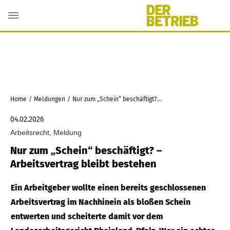
Home
/
Meldungen
/
Nur zum „Schein“ beschäftigt? – Arbeitsvertrag bleibt bestehen
04.02.2026
Arbeitsrecht, Meldung
Nur zum „Schein“ beschäftigt? –
Arbeitsvertrag bleibt bestehen
Ein Arbeitgeber wollte einen bereits geschlossenen
Arbeitsvertrag im Nachhinein als bloßen Schein
entwerten und scheiterte damit vor dem