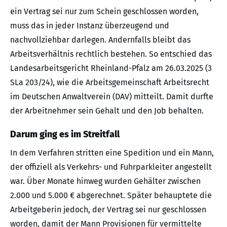
ein Vertrag sei nur zum Schein geschlossen worden,
muss das in jeder Instanz überzeugend und
nachvollziehbar darlegen. Andernfalls bleibt das
Arbeitsverhältnis rechtlich bestehen. So entschied das
Landesarbeitsgericht Rheinland-Pfalz am 26.03.2025 (3
SLa 203/24), wie die Arbeitsgemeinschaft Arbeitsrecht
im Deutschen Anwaltverein (DAV) mitteilt. Damit durfte
der Arbeitnehmer sein Gehalt und den Job behalten.
Darum ging es im Streitfall
In dem Verfahren stritten eine Spedition und ein Mann,
der offiziell als Verkehrs- und Fuhrparkleiter angestellt
war. Über Monate hinweg wurden Gehälter zwischen
2.000 und 5.000 € abgerechnet. Später behauptete die
Arbeitgeberin jedoch, der Vertrag sei nur geschlossen
worden, damit der Mann Provisionen für vermittelte