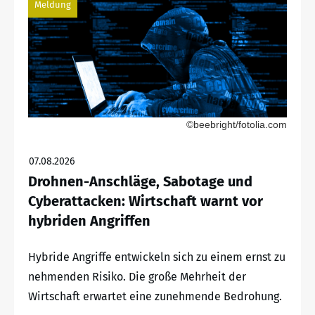
Meldung
©beebright/fotolia.com
07.08.2026
Drohnen-Anschläge, Sabotage und
Cyberattacken: Wirtschaft warnt vor
hybriden Angriffen
Hybride Angriffe entwickeln sich zu einem ernst zu
nehmenden Risiko. Die große Mehrheit der
Wirtschaft erwartet eine zunehmende Bedrohung.