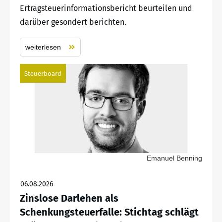
Ertragsteuerinformationsbericht beurteilen und
darüber gesondert berichten.
weiterlesen
Steuerboard
Emanuel Benning
06.08.2026
Zinslose Darlehen als
Schenkungsteuerfalle: Stichtag schlägt