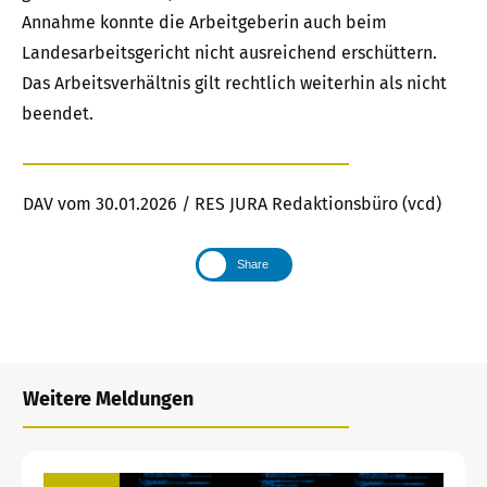
Annahme konnte die Arbeitgeberin auch beim
Landesarbeitsgericht nicht ausreichend erschüttern.
Das Arbeitsverhältnis gilt rechtlich weiterhin als nicht
beendet.
DAV vom 30.01.2026 / RES JURA Redaktionsbüro (vcd)
Share
Weitere Meldungen