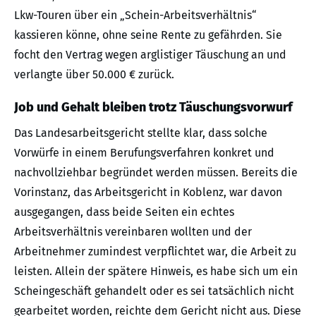
Lkw-Touren über ein „Schein-Arbeitsverhältnis“
kassieren könne, ohne seine Rente zu gefährden. Sie
focht den Vertrag wegen arglistiger Täuschung an und
verlangte über 50.000 € zurück.
Job und Gehalt bleiben trotz Täuschungsvorwurf
Das Landesarbeitsgericht stellte klar, dass solche
Vorwürfe in einem Berufungsverfahren konkret und
nachvollziehbar begründet werden müssen. Bereits die
Vorinstanz, das Arbeitsgericht in Koblenz, war davon
ausgegangen, dass beide Seiten ein echtes
Arbeitsverhältnis vereinbaren wollten und der
Arbeitnehmer zumindest verpflichtet war, die Arbeit zu
leisten. Allein der spätere Hinweis, es habe sich um ein
Scheingeschäft gehandelt oder es sei tatsächlich nicht
gearbeitet worden, reichte dem Gericht nicht aus. Diese