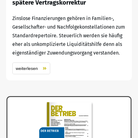
spätere Vertragskorrektur
Zinslose Finanzierungen gehören in Familien-,
Gesellschafter- und Nachfolgekonstellationen zum
Standardrepertoire. Steuerlich werden sie häufig
eher als unkomplizierte Liquiditätshilfe denn als
eigenständiger Zuwendungsvorgang verstanden.
weiterlesen