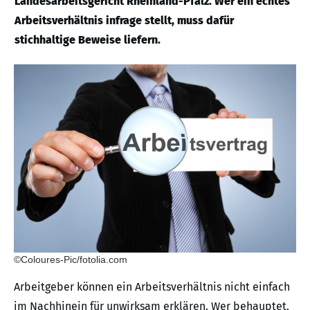
Landesarbeitsgericht Rheinland-Pfalz. Wer ein echtes
Arbeitsverhältnis infrage stellt, muss dafür
stichhaltige Beweise liefern.
©Coloures-Pic/fotolia.com
Arbeitgeber können ein Arbeitsverhältnis nicht einfach
im Nachhinein für unwirksam erklären. Wer behauptet,